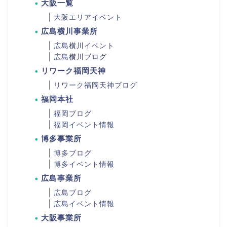
大阪一覧
大阪エリアイベント
広島横川事業所
広島横川イベント
広島横川ブログ
リワーク福岡天神
リワーク福岡天神ブログ
福岡本社
福岡ブログ
福岡イベント情報
博多事業所
博多ブログ
博多イベント情報
広島事業所
広島ブログ
広島イベント情報
大阪事業所