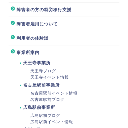
障害者の方の就労移行支援
障害者雇用について
利用者の体験談
事業所案内
天王寺事業所
天王寺ブログ
天王寺イベント情報
名古屋駅前事業所
名古屋駅前イベント情報
名古屋駅前ブログ
広島駅前事業所
広島駅前ブログ
広島駅前イベント情報