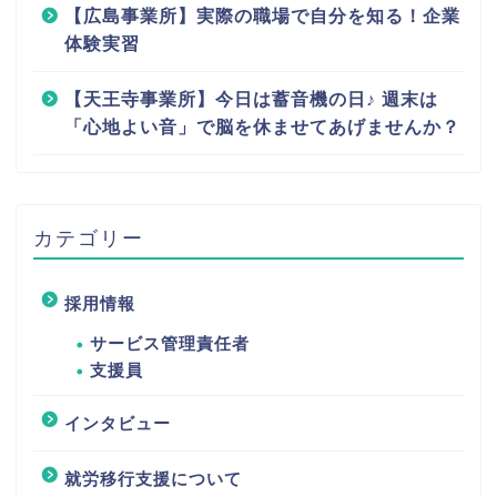
【広島事業所】実際の職場で自分を知る！企業
体験実習
【天王寺事業所】今日は蓄音機の日♪ 週末は
「心地よい音」で脳を休ませてあげませんか？
カテゴリー
採用情報
サービス管理責任者
支援員
インタビュー
就労移行支援について