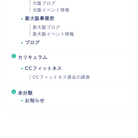
大阪ブログ
大阪イベント情報
新大阪事業所
新大阪ブログ
新大阪イベント情報
ブログ
カリキュラム
CCフィットネス
CCフィットネス過去の講座
未分類
お知らせ