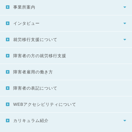
事業所案内
インタビュー
就労移行支援について
障害者の方の就労移行支援
障害者雇用の働き方
障害者の表記について
WEBアクセシビリティについて
カリキュラム紹介