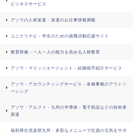
ビジネスサービス
アソウの人材派遣 - 派遣のお仕事情報満載
ユニクリナビ - 学生のための就職活動応援サイト
教育研修 - 一人一人の能力を高める人材教育
アソウ・マリッジエージェント - 結婚相手紹介サービス
アソウ・アカウンティングサービス - 各種事務のアウトソ
ーシング
アソウ・アルファ - 九州の半導体・電子部品などの技術者
派遣
福利厚生倶楽部九州 - 多彩なメニューで社員の元気をサポ