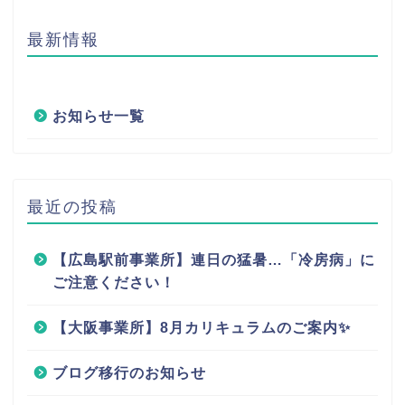
最新情報
お知らせ一覧
最近の投稿
【広島駅前事業所】連日の猛暑…「冷房病」に
ご注意ください！
【大阪事業所】8月カリキュラムのご案内✨
ブログ移行のお知らせ