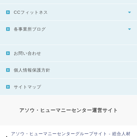
CCフィットネス
各事業所ブログ
お問い合わせ
個人情報保護方針
サイトマップ
アソウ・ヒューマニーセンター運営サイト
アソウ・ヒューマニーセンターグループサイト - 総合人材