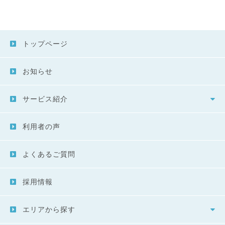
トップページ
お知らせ
サービス紹介
利用者の声
よくあるご質問
採用情報
エリアから探す