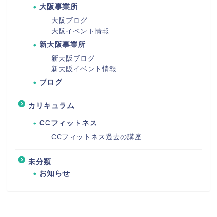
大阪事業所
大阪ブログ
大阪イベント情報
新大阪事業所
新大阪ブログ
新大阪イベント情報
ブログ
カリキュラム
CCフィットネス
CCフィットネス過去の講座
未分類
お知らせ