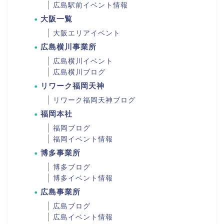
広島駅前イベント情報
大阪一覧
大阪エリアイベント
広島横川事業所
広島横川イベント
広島横川ブログ
リワーク福岡天神
リワーク福岡天神ブログ
福岡本社
福岡ブログ
福岡イベント情報
博多事業所
博多ブログ
博多イベント情報
広島事業所
広島ブログ
広島イベント情報