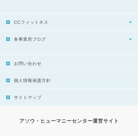
CCフィットネス
各事業所ブログ
お問い合わせ
個人情報保護方針
サイトマップ
アソウ・ヒューマニーセンター運営サイト