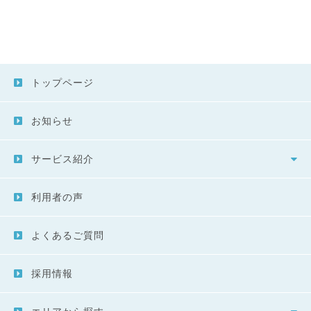
トップページ
お知らせ
サービス紹介
利用者の声
よくあるご質問
採用情報