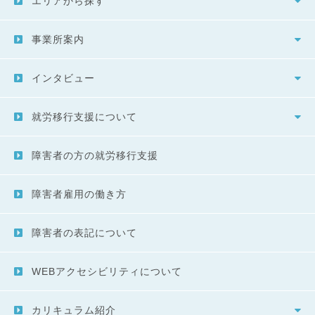
エリアから探す
事業所案内
インタビュー
就労移行支援について
障害者の方の就労移行支援
障害者雇用の働き方
障害者の表記について
WEBアクセシビリティについて
カリキュラム紹介