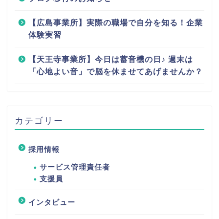
【広島事業所】実際の職場で自分を知る！企業
体験実習
【天王寺事業所】今日は蓄音機の日♪ 週末は
「心地よい音」で脳を休ませてあげませんか？
カテゴリー
採用情報
サービス管理責任者
支援員
インタビュー