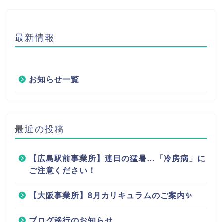
最新情報
お知らせ一覧
最近の投稿
【広島駅前事業所】連日の猛暑…「冷房病」に
ご注意ください！
【大阪事業所】8月カリキュラムのご案内✨
ブログ移行のお知らせ