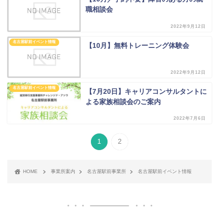
職相談会
2022年9月12日
名古屋駅前イベント情報
【10月】無料トレーニング体験会
2022年9月12日
名古屋駅前イベント情報
【7月20日】キャリアコンサルタントに
よる家族相談会のご案内
2022年7月6日
1
2
HOME
事業所案内
名古屋駅前事業所
名古屋駅前イベント情報