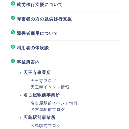
就労移行支援について
障害者の方の就労移行支援
障害者雇用について
利用者の体験談
事業所案内
天王寺事業所
天王寺ブログ
天王寺イベント情報
名古屋駅前事業所
名古屋駅前イベント情報
名古屋駅前ブログ
広島駅前事業所
広島駅前ブログ