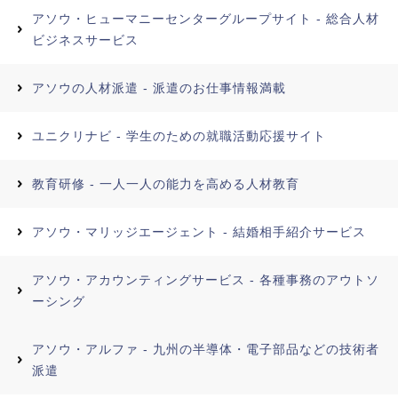
アソウ・ヒューマニーセンターグループサイト - 総合人材
ビジネスサービス
アソウの人材派遣 - 派遣のお仕事情報満載
ユニクリナビ - 学生のための就職活動応援サイト
教育研修 - 一人一人の能力を高める人材教育
アソウ・マリッジエージェント - 結婚相手紹介サービス
アソウ・アカウンティングサービス - 各種事務のアウトソ
ーシング
アソウ・アルファ - 九州の半導体・電子部品などの技術者
派遣