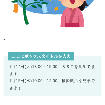
“
ここにボックスタイトルを入力
7月14日(火)13:00～15:00 ＳＳＴを見学でき
ます
7月15日(水)10:00～12:00 模擬就労を見学で
きます