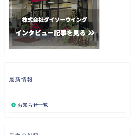
最新情報
お知らせ一覧