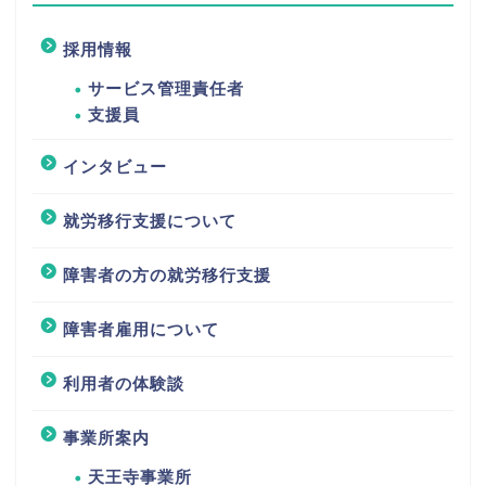
採用情報
サービス管理責任者
支援員
インタビュー
就労移行支援について
障害者の方の就労移行支援
障害者雇用について
利用者の体験談
事業所案内
天王寺事業所