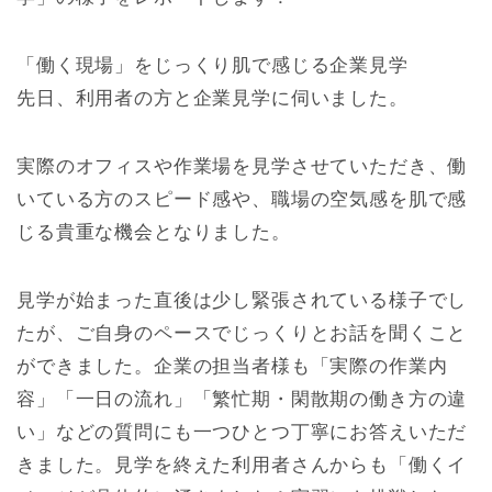
「働く現場」をじっくり肌で感じる企業見学
先日、利用者の方と企業見学に伺いました。
実際のオフィスや作業場を見学させていただき、働
いている方のスピード感や、職場の空気感を肌で感
じる貴重な機会となりました。
見学が始まった直後は少し緊張されている様子でし
たが、ご自身のペースでじっくりとお話を聞くこと
ができました。企業の担当者様も「実際の作業内
容」「一日の流れ」「繁忙期・閑散期の働き方の違
い」などの質問にも一つひとつ丁寧にお答えいただ
きました。見学を終えた利用者さんからも「働くイ