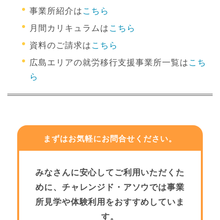
事業所紹介は
こちら
月間カリキュラムは
こちら
資料のご請求は
こちら
広島エリアの就労移行支援事業所一覧は
こち
ら
まずはお気軽にお問合せください。
みなさんに安心してご利用いただくた
めに、チャレンジド・アソウでは事業
所見学や体験利用をおすすめしていま
す。