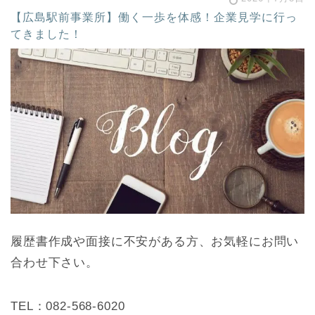
【広島駅前事業所】働く一歩を体感！企業見学に行っ
てきました！
履歴書作成や面接に不安がある方、お気軽にお問い
合わせ下さい。
TEL：082-568-6020