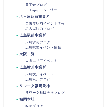
天王寺ブログ
天王寺イベント情報
名古屋駅前事業所
名古屋駅前イベント情報
名古屋駅前ブログ
広島駅前事業所
広島駅前ブログ
広島駅前イベント情報
大阪一覧
大阪エリアイベント
広島横川事業所
広島横川イベント
広島横川ブログ
リワーク福岡天神
リワーク福岡天神ブログ
福岡本社
福岡ブログ