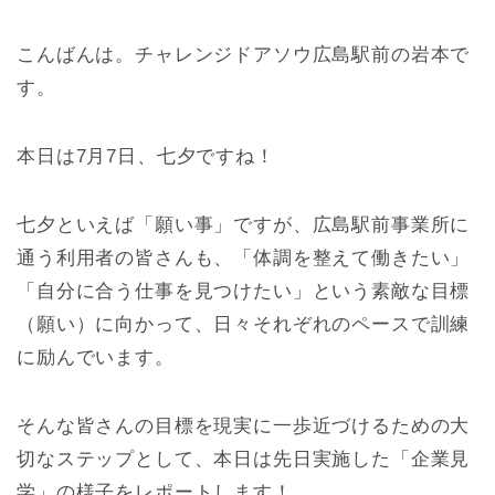
こんばんは。チャレンジドアソウ広島駅前の岩本で
す。
本日は7月7日、七夕ですね！
七夕といえば「願い事」ですが、広島駅前事業所に
通う利用者の皆さんも、「体調を整えて働きたい」
「自分に合う仕事を見つけたい」という素敵な目標
（願い）に向かって、日々それぞれのペースで訓練
に励んでいます。
そんな皆さんの目標を現実に一歩近づけるための大
切なステップとして、本日は先日実施した「企業見
学」の様子をレポートします！