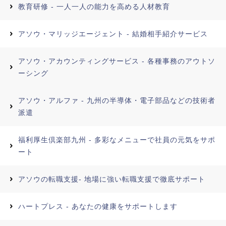
教育研修 - 一人一人の能力を高める人材教育
アソウ・マリッジエージェント - 結婚相手紹介サービス
アソウ・アカウンティングサービス - 各種事務のアウトソ
ーシング
アソウ・アルファ - 九州の半導体・電子部品などの技術者
派遣
福利厚生倶楽部九州 - 多彩なメニューで社員の元気をサポ
ート
アソウの転職支援- 地場に強い転職支援で徹底サポート
ハートプレス - あなたの健康をサポートします