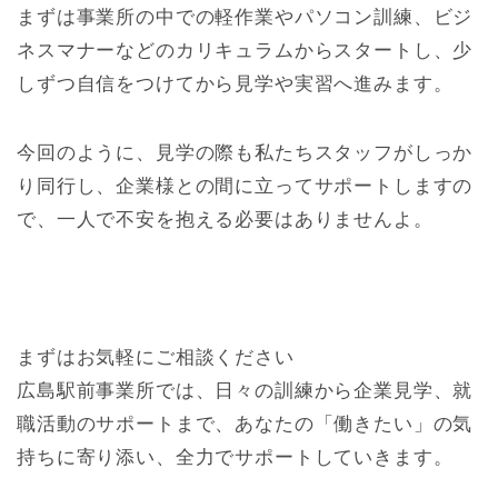
まずは事業所の中での軽作業やパソコン訓練、ビジ
ネスマナーなどのカリキュラムからスタートし、少
しずつ自信をつけてから見学や実習へ進みます。
今回のように、見学の際も私たちスタッフがしっか
り同行し、企業様との間に立ってサポートしますの
で、一人で不安を抱える必要はありませんよ。
まずはお気軽にご相談ください
広島駅前事業所では、日々の訓練から企業見学、就
職活動のサポートまで、あなたの「働きたい」の気
持ちに寄り添い、全力でサポートしていきます。