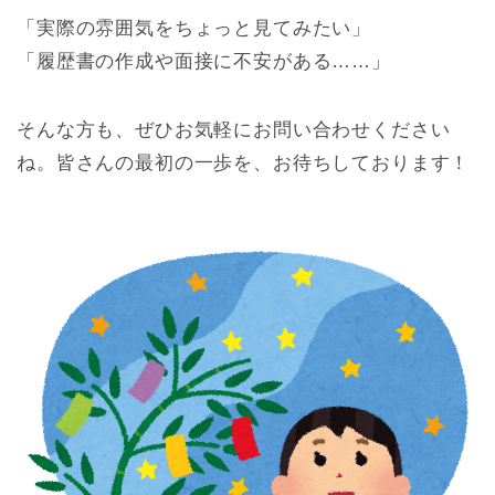
「実際の雰囲気をちょっと見てみたい」
「履歴書の作成や面接に不安がある……」
そんな方も、ぜひお気軽にお問い合わせください
ね。皆さんの最初の一歩を、お待ちしております！