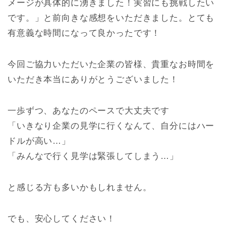
メージが具体的に湧きました！実習にも挑戦したい
です。」と前向きな感想をいただきました。とても
有意義な時間になって良かったです！
今回ご協力いただいた企業の皆様、貴重なお時間を
いただき本当にありがとうございました！
一歩ずつ、あなたのペースで大丈夫です
「いきなり企業の見学に行くなんて、自分にはハー
ドルが高い…」
「みんなで行く見学は緊張してしまう…」
と感じる方も多いかもしれません。
でも、安心してください！