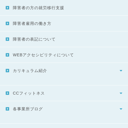
障害者の方の就労移行支援
障害者雇用の働き方
障害者の表記について
WEBアクセシビリティについて
カリキュラム紹介
CCフィットネス
各事業所ブログ