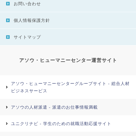
お問い合わせ
個人情報保護方針
サイトマップ
アソウ・ヒューマニーセンター運営サイト
アソウ・ヒューマニーセンターグループサイト - 総合人材
ビジネスサービス
アソウの人材派遣 - 派遣のお仕事情報満載
ユニクリナビ - 学生のための就職活動応援サイト