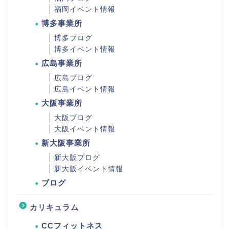
福岡イベント情報
博多事業所
博多ブログ
博多イベント情報
広島事業所
広島ブログ
広島イベント情報
大阪事業所
大阪ブログ
大阪イベント情報
新大阪事業所
新大阪ブログ
新大阪イベント情報
ブログ
カリキュラム
CCフィットネス