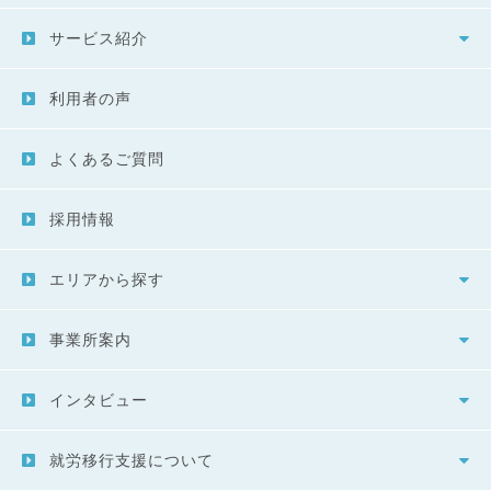
サービス紹介
利用者の声
よくあるご質問
採用情報
エリアから探す
事業所案内
インタビュー
就労移行支援について