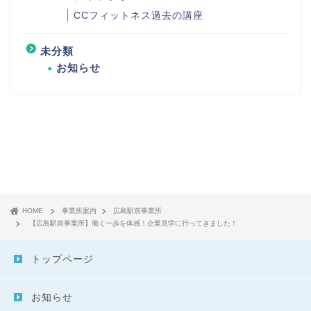
CCフィットネス過去の講座
未分類
お知らせ
HOME
事業所案内
広島駅前事業所
【広島駅前事業所】働く一歩を体感！企業見学に行ってきました！
トップページ
お知らせ