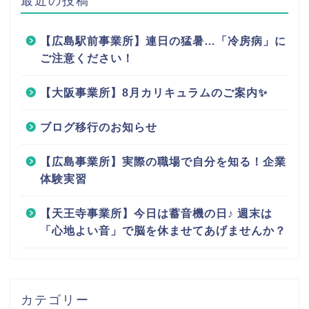
最近の投稿
【広島駅前事業所】連日の猛暑…「冷房病」に
ご注意ください！
【大阪事業所】8月カリキュラムのご案内✨
ブログ移行のお知らせ
【広島事業所】実際の職場で自分を知る！企業
体験実習
【天王寺事業所】今日は蓄音機の日♪ 週末は
「心地よい音」で脳を休ませてあげませんか？
カテゴリー