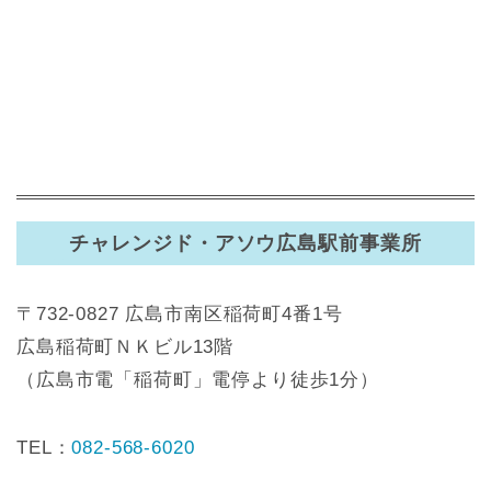
チャレンジド・アソウ広島駅前事業所
〒732-0827 広島市南区稲荷町4番1号
広島稲荷町ＮＫビル13階
（広島市電「稲荷町」電停より徒歩1分）
TEL：
082-568-6020