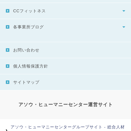
CCフィットネス
各事業所ブログ
お問い合わせ
個人情報保護方針
サイトマップ
アソウ・ヒューマニーセンター運営サイト
アソウ・ヒューマニーセンターグループサイト - 総合人材