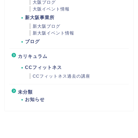
大阪ブログ
大阪イベント情報
新大阪事業所
新大阪ブログ
新大阪イベント情報
ブログ
カリキュラム
CCフィットネス
CCフィットネス過去の講座
未分類
お知らせ