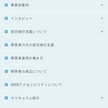
事業所案内
インタビュー
就労移行支援について
障害者の方の就労移行支援
障害者雇用の働き方
障害者の表記について
WEBアクセシビリティについて
カリキュラム紹介