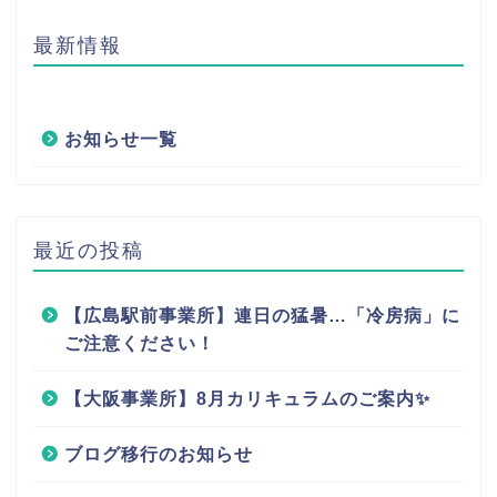
最新情報
お知らせ一覧
最近の投稿
【広島駅前事業所】連日の猛暑…「冷房病」に
ご注意ください！
【大阪事業所】8月カリキュラムのご案内✨
ブログ移行のお知らせ