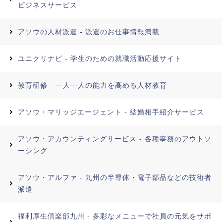
ビジネスサービス
アソウの人材派遣 - 派遣のお仕事情報満載
ユニクリナビ - 学生のための就職活動応援サイト
教育研修 - 一人一人の能力を高める人材教育
アソウ・マリッジエージェント - 結婚相手紹介サービス
アソウ・アカウンティングサービス - 各種事務のアウトソ
ーシング
アソウ・アルファ - 九州の半導体・電子部品などの技術者
派遣
福利厚生倶楽部九州 - 多彩なメニューで社員の元気をサポ