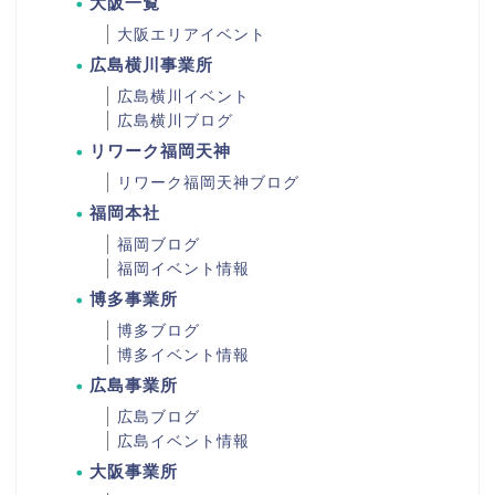
大阪一覧
大阪エリアイベント
広島横川事業所
広島横川イベント
広島横川ブログ
リワーク福岡天神
リワーク福岡天神ブログ
福岡本社
福岡ブログ
福岡イベント情報
博多事業所
博多ブログ
博多イベント情報
広島事業所
広島ブログ
広島イベント情報
大阪事業所