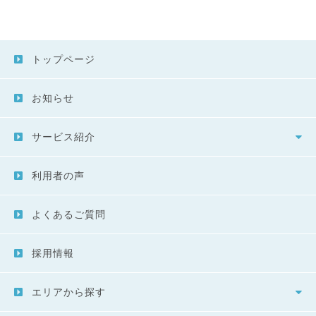
トップページ
お知らせ
サービス紹介
利用者の声
よくあるご質問
採用情報
エリアから探す