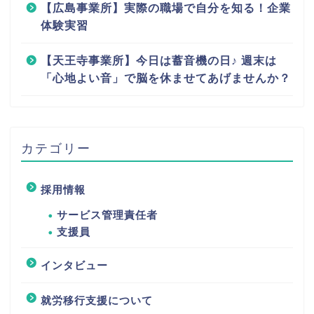
【広島事業所】実際の職場で自分を知る！企業
体験実習
【天王寺事業所】今日は蓄音機の日♪ 週末は
「心地よい音」で脳を休ませてあげませんか？
カテゴリー
採用情報
サービス管理責任者
支援員
インタビュー
就労移行支援について