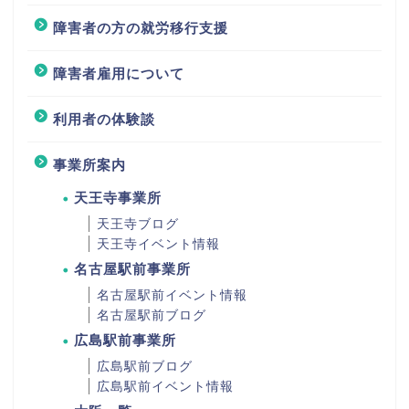
障害者の方の就労移行支援
障害者雇用について
利用者の体験談
事業所案内
天王寺事業所
天王寺ブログ
天王寺イベント情報
名古屋駅前事業所
名古屋駅前イベント情報
名古屋駅前ブログ
広島駅前事業所
広島駅前ブログ
広島駅前イベント情報