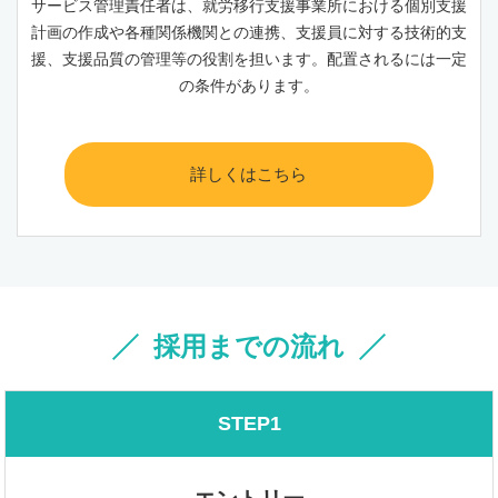
サービス管理責任者は、就労移行支援事業所における個別支援
計画の作成や各種関係機関との連携、支援員に対する技術的支
援、支援品質の管理等の役割を担います。配置されるには一定
の条件があります。
詳しくはこちら
採用までの流れ
STEP1