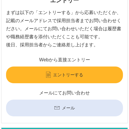
エントリー
まずは以下の「エントリーする」から応募いただくか、
記載のメールアドレスで採用担当者までお問い合わせく
ださい。メールにてお問い合わせいただく場合は履歴書
や職務経歴書を添付いただくことも可能です。
後日、採用担当者からご連絡差し上げます。
Webから直接エントリー
エントリーする
メールにてお問い合わせ
メール