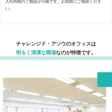
入社時期のご相談が可能です。お気軽にご相談くださ
い。
チャレンジド・アソウのオフィスは
明るく清潔な職場
なのが特徴です。