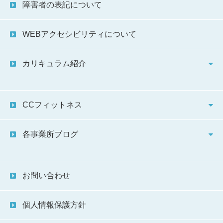
障害者の表記について
WEBアクセシビリティについて
カリキュラム紹介
CCフィットネス
各事業所ブログ
お問い合わせ
個人情報保護方針