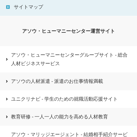
サイトマップ
アソウ・ヒューマニーセンター運営サイト
アソウ・ヒューマニーセンターグループサイト - 総合
人材ビジネスサービス
アソウの人材派遣 - 派遣のお仕事情報満載
ユニクリナビ - 学生のための就職活動応援サイト
教育研修 - 一人一人の能力を高める人材教育
アソウ・マリッジエージェント - 結婚相手紹介サービ