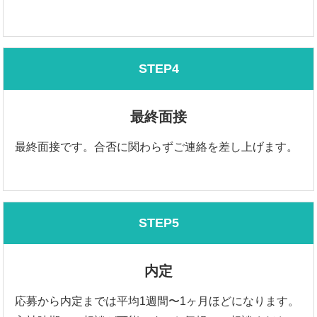
STEP4
最終面接
最終面接です。合否に関わらずご連絡を差し上げます。
STEP5
内定
応募から内定までは平均1週間〜1ヶ月ほどになります。