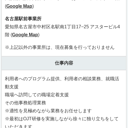
(
Google Map
)
名古屋駅前事業所
愛知県名古屋市中村区名駅南1丁目17−25 アスタービル4
階 (
Google Map
)
※上記以外の事業所は、現在募集を行っておりません
仕事内容
利用者へのプログラム提供、利用者の相談業務、就職活
動支援
職場へ訪問しての職場定着支援
その他事務処理業務
※適性を見極めながら業務をお任せします
※最初はOJT研修を実施しながら徐々に独り立ちをして
いただきます