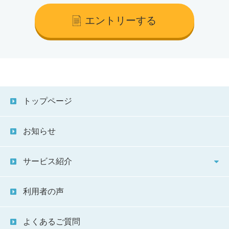
エントリーする
トップページ
お知らせ
サービス紹介
利用者の声
よくあるご質問