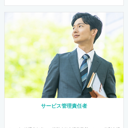
サービス管理責任者