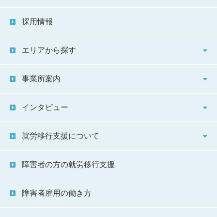
採用情報
エリアから探す
事業所案内
インタビュー
就労移行支援について
障害者の方の就労移行支援
障害者雇用の働き方