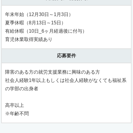
年末年始（12月30日～1月3日）
夏季休暇（8月13日～15日）
有給休暇（10日_6ヶ月経過後に付与）
育児休業取得実績あり
応募要件
障害のある方の就労支援業務に興味のある方
社会人経験1年以上もしくは社会人経験がなくても福祉系
の学部の出身者
高卒以上
※年齢不問