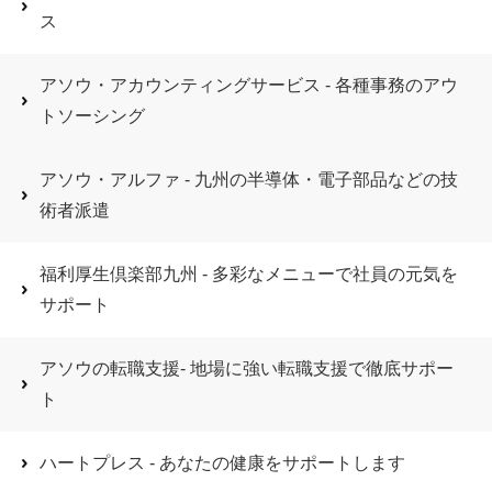
ス
アソウ・アカウンティングサービス - 各種事務のアウ
トソーシング
アソウ・アルファ - 九州の半導体・電子部品などの技
術者派遣
福利厚生倶楽部九州 - 多彩なメニューで社員の元気を
サポート
アソウの転職支援- 地場に強い転職支援で徹底サポー
ト
ハートプレス - あなたの健康をサポートします