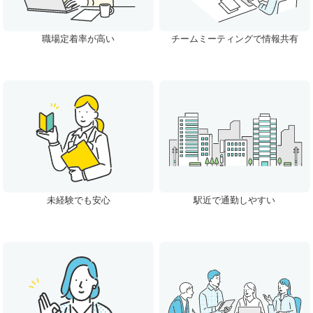
職場定着率が高い
チームミーティングで情報共有
未経験でも安心
駅近で通勤しやすい