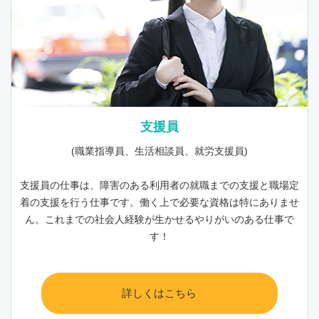
支援員
(職業指導員、生活相談員、就労支援員)
支援員の仕事は、障害のある利用者の就職までの支援と職場定
着の支援を行う仕事です。働く上で必要な資格は特にありませ
ん。これまでの社会人経験が生かせるやりがいのある仕事で
す！
詳しくはこちら