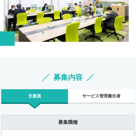
募集内容
支援員
サービス管理責任者
募集職種