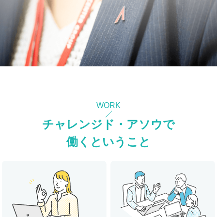
WORK
チャレンジド・アソウで
働くということ