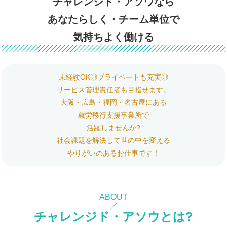
チャレンジド・アソウなら
あなたらしく・チーム単位で
気持ちよく働ける
未経験OK◎プライベートも充実◎
サービス管理責任者も目指せます。
大阪・広島・福岡・名古屋にある
就労移行支援事業所で
活躍しませんか?
社会課題を解決して世の中を変える
やりがいのあるお仕事です！
ABOUT
チャレンジド・アソウとは?