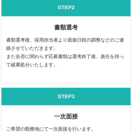
STEP2
書類選考
書類選考後、採用担当者より面接日程の調整などのご連
絡させていただきます。
また合否に関わらず応募書類は選考終了後、責任を持っ
て破棄処分いたします。
STEP3
一次面接
ご希望の勤務地にて一次面接を行います。