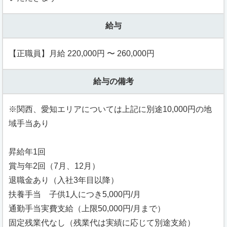
給与
【正職員】月給 220,000円 〜 260,000円
給与の備考
※関西、愛知エリアについては上記に別途10,000円の地
域手当あり
昇給年1回
賞与年2回（7月、12月）
退職金あり（入社3年目以降）
扶養手当 子供1人につき5,000円/月
通勤手当実費支給（上限50,000円/月まで）
固定残業代なし（残業代は実績に応じて別途支給）