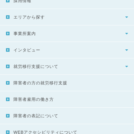
採用情報
エリアから探す
事業所案内
インタビュー
就労移行支援について
障害者の方の就労移行支援
障害者雇用の働き方
障害者の表記について
WEBアクセシビリティについて