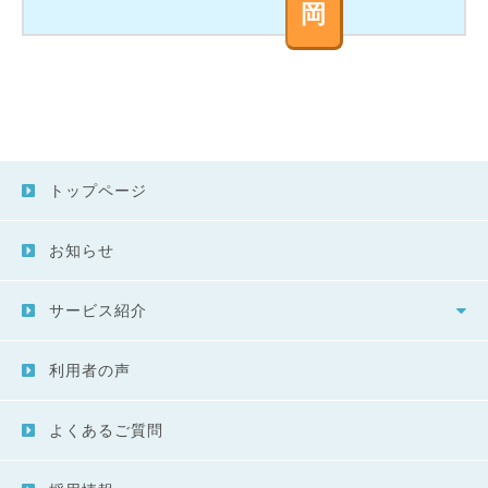
岡
トップページ
お知らせ
サービス紹介
利用者の声
よくあるご質問