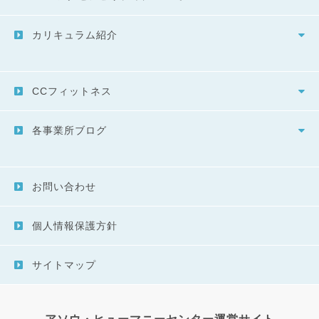
カリキュラム紹介
CCフィットネス
各事業所ブログ
お問い合わせ
個人情報保護方針
サイトマップ