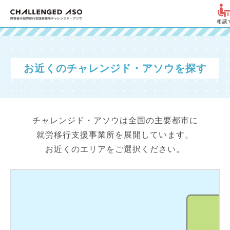
相談
お近くのチャレンジド・アソウを探す
チャレンジド・アソウは全国の主要都市に
就労移行支援事業所を展開しています。
お近くのエリアをご選択ください。