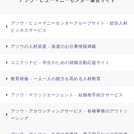
アソウ・ヒューマニーセンター運営サイト
アソウ・ヒューマニーセンターグループサイト - 総合人材
ビジネスサービス
アソウの人材派遣 - 派遣のお仕事情報満載
ユニクリナビ - 学生のための就職活動応援サイト
教育研修 - 一人一人の能力を高める人材教育
アソウ・マリッジエージェント - 結婚相手紹介サービス
アソウ・アカウンティングサービス - 各種事務のアウトソ
ーシング