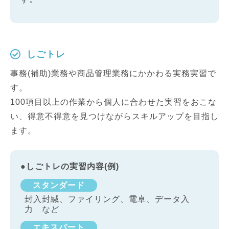
しごトレ
事務(補助)業務や商品管理業務にかかわる実務実習で
す。
100項目以上の作業から個人に合わせた実習をおこな
い、得意不得意を見つけながらスキルアップを目指し
ます。
●しごトレの実習内容(例)
スタンダード
封入封緘、ファイリング、電卓、データ入
力 など
エキスパート