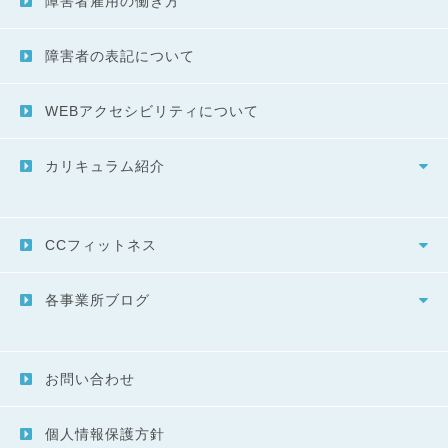
障害者雇用の働き方
障害者の表記について
WEBアクセシビリティについて
カリキュラム紹介
CCフィットネス
各事業所ブログ
お問い合わせ
個人情報保護方針