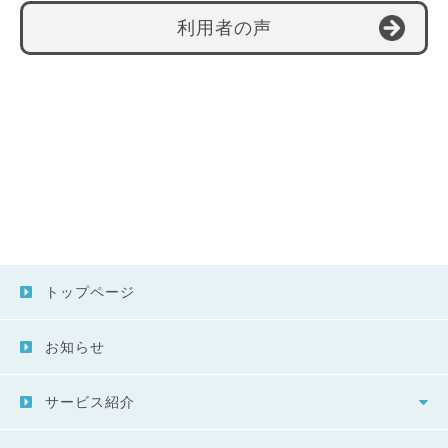
利用者の声
トップページ
お知らせ
サービス紹介