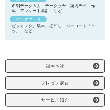
名刺データ入力、データ照合、宛名ラベル作
成、アンケート集計 など
バックヤード
ピッキング、製本、棚卸し、バーコードチェ
ック など
福岡本社
プレゼン講習
サービス紹介