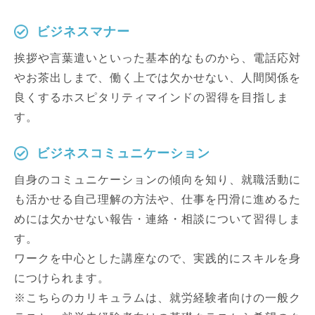
ビジネスマナー
挨拶や言葉遣いといった基本的なものから、電話応対
やお茶出しまで、働く上では欠かせない、人間関係を
良くするホスピタリティマインドの習得を目指しま
す。
ビジネスコミュニケーション
自身のコミュニケーションの傾向を知り、就職活動に
も活かせる自己理解の方法や、仕事を円滑に進めるた
めには欠かせない報告・連絡・相談について習得しま
す。
ワークを中心とした講座なので、実践的にスキルを身
につけられます。
※こちらのカリキュラムは、就労経験者向けの一般ク