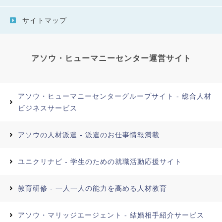
サイトマップ
アソウ・ヒューマニーセンター運営サイト
アソウ・ヒューマニーセンターグループサイト - 総合人材
ビジネスサービス
アソウの人材派遣 - 派遣のお仕事情報満載
ユニクリナビ - 学生のための就職活動応援サイト
教育研修 - 一人一人の能力を高める人材教育
アソウ・マリッジエージェント - 結婚相手紹介サービス