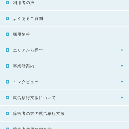
利用者の声
よくあるご質問
採用情報
エリアから探す
事業所案内
インタビュー
就労移行支援について
障害者の方の就労移行支援