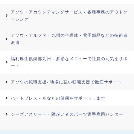
アソウ・アカウンティングサービス - 各種事務のアウトソ
ーシング
アソウ・アルファ - 九州の半導体・電子部品などの技術者
派遣
福利厚生倶楽部九州 - 多彩なメニューで社員の元気をサポ
ート
アソウの転職支援- 地場に強い転職支援で徹底サポート
ハートプレス - あなたの健康をサポートします
シーズアスリート - 障がい者スポーツ選手雇用センター