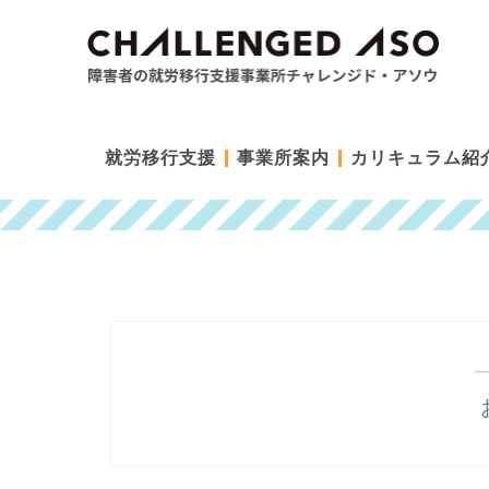
就労移行支援
事業所案内
カリキュラム紹
―