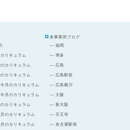
各事業所ブログ
介
福岡
のカリキュラム
博多
月のカリキュラム
広島
月のカリキュラム
広島駅前
 今月のカリキュラム
広島横川
 今月のカリキュラム
大阪
月のカリキュラム
新大阪
今月のカリキュラム
天王寺
今月のカリキュラム
名古屋駅前