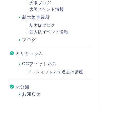
大阪ブログ
大阪イベント情報
新大阪事業所
新大阪ブログ
新大阪イベント情報
ブログ
カリキュラム
CCフィットネス
CCフィットネス過去の講座
未分類
お知らせ