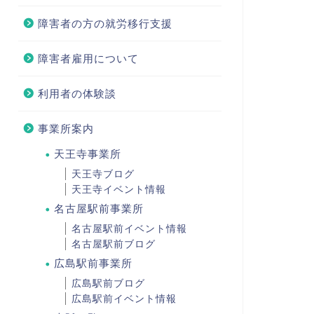
障害者の方の就労移行支援
障害者雇用について
利用者の体験談
事業所案内
天王寺事業所
天王寺ブログ
天王寺イベント情報
名古屋駅前事業所
名古屋駅前イベント情報
名古屋駅前ブログ
広島駅前事業所
広島駅前ブログ
広島駅前イベント情報