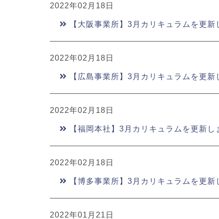
2022年02月18日
【大阪事業所】3月カリキュラムを更新
2022年02月18日
【広島事業所】3月カリキュラムを更新
2022年02月18日
【福岡本社】3月カリキュラムを更新し
2022年02月18日
【博多事業所】3月カリキュラムを更新
2022年01月21日