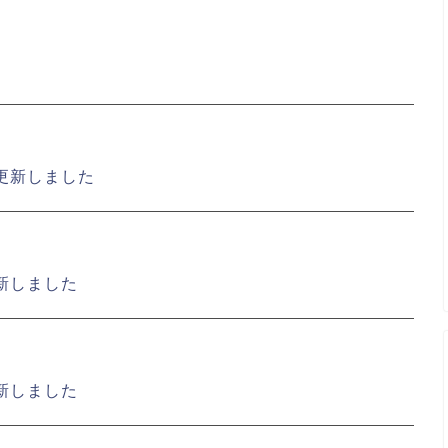
更新しました
新しました
新しました