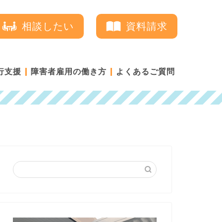
相談したい
資料請求
行支援
障害者雇用の働き方
よくあるご質問