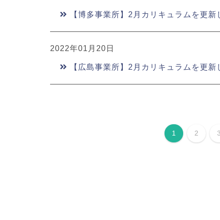
【博多事業所】2月カリキュラムを更新
2022年01月20日
【広島事業所】2月カリキュラムを更新
1
2