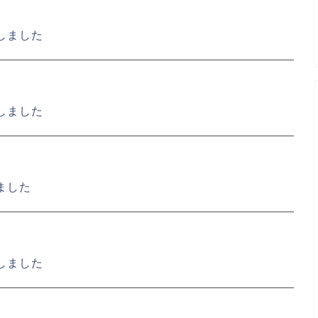
しました
しました
ました
しました