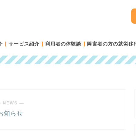
介
サービス紹介
利用者の体験談
障害者の方の就労移
 NEWS ―
お知らせ