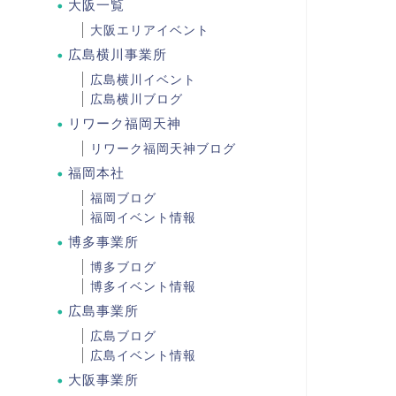
大阪一覧
大阪エリアイベント
広島横川事業所
広島横川イベント
広島横川ブログ
リワーク福岡天神
リワーク福岡天神ブログ
福岡本社
福岡ブログ
福岡イベント情報
博多事業所
博多ブログ
博多イベント情報
広島事業所
広島ブログ
広島イベント情報
大阪事業所