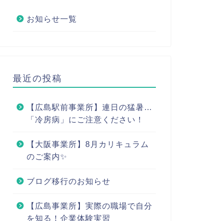
お知らせ一覧
最近の投稿
【広島駅前事業所】連日の猛暑…
「冷房病」にご注意ください！
【大阪事業所】8月カリキュラム
のご案内✨
ブログ移行のお知らせ
【広島事業所】実際の職場で自分
を知る！企業体験実習