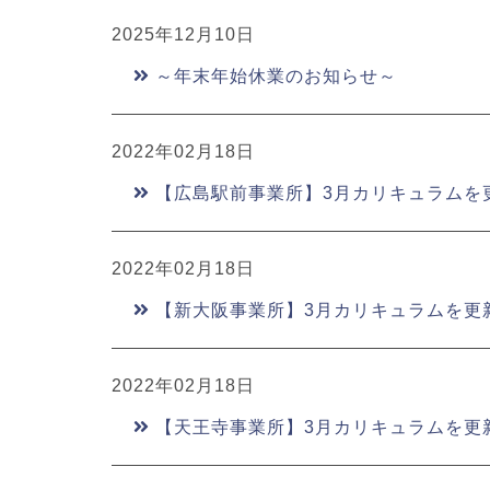
2025年12月10日
～年末年始休業のお知らせ～
2022年02月18日
【広島駅前事業所】3月カリキュラムを
2022年02月18日
【新大阪事業所】3月カリキュラムを更
2022年02月18日
【天王寺事業所】3月カリキュラムを更