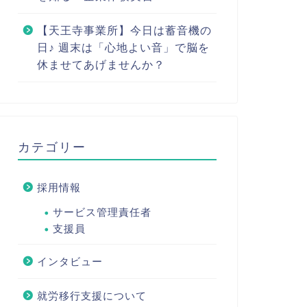
【天王寺事業所】今日は蓄音機の
日♪ 週末は「心地よい音」で脳を
休ませてあげませんか？
カテゴリー
採用情報
サービス管理責任者
支援員
インタビュー
就労移行支援について