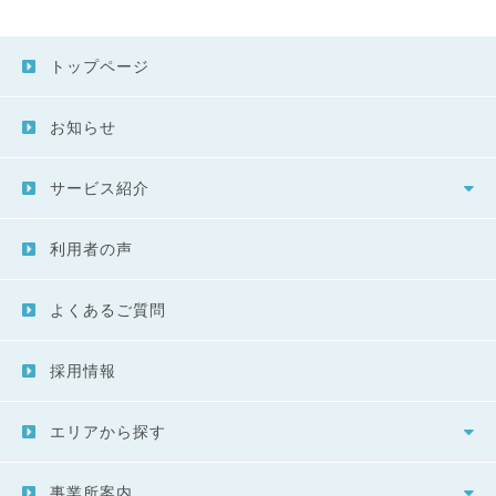
トップページ
お知らせ
サービス紹介
利用者の声
よくあるご質問
採用情報
エリアから探す
事業所案内