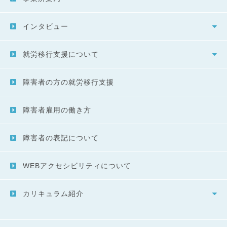
インタビュー
就労移行支援について
障害者の方の就労移行支援
障害者雇用の働き方
障害者の表記について
WEBアクセシビリティについて
カリキュラム紹介