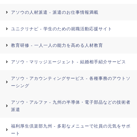
アソウの人材派遣 - 派遣のお仕事情報満載
ユニクリナビ - 学生のための就職活動応援サイト
教育研修 - 一人一人の能力を高める人材教育
アソウ・マリッジエージェント - 結婚相手紹介サービス
アソウ・アカウンティングサービス - 各種事務のアウトソ
ーシング
アソウ・アルファ - 九州の半導体・電子部品などの技術者
派遣
福利厚生倶楽部九州 - 多彩なメニューで社員の元気をサポ
ート