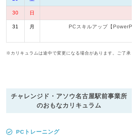
30
日
31
月
PCスキルアップ【PowerPoi
※カリキュラムは途中で変更になる場合があります。ご了承く
チャレンジド・アソウ名古屋駅前事業所
のおもなカリキュラム
PCトレーニング