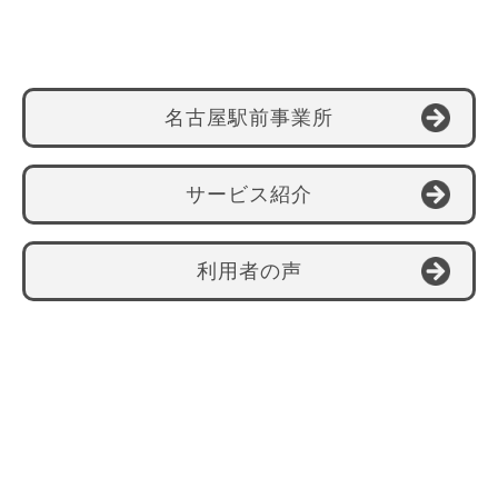
名古屋駅前事業所
サービス紹介
利用者の声