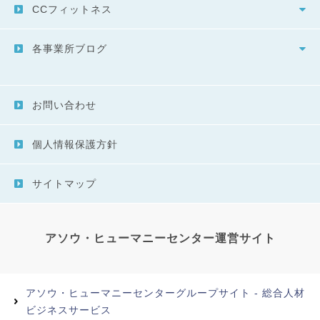
CCフィットネス
各事業所ブログ
お問い合わせ
個人情報保護方針
サイトマップ
アソウ・ヒューマニーセンター運営サイト
アソウ・ヒューマニーセンターグループサイト - 総合人材
ビジネスサービス