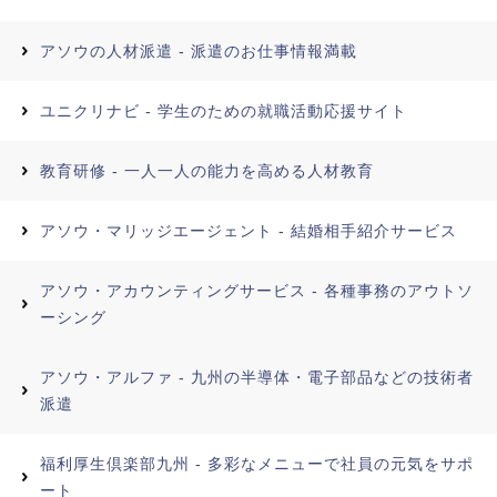
アソウの人材派遣 - 派遣のお仕事情報満載
ユニクリナビ - 学生のための就職活動応援サイト
教育研修 - 一人一人の能力を高める人材教育
アソウ・マリッジエージェント - 結婚相手紹介サービス
アソウ・アカウンティングサービス - 各種事務のアウトソ
ーシング
アソウ・アルファ - 九州の半導体・電子部品などの技術者
派遣
福利厚生倶楽部九州 - 多彩なメニューで社員の元気をサポ
ート