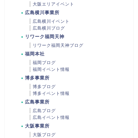
大阪エリアイベント
広島横川事業所
広島横川イベント
広島横川ブログ
リワーク福岡天神
リワーク福岡天神ブログ
福岡本社
福岡ブログ
福岡イベント情報
博多事業所
博多ブログ
博多イベント情報
広島事業所
広島ブログ
広島イベント情報
大阪事業所
大阪ブログ