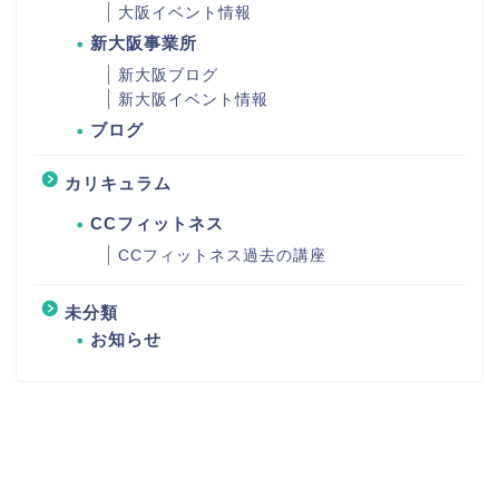
大阪イベント情報
新大阪事業所
新大阪ブログ
新大阪イベント情報
ブログ
カリキュラム
CCフィットネス
CCフィットネス過去の講座
未分類
お知らせ