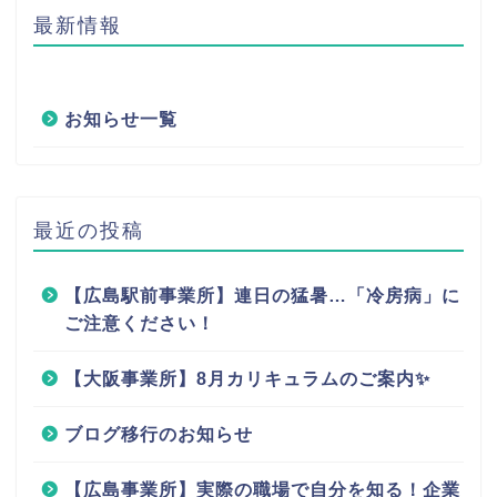
最新情報
お知らせ一覧
最近の投稿
【広島駅前事業所】連日の猛暑…「冷房病」に
ご注意ください！
【大阪事業所】8月カリキュラムのご案内✨
ブログ移行のお知らせ
【広島事業所】実際の職場で自分を知る！企業