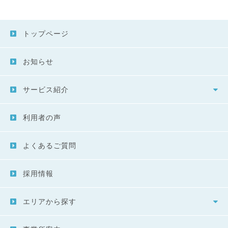
トップページ
お知らせ
サービス紹介
利用者の声
よくあるご質問
採用情報
エリアから探す