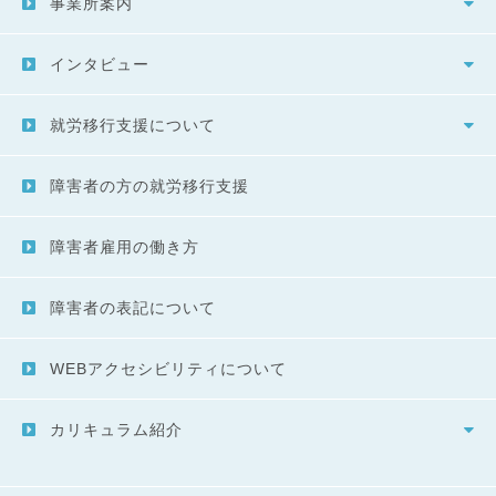
事業所案内
インタビュー
就労移行支援について
障害者の方の就労移行支援
障害者雇用の働き方
障害者の表記について
WEBアクセシビリティについて
カリキュラム紹介