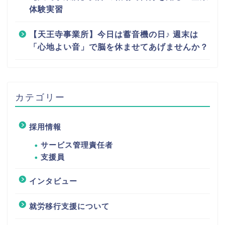
体験実習
【天王寺事業所】今日は蓄音機の日♪ 週末は
「心地よい音」で脳を休ませてあげませんか？
カテゴリー
採用情報
サービス管理責任者
支援員
インタビュー
就労移行支援について