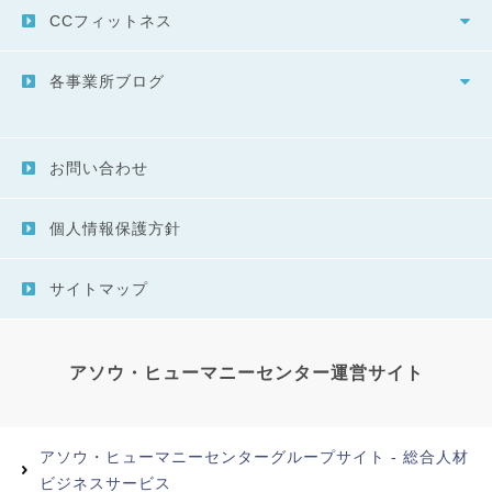
CCフィットネス
各事業所ブログ
お問い合わせ
個人情報保護方針
サイトマップ
アソウ・ヒューマニーセンター運営サイト
アソウ・ヒューマニーセンターグループサイト - 総合人材
ビジネスサービス