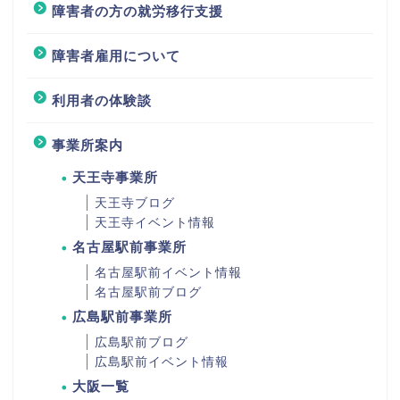
障害者の方の就労移行支援
障害者雇用について
利用者の体験談
事業所案内
天王寺事業所
天王寺ブログ
天王寺イベント情報
名古屋駅前事業所
名古屋駅前イベント情報
名古屋駅前ブログ
広島駅前事業所
広島駅前ブログ
広島駅前イベント情報
大阪一覧