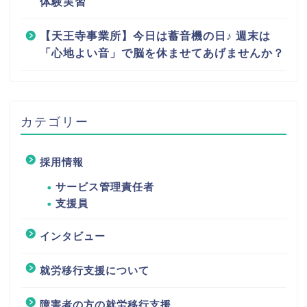
体験実習
【天王寺事業所】今日は蓄音機の日♪ 週末は
「心地よい音」で脳を休ませてあげませんか？
カテゴリー
採用情報
サービス管理責任者
支援員
インタビュー
就労移行支援について
障害者の方の就労移行支援