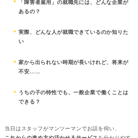
「障害者雇用」の就職先には、どんな企業が
あるの？
実際、どんな人が就職できているのか知りた
い
家から出られない時期が長いけれど、将来が
不安……
うちの子の特性でも、一般企業で働くことは
できる？
当日はスタッフがマンツーマンでお話を伺い、
これからの進め方や活かせるサービス
を分かりやす