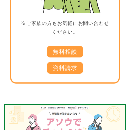
※ご家族の方もお気軽にお問い合わせ
ください。
無料相談
資料請求