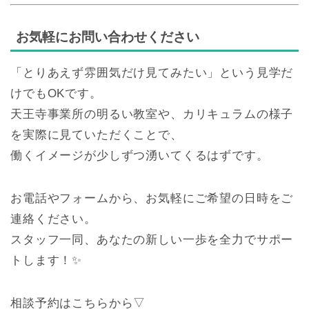
お気軽にお問い合わせください
「とりあえず雰囲気だけ見てみたい」という見学だ
けでもOKです。
天王寺事業所の明るい教室や、カリキュラムの様子
を実際に見ていただくことで、
働くイメージが少しずつ湧いてくるはずです。
お電話やフォームから、お気軽にご希望の日時をご
連絡ください。
スタッフ一同、あなたの新しい一歩を全力でサポー
トします！✨
相談予約はこちらから▽