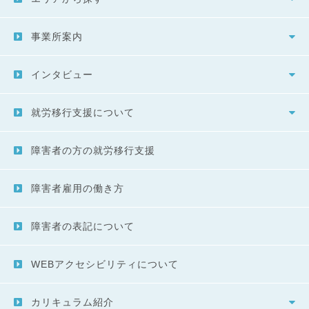
事業所案内
インタビュー
就労移行支援について
障害者の方の就労移行支援
障害者雇用の働き方
障害者の表記について
WEBアクセシビリティについて
カリキュラム紹介