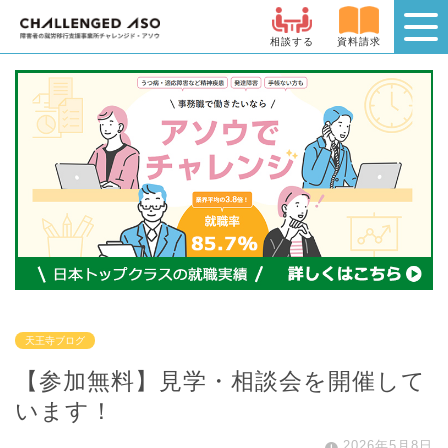
相談する
資料請求
天王寺ブログ
【参加無料】見学・相談会を開催して
います！
2026年5月8日