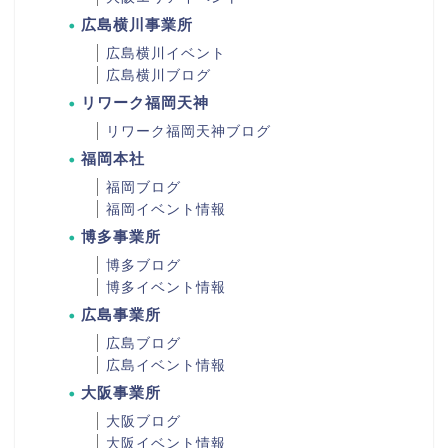
広島横川事業所
広島横川イベント
広島横川ブログ
リワーク福岡天神
リワーク福岡天神ブログ
福岡本社
福岡ブログ
福岡イベント情報
博多事業所
博多ブログ
博多イベント情報
広島事業所
広島ブログ
広島イベント情報
大阪事業所
大阪ブログ
大阪イベント情報