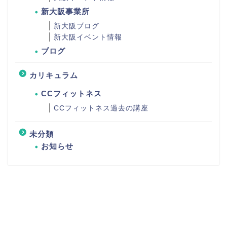
新大阪事業所
新大阪ブログ
新大阪イベント情報
ブログ
カリキュラム
CCフィットネス
CCフィットネス過去の講座
未分類
お知らせ