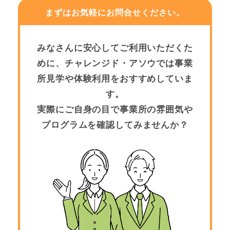
まずはお気軽にお問合せください。
みなさんに安心してご利用いただくた
めに、チャレンジド・アソウでは事業
所見学や体験利用をおすすめしていま
す。
実際にご自身の目で事業所の雰囲気や
プログラムを確認してみませんか？