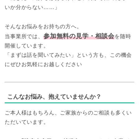
いか分からない……」
そんなお悩みをお持ちの方へ。
参加無料の見学・相談会
当事業所では、
を随時
開催しています。
「まずは話を聞いてみたい」という方も、この機会
にぜひお気軽にお越しください
こんなお悩み、抱えていませんか？
ご本人様はもちろん、ご家族からのご相談も多くい
ただいています。