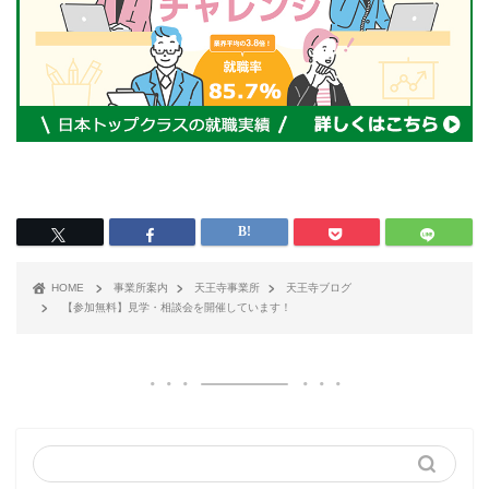
HOME
事業所案内
天王寺事業所
天王寺ブログ
【参加無料】見学・相談会を開催しています！