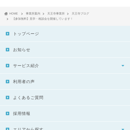
HOME
事業所案内
天王寺事業所
天王寺ブログ
【参加無料】見学・相談会を開催しています！
トップページ
お知らせ
サービス紹介
利用者の声
よくあるご質問
採用情報
エリアから探す