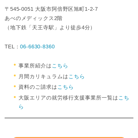
〒545-0051 大阪市阿倍野区旭町1-2-7
あべのメディックス2階
（地下鉄「天王寺駅」より徒歩4分）
TEL：
06-6630-8360
事業所紹介は
こちら
月間カリキュラムは
こちら
資料のご請求は
こちら
大阪エリアの就労移行支援事業所一覧は
こち
ら