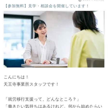
【参加無料】見学・相談会を開催しています！
こんにちは！
天王寺事業所スタッフです！
「就労移行支援って、どんなところ？」
「働きたい気持ちはあるけれど、何から始めたらい