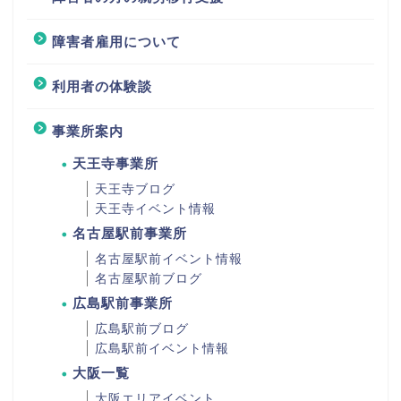
障害者雇用について
利用者の体験談
事業所案内
天王寺事業所
天王寺ブログ
天王寺イベント情報
名古屋駅前事業所
名古屋駅前イベント情報
名古屋駅前ブログ
広島駅前事業所
広島駅前ブログ
広島駅前イベント情報
大阪一覧
大阪エリアイベント