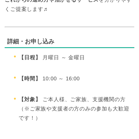
くご提案します♬
詳細・お申し込み
【日程】
月曜日 ～ 金曜日
【時間】
10:00 ～ 16:00
【対象】
ご本人様、ご家族、支援機関の方
（※ご家族や支援者の方のみの参加も大歓迎
です！）