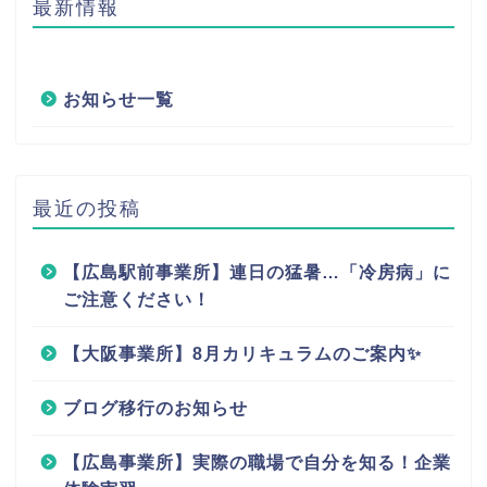
最新情報
お知らせ一覧
最近の投稿
【広島駅前事業所】連日の猛暑…「冷房病」に
ご注意ください！
【大阪事業所】8月カリキュラムのご案内✨
ブログ移行のお知らせ
【広島事業所】実際の職場で自分を知る！企業