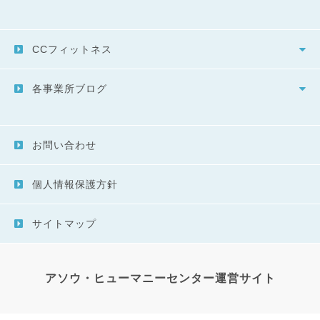
CCフィットネス
各事業所ブログ
お問い合わせ
個人情報保護方針
サイトマップ
アソウ・ヒューマニーセンター運営サイト