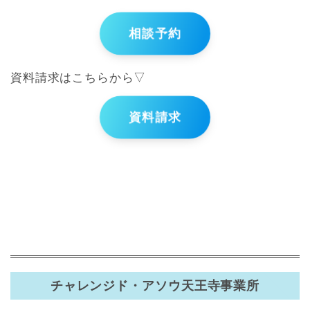
相談予約
資料請求はこちらから▽
資料請求
チャレンジド・アソウ天王寺事業所