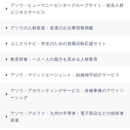
アソウ・ヒューマニーセンターグループサイト - 総合人材
ビジネスサービス
アソウの人材派遣 - 派遣のお仕事情報満載
ユニクリナビ - 学生のための就職活動応援サイト
教育研修 - 一人一人の能力を高める人材教育
アソウ・マリッジエージェント - 結婚相手紹介サービス
アソウ・アカウンティングサービス - 各種事務のアウトソ
ーシング
アソウ・アルファ - 九州の半導体・電子部品などの技術者
派遣