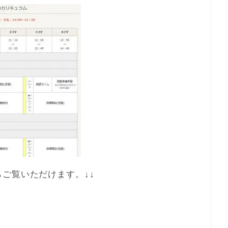
ご覧いただけます。↓↓