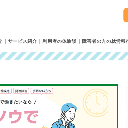
介
サービス紹介
利用者の体験談
障害者の方の就労移