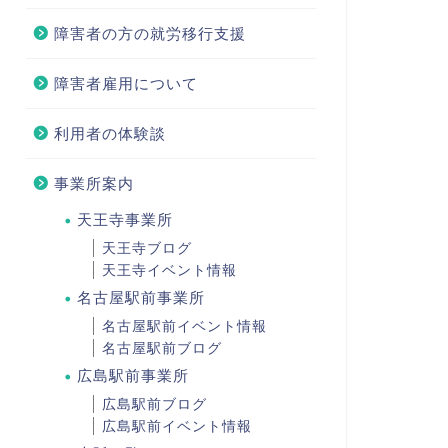
障害者の方の就労移行支援
障害者雇用について
利用者の体験談
事業所案内
天王寺事業所
天王寺ブログ
天王寺イベント情報
名古屋駅前事業所
名古屋駅前イベント情報
名古屋駅前ブログ
広島駅前事業所
広島駅前ブログ
広島駅前イベント情報