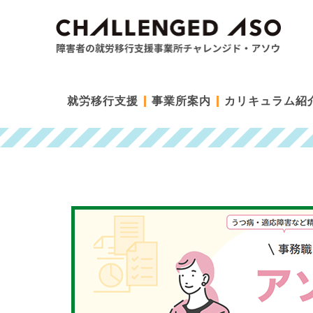
就労移行支援
事業所案内
カリキュラム紹