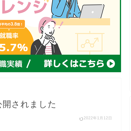
公開されました
2022年1月12日