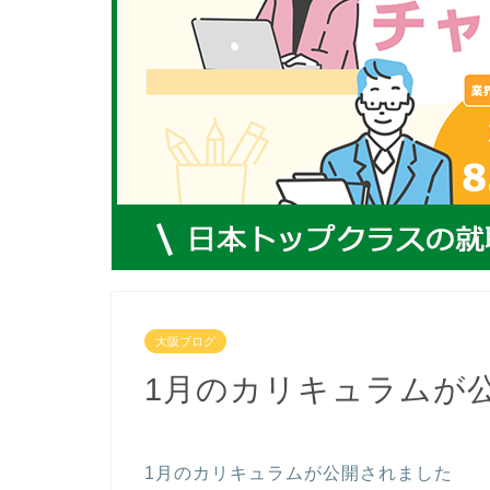
大阪ブログ
1月のカリキュラムが
1月のカリキュラムが公開されました