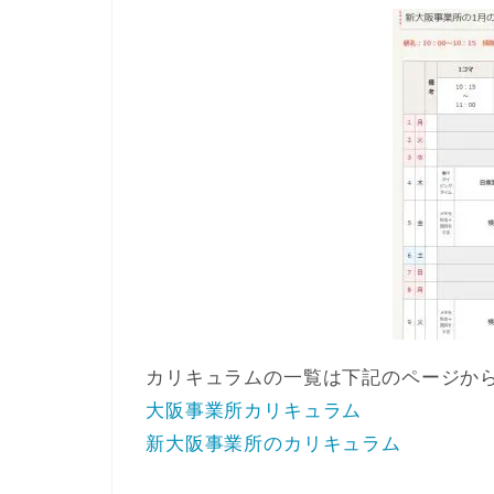
カリキュラムの一覧は下記のページから
大阪事業所カリキュラム
新大阪事業所のカリキュラム