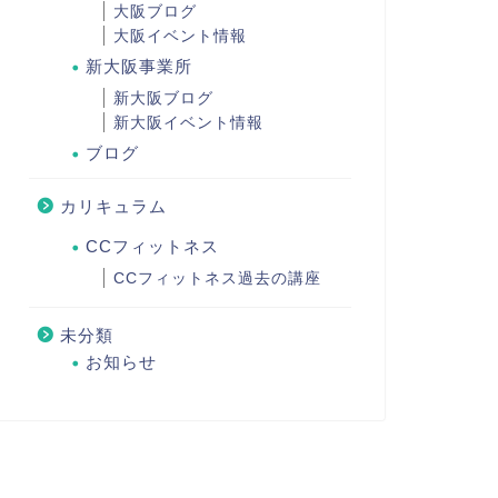
大阪ブログ
大阪イベント情報
新大阪事業所
新大阪ブログ
新大阪イベント情報
ブログ
カリキュラム
CCフィットネス
CCフィットネス過去の講座
未分類
お知らせ