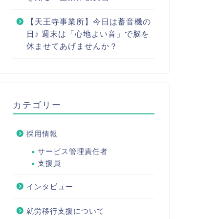
【天王寺事業所】今日は蓄音機の
日♪ 週末は「心地よい音」で脳を
休ませてあげませんか？
カテゴリー
採用情報
サービス管理責任者
支援員
インタビュー
就労移行支援について