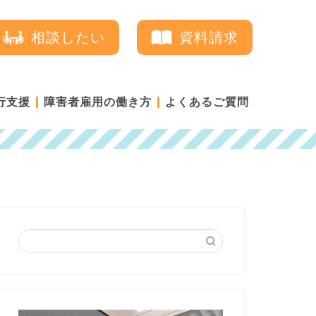
相談したい
資料請求
行支援
障害者雇用の働き方
よくあるご質問