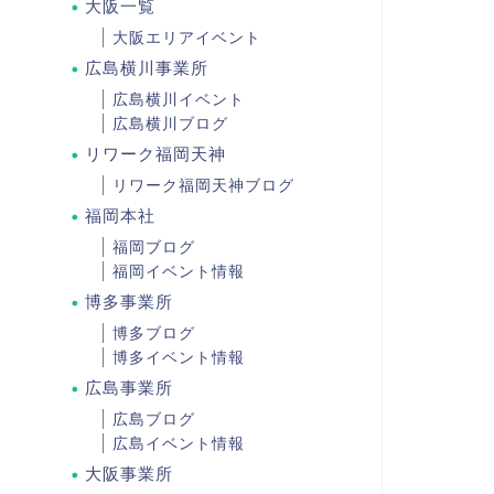
大阪一覧
大阪エリアイベント
広島横川事業所
広島横川イベント
広島横川ブログ
リワーク福岡天神
リワーク福岡天神ブログ
福岡本社
福岡ブログ
福岡イベント情報
博多事業所
博多ブログ
博多イベント情報
広島事業所
広島ブログ
広島イベント情報
大阪事業所