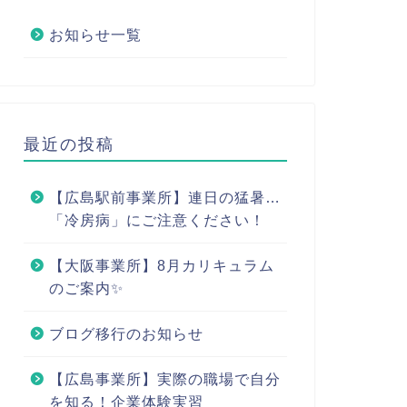
お知らせ一覧
最近の投稿
【広島駅前事業所】連日の猛暑…
「冷房病」にご注意ください！
【大阪事業所】8月カリキュラム
のご案内✨
ブログ移行のお知らせ
【広島事業所】実際の職場で自分
を知る！企業体験実習