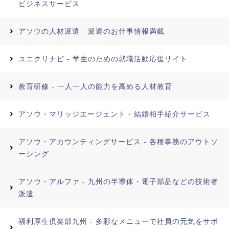
ビジネスサービス
アソウの人材派遣 - 派遣のお仕事情報満載
ユニクリナビ - 学生のための就職活動応援サイト
教育研修 - 一人一人の能力を高める人材教育
アソウ・マリッジエージェント - 結婚相手紹介サービス
アソウ・アカウンティングサービス - 各種事務のアウトソ
ーシング
アソウ・アルファ - 九州の半導体・電子部品などの技術者
派遣
福利厚生倶楽部九州 - 多彩なメニューで社員の元気をサポ