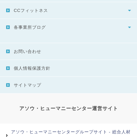
CCフィットネス
各事業所ブログ
お問い合わせ
個人情報保護方針
サイトマップ
アソウ・ヒューマニーセンター運営サイト
アソウ・ヒューマニーセンターグループサイト - 総合人材