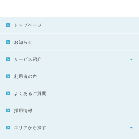
トップページ
お知らせ
サービス紹介
利用者の声
よくあるご質問
採用情報
エリアから探す