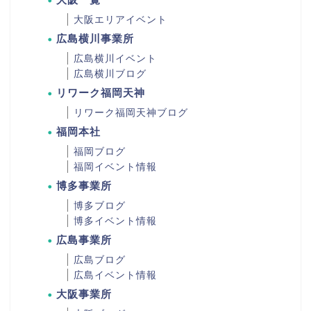
大阪エリアイベント
広島横川事業所
広島横川イベント
広島横川ブログ
リワーク福岡天神
リワーク福岡天神ブログ
福岡本社
福岡ブログ
福岡イベント情報
博多事業所
博多ブログ
博多イベント情報
広島事業所
広島ブログ
広島イベント情報
大阪事業所