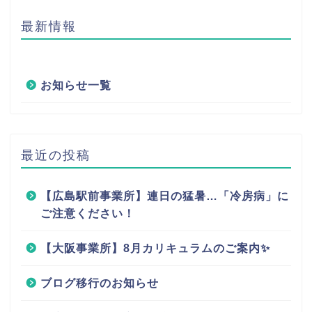
最新情報
お知らせ一覧
最近の投稿
【広島駅前事業所】連日の猛暑…「冷房病」に
ご注意ください！
【大阪事業所】8月カリキュラムのご案内✨
ブログ移行のお知らせ