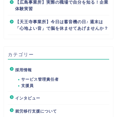
【広島事業所】実際の職場で自分を知る！企業
体験実習
【天王寺事業所】今日は蓄音機の日♪ 週末は
「心地よい音」で脳を休ませてあげませんか？
カテゴリー
採用情報
サービス管理責任者
支援員
インタビュー
就労移行支援について