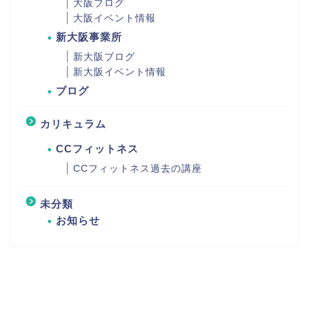
大阪ブログ
大阪イベント情報
新大阪事業所
新大阪ブログ
新大阪イベント情報
ブログ
カリキュラム
CCフィットネス
CCフィットネス過去の講座
未分類
お知らせ