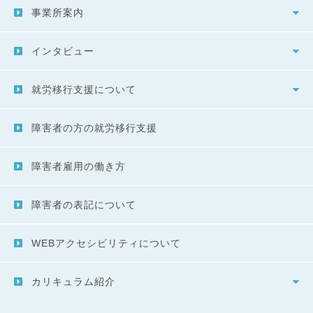
事業所案内
インタビュー
就労移行支援について
障害者の方の就労移行支援
障害者雇用の働き方
障害者の表記について
WEBアクセシビリティについて
カリキュラム紹介