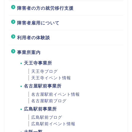
障害者の方の就労移行支援
障害者雇用について
利用者の体験談
事業所案内
天王寺事業所
天王寺ブログ
天王寺イベント情報
名古屋駅前事業所
名古屋駅前イベント情報
名古屋駅前ブログ
広島駅前事業所
広島駅前ブログ
広島駅前イベント情報
大阪一覧