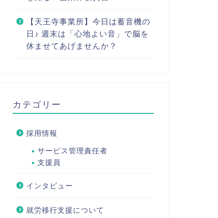
【天王寺事業所】今日は蓄音機の
日♪ 週末は「心地よい音」で脳を
休ませてあげませんか？
カテゴリー
採用情報
サービス管理責任者
支援員
インタビュー
就労移行支援について