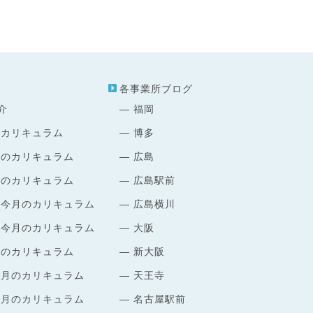
各事業所ブログ
介
福岡
のカリキュラム
博多
月のカリキュラム
広島
月のカリキュラム
広島駅前
 今月のカリキュラム
広島横川
 今月のカリキュラム
大阪
月のカリキュラム
新大阪
今月のカリキュラム
天王寺
今月のカリキュラム
名古屋駅前