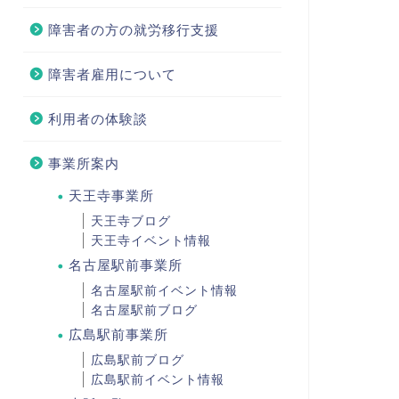
障害者の方の就労移行支援
障害者雇用について
利用者の体験談
事業所案内
天王寺事業所
天王寺ブログ
天王寺イベント情報
名古屋駅前事業所
名古屋駅前イベント情報
名古屋駅前ブログ
広島駅前事業所
広島駅前ブログ
広島駅前イベント情報