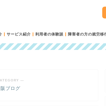
介
サービス紹介
利用者の体験談
障害者の方の就労移
ATEGORY ―
大阪ブログ