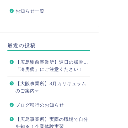
お知らせ一覧
最近の投稿
【広島駅前事業所】連日の猛暑…
「冷房病」にご注意ください！
【大阪事業所】8月カリキュラム
のご案内✨
ブログ移行のお知らせ
【広島事業所】実際の職場で自分
を知る！企業体験実習