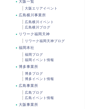
大阪一覧
大阪エリアイベント
広島横川事業所
広島横川イベント
広島横川ブログ
リワーク福岡天神
リワーク福岡天神ブログ
福岡本社
福岡ブログ
福岡イベント情報
博多事業所
博多ブログ
博多イベント情報
広島事業所
広島ブログ
広島イベント情報
大阪事業所