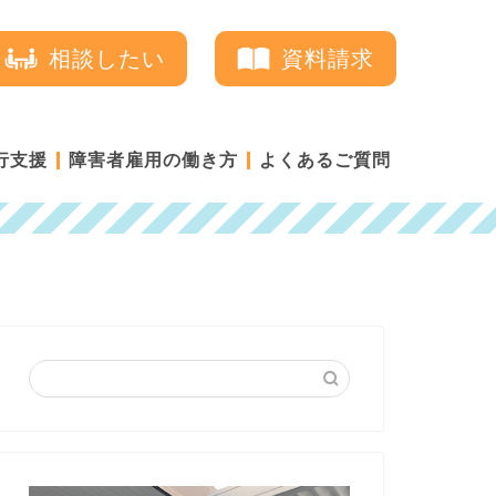
相談したい
資料請求
行支援
障害者雇用の働き方
よくあるご質問