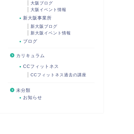
大阪ブログ
大阪イベント情報
新大阪事業所
新大阪ブログ
新大阪イベント情報
ブログ
カリキュラム
CCフィットネス
CCフィットネス過去の講座
未分類
お知らせ