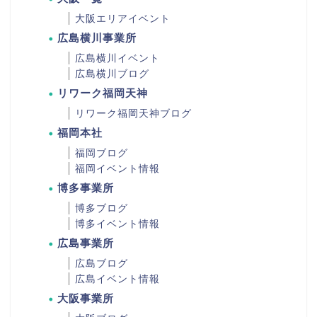
大阪エリアイベント
広島横川事業所
広島横川イベント
広島横川ブログ
リワーク福岡天神
リワーク福岡天神ブログ
福岡本社
福岡ブログ
福岡イベント情報
博多事業所
博多ブログ
博多イベント情報
広島事業所
広島ブログ
広島イベント情報
大阪事業所