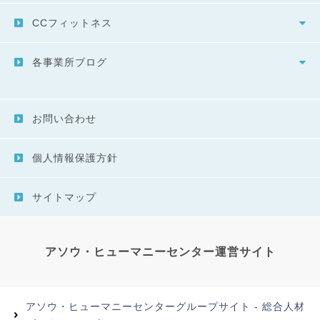
CCフィットネス
各事業所ブログ
お問い合わせ
個人情報保護方針
サイトマップ
アソウ・ヒューマニーセンター運営サイト
アソウ・ヒューマニーセンターグループサイト - 総合人材