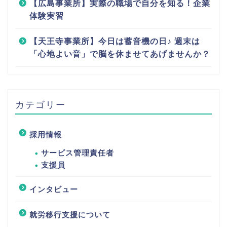
【広島事業所】実際の職場で自分を知る！企業
体験実習
【天王寺事業所】今日は蓄音機の日♪ 週末は
「心地よい音」で脳を休ませてあげませんか？
カテゴリー
採用情報
サービス管理責任者
支援員
インタビュー
就労移行支援について