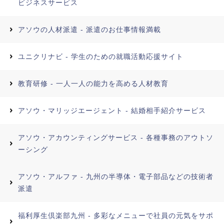
ビジネスサービス
アソウの人材派遣 - 派遣のお仕事情報満載
ユニクリナビ - 学生のための就職活動応援サイト
教育研修 - 一人一人の能力を高める人材教育
アソウ・マリッジエージェント - 結婚相手紹介サービス
アソウ・アカウンティングサービス - 各種事務のアウトソ
ーシング
アソウ・アルファ - 九州の半導体・電子部品などの技術者
派遣
福利厚生倶楽部九州 - 多彩なメニューで社員の元気をサポ