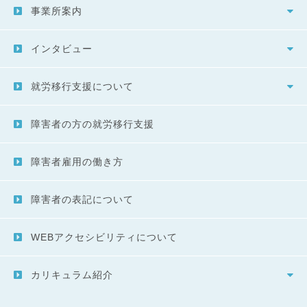
事業所案内
インタビュー
就労移行支援について
障害者の方の就労移行支援
障害者雇用の働き方
障害者の表記について
WEBアクセシビリティについて
カリキュラム紹介