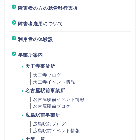
障害者の方の就労移行支援
障害者雇用について
利用者の体験談
事業所案内
天王寺事業所
天王寺ブログ
天王寺イベント情報
名古屋駅前事業所
名古屋駅前イベント情報
名古屋駅前ブログ
広島駅前事業所
広島駅前ブログ
広島駅前イベント情報
大阪一覧