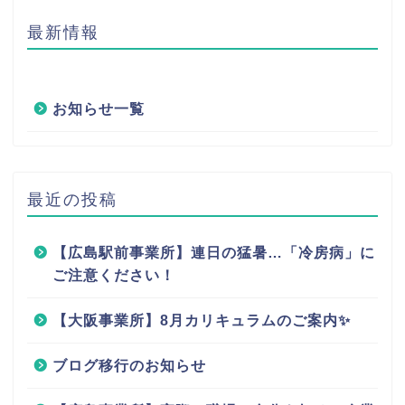
最新情報
お知らせ一覧
最近の投稿
【広島駅前事業所】連日の猛暑…「冷房病」に
ご注意ください！
【大阪事業所】8月カリキュラムのご案内✨
ブログ移行のお知らせ