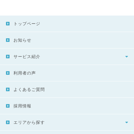
トップページ
お知らせ
サービス紹介
利用者の声
よくあるご質問
採用情報
エリアから探す