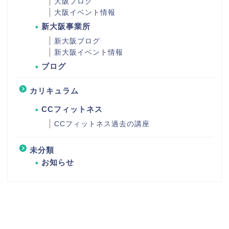
大阪ブログ
大阪イベント情報
新大阪事業所
新大阪ブログ
新大阪イベント情報
ブログ
カリキュラム
CCフィットネス
CCフィットネス過去の講座
未分類
お知らせ