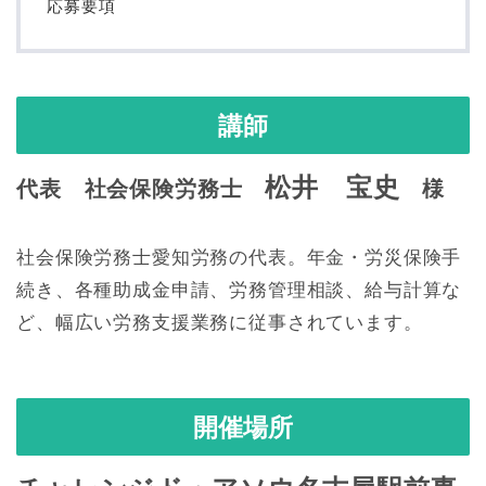
応募要項
講師
松井 宝史
代表 社会保険労務士
様
社会保険労務士愛知労務の代表。年金・労災保険手
続き、各種助成金申請、労務管理相談、給与計算な
ど、幅広い労務支援業務に従事されています。
開催場所