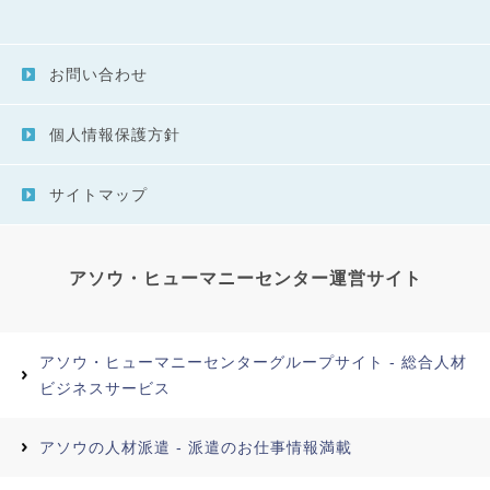
お問い合わせ
個人情報保護方針
サイトマップ
アソウ・ヒューマニーセンター運営サイト
アソウ・ヒューマニーセンターグループサイト - 総合人材
ビジネスサービス
アソウの人材派遣 - 派遣のお仕事情報満載