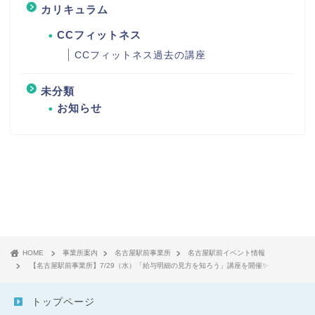
カリキュラム
CCフィットネス
CCフィットネス過去の講座
未分類
お知らせ
HOME
事業所案内
名古屋駅前事業所
名古屋駅前イベント情報
【名古屋駅前事業所】7/29（水）「給与明細の見方を知ろう」講座を開催✨
トップページ