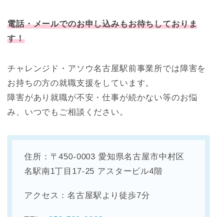
電話・メールでのお申し込みもお待ちしておりま
す！
チャレンジド・アソウ名古屋駅前事業所では障害を
お持ちの方の就職支援をしています。
障害があり就職が不安・仕事が続かない等のお悩
み、いつでもご相談ください。
住所：〒450-0003
愛知県名古屋市中村区
名駅南1丁目17-25 アスタービル4階
アクセス：名古屋駅より徒歩7分