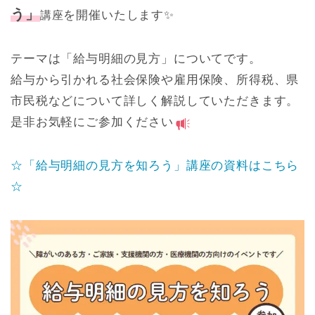
う」
を開催いたします✨
講座
テーマは「給与明細の見方」についてです。
給与から引かれる社会保険や雇用保険、所得税、県
市民税などについて詳しく解説していただきます。
是非お気軽にご参加ください
☆「給与明細の見方を知ろう」講座の資料はこちら
☆