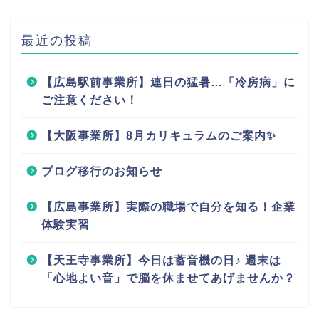
最近の投稿
【広島駅前事業所】連日の猛暑…「冷房病」に
ご注意ください！
【大阪事業所】8月カリキュラムのご案内✨
ブログ移行のお知らせ
【広島事業所】実際の職場で自分を知る！企業
体験実習
【天王寺事業所】今日は蓄音機の日♪ 週末は
「心地よい音」で脳を休ませてあげませんか？