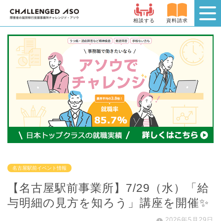
相談する
資料請求
名古屋駅前イベント情報
【名古屋駅前事業所】7/29（水）「給
与明細の見方を知ろう」講座を開催✨
2026年5月29日