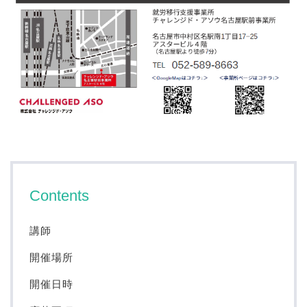
Contents
講師
開催場所
開催日時