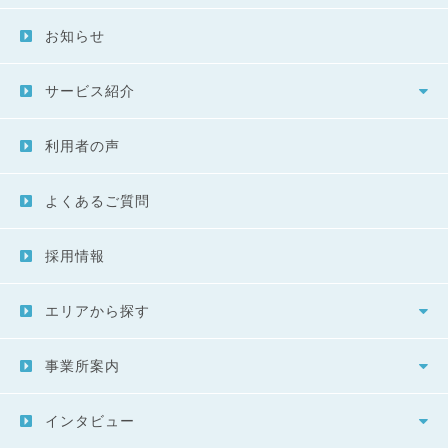
お知らせ
サービス紹介
利用者の声
よくあるご質問
採用情報
エリアから探す
事業所案内
インタビュー