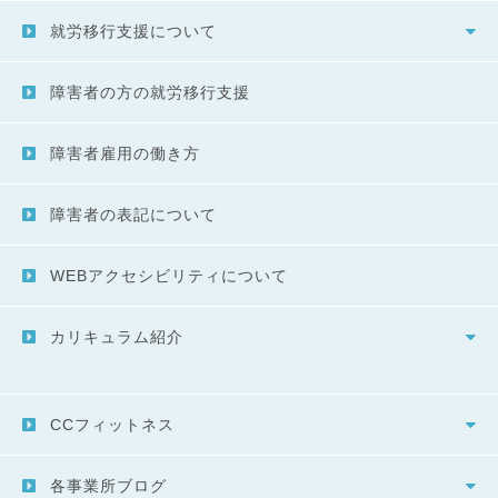
就労移行支援について
障害者の方の就労移行支援
障害者雇用の働き方
障害者の表記について
WEBアクセシビリティについて
カリキュラム紹介
CCフィットネス
各事業所ブログ