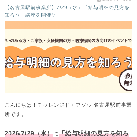
【名古屋駅前事業所】7/29（水）「給与明細の見方を
知ろう」講座を開催✨
こんにちは！チャレンジド・アソウ 名古屋駅前事業
所です。
2026/7/29（水）
「給与明細の見方を知ろ
に