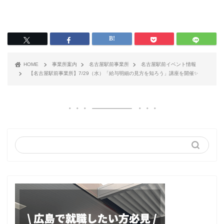
HOME
事業所案内
名古屋駅前事業所
名古屋駅前イベント情報
【名古屋駅前事業所】7/29（水）「給与明細の見方を知ろう」講座を開催✨