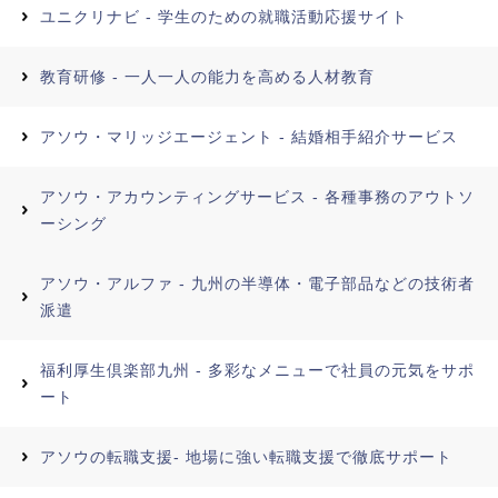
ユニクリナビ - 学生のための就職活動応援サイト
教育研修 - 一人一人の能力を高める人材教育
アソウ・マリッジエージェント - 結婚相手紹介サービス
アソウ・アカウンティングサービス - 各種事務のアウトソ
ーシング
アソウ・アルファ - 九州の半導体・電子部品などの技術者
派遣
福利厚生倶楽部九州 - 多彩なメニューで社員の元気をサポ
ート
アソウの転職支援- 地場に強い転職支援で徹底サポート