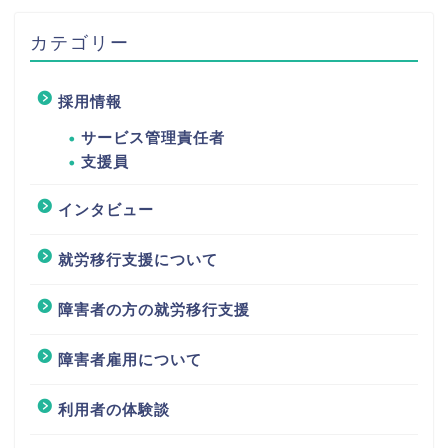
カテゴリー
採用情報
サービス管理責任者
支援員
インタビュー
就労移行支援について
障害者の方の就労移行支援
障害者雇用について
利用者の体験談