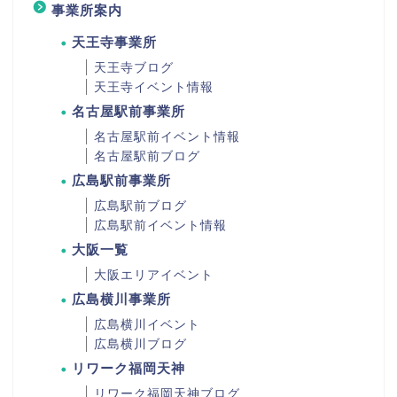
事業所案内
天王寺事業所
天王寺ブログ
天王寺イベント情報
名古屋駅前事業所
名古屋駅前イベント情報
名古屋駅前ブログ
広島駅前事業所
広島駅前ブログ
広島駅前イベント情報
大阪一覧
大阪エリアイベント
広島横川事業所
広島横川イベント
広島横川ブログ
リワーク福岡天神
リワーク福岡天神ブログ