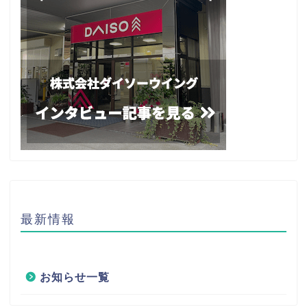
最新情報
お知らせ一覧