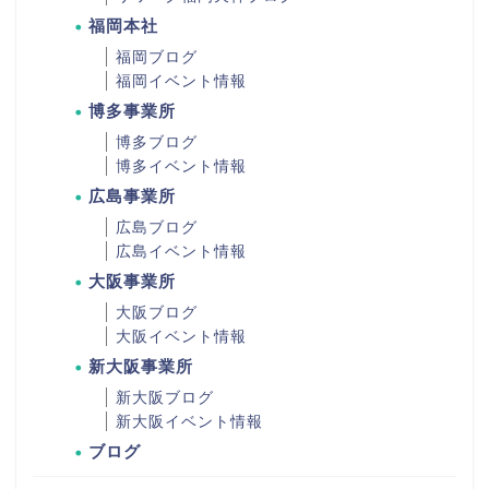
福岡本社
福岡ブログ
福岡イベント情報
博多事業所
博多ブログ
博多イベント情報
広島事業所
広島ブログ
広島イベント情報
大阪事業所
大阪ブログ
大阪イベント情報
新大阪事業所
新大阪ブログ
新大阪イベント情報
ブログ