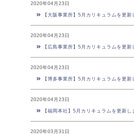
2020年04月23日
【大阪事業所】5月カリキュラムを更新
2020年04月23日
【広島事業所】5月カリキュラムを更新
2020年04月23日
【博多事業所】5月カリキュラムを更新
2020年04月23日
【福岡本社】5月カリキュラムを更新し
2020年03月31日