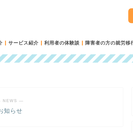
介
サービス紹介
利用者の体験談
障害者の方の就労移
 NEWS ―
お知らせ