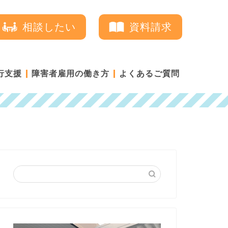
相談したい
資料請求
行支援
障害者雇用の働き方
よくあるご質問