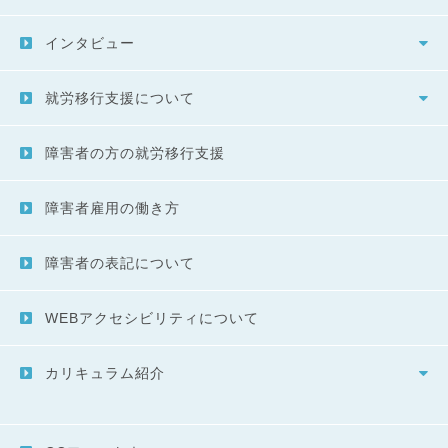
インタビュー
就労移行支援について
障害者の方の就労移行支援
障害者雇用の働き方
障害者の表記について
WEBアクセシビリティについて
カリキュラム紹介