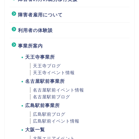
障害者雇用について
利用者の体験談
事業所案内
天王寺事業所
天王寺ブログ
天王寺イベント情報
名古屋駅前事業所
名古屋駅前イベント情報
名古屋駅前ブログ
広島駅前事業所
広島駅前ブログ
広島駅前イベント情報
大阪一覧
大阪エリアイベント