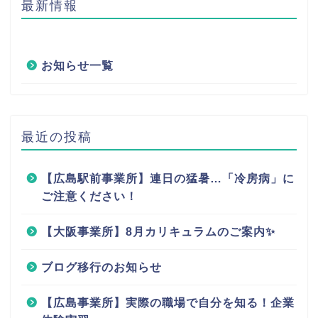
最新情報
お知らせ一覧
最近の投稿
【広島駅前事業所】連日の猛暑…「冷房病」に
ご注意ください！
【大阪事業所】8月カリキュラムのご案内✨
ブログ移行のお知らせ
【広島事業所】実際の職場で自分を知る！企業