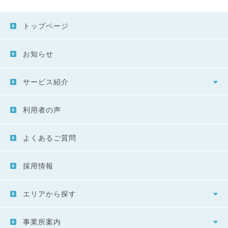
トップページ
お知らせ
サービス紹介
利用者の声
よくあるご質問
採用情報
エリアから探す
事業所案内