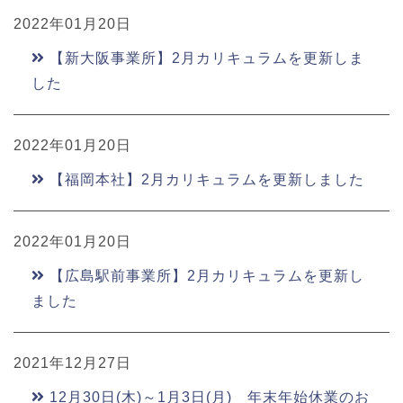
2022年01月20日
【新大阪事業所】2月カリキュラムを更新しま
した
2022年01月20日
【福岡本社】2月カリキュラムを更新しました
2022年01月20日
【広島駅前事業所】2月カリキュラムを更新し
ました
2021年12月27日
12月30日(木)～1月3日(月) 年末年始休業のお