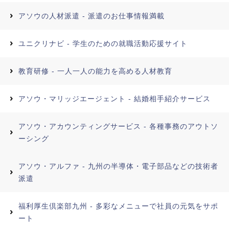
アソウの人材派遣 - 派遣のお仕事情報満載
ユニクリナビ - 学生のための就職活動応援サイト
教育研修 - 一人一人の能力を高める人材教育
アソウ・マリッジエージェント - 結婚相手紹介サービス
アソウ・アカウンティングサービス - 各種事務のアウトソ
ーシング
アソウ・アルファ - 九州の半導体・電子部品などの技術者
派遣
福利厚生倶楽部九州 - 多彩なメニューで社員の元気をサポ
ート