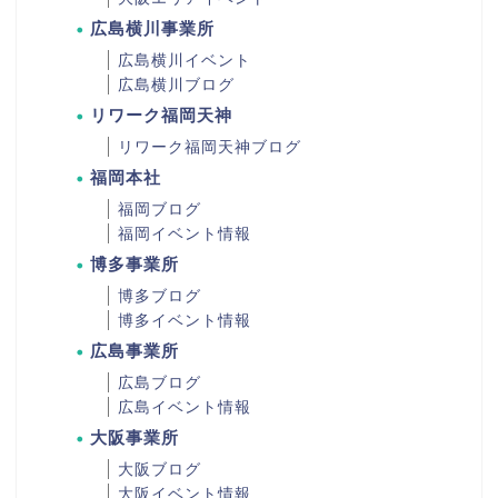
広島横川事業所
広島横川イベント
広島横川ブログ
リワーク福岡天神
リワーク福岡天神ブログ
福岡本社
福岡ブログ
福岡イベント情報
博多事業所
博多ブログ
博多イベント情報
広島事業所
広島ブログ
広島イベント情報
大阪事業所
大阪ブログ
大阪イベント情報