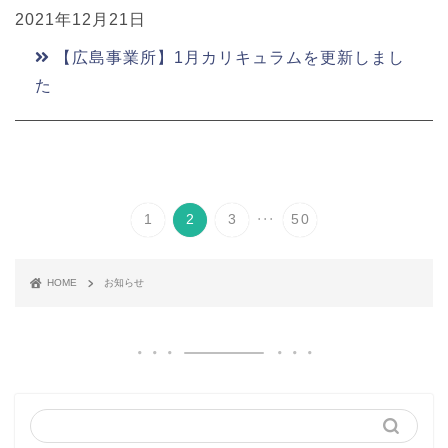
2021年12月21日
【広島事業所】1月カリキュラムを更新しまし
た
...
1
2
3
50
HOME
お知らせ