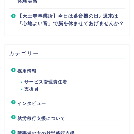
体験実習
【天王寺事業所】今日は蓄音機の日♪ 週末は
「心地よい音」で脳を休ませてあげませんか？
カテゴリー
採用情報
サービス管理責任者
支援員
インタビュー
就労移行支援について
障害者の方の就労移行支援