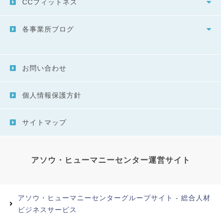
CCフィットネス
各事業所ブログ
お問い合わせ
個人情報保護方針
サイトマップ
アソウ・ヒューマニーセンター運営サイト
アソウ・ヒューマニーセンターグループサイト - 総合人材
ビジネスサービス