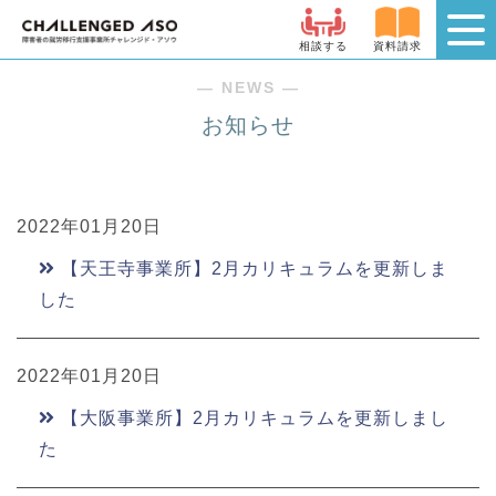
相談する
資料請求
― NEWS ―
お知らせ
2022年01月20日
【天王寺事業所】2月カリキュラムを更新しま
した
2022年01月20日
【大阪事業所】2月カリキュラムを更新しまし
た