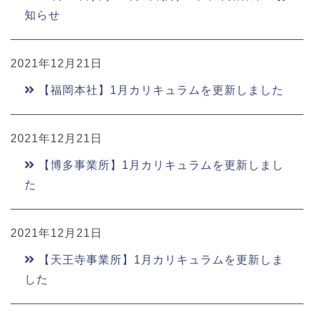
知らせ
2021年12月21日
【福岡本社】1月カリキュラムを更新しました
2021年12月21日
【博多事業所】1月カリキュラムを更新しまし
た
2021年12月21日
【天王寺事業所】1月カリキュラムを更新しま
した