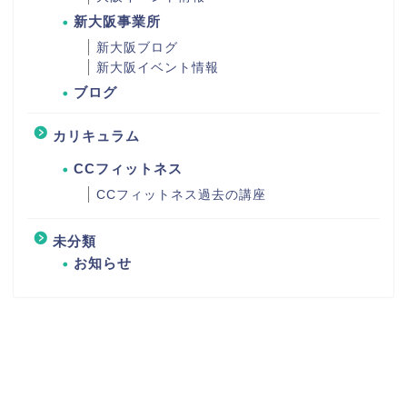
新大阪事業所
新大阪ブログ
新大阪イベント情報
ブログ
カリキュラム
CCフィットネス
CCフィットネス過去の講座
未分類
お知らせ