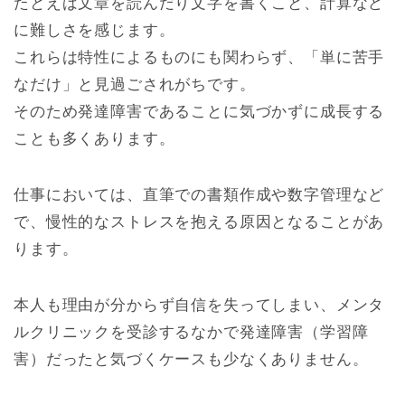
たとえば文章を読んだり文字を書くこと、計算など
に難しさを感じます。
これらは特性によるものにも関わらず、「単に苦手
なだけ」と見過ごされがちです。
そのため発達障害であることに気づかずに成長する
ことも多くあります。
仕事においては、直筆での書類作成や数字管理など
で、慢性的なストレスを抱える原因となることがあ
ります。
本人も理由が分からず自信を失ってしまい、メンタ
ルクリニックを受診するなかで発達障害（学習障
害）だったと気づくケースも少なくありません。