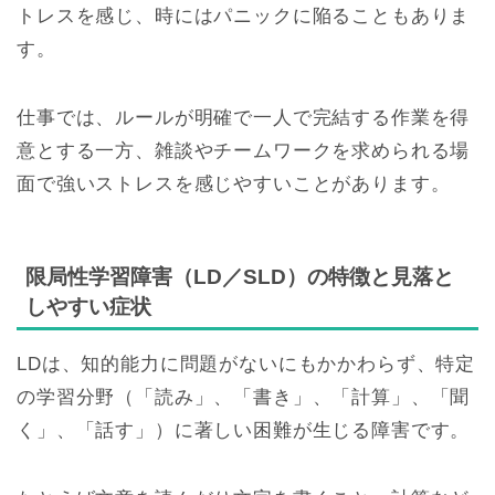
トレスを感じ、時にはパニックに陥ることもありま
す。
仕事では、ルールが明確で一人で完結する作業を得
意とする一方、雑談やチームワークを求められる場
面で強いストレスを感じやすいことがあります。
限局性学習障害（LD／SLD）の特徴と見落と
しやすい症状
LDは、知的能力に問題がないにもかかわらず、特定
の学習分野（「読み」、「書き」、「計算」、「聞
く」、「話す」）に著しい困難が生じる障害です。