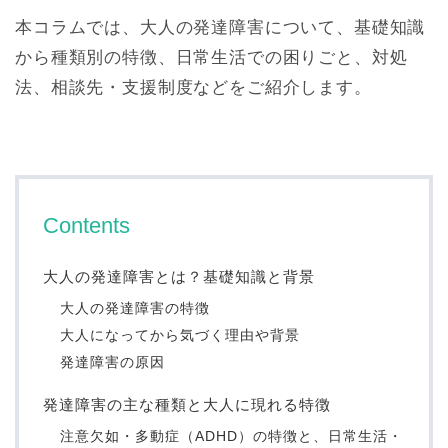
本コラムでは、大人の発達障害について、基礎知識
から種類別の特徴、日常生活での困りごと、対処
法、相談先・支援制度などをご紹介します。
Contents
大人の発達障害とは？基礎知識と背景
大人の発達障害の特徴
大人になってから気づく理由や背景
発達障害の原因
発達障害の主な種類と大人に現れる特徴
注意欠如・多動症（ADHD）の特徴と、日常生活・