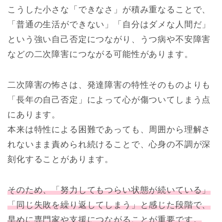
こうした小さな「できなさ」が積み重なることで、
「普通の生活ができない」「自分はダメな人間だ」
という強い自己否定につながり、うつ病や不安障害
などの二次障害につながる可能性があります。
二次障害の怖さは、発達障害の特性そのものよりも
「長年の自己否定」によって心が傷ついてしまう点
にあります。
本来は特性による困難であっても、周囲から理解さ
れないまま責められ続けることで、心身の不調が深
刻化することがあります。
そのため、「努力してもつらい状態が続いている」
「同じ失敗を繰り返してしまう」と感じた段階で、
早めに専門家や支援につながることが重要です。