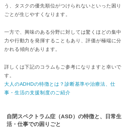
う、タスクの優先順位がつけられないといった困り
ごとが生じやすくなります。
一方で、興味のある分野に対しては驚くほどの集中
力や行動力を発揮することもあり、評価が極端に分
かれる傾向があります。
詳しくは下記のコラムもご参考になりますと幸いで
す。
大人のADHDの特徴とは？診断基準や治療法、仕
事・生活の支援制度のご紹介
自閉スペクトラム症（ASD）の特徴と、日常生
活・仕事での困りごと