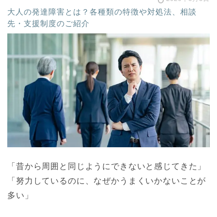
大人の発達障害とは？各種類の特徴や対処法、相談
先・支援制度のご紹介
「昔から周囲と同じようにできないと感じてきた」
「努力しているのに、なぜかうまくいかないことが
多い」