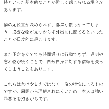
持といった基本的なことが難しく感じられる場合が
あります。
物の定位置が決められず、部屋が散らかってしま
う、必要な物が見つからず外出前に慌てるといった
ことが日常的に起こります。
また予定を立てても時間通りに行動できず、遅刻や
忘れ物が続くことで、自分自身に対する信頼を失っ
てしまうこともあります。
これらは怠けや甘えではなく、脳の特性によるもの
ですが、周囲から理解されにくいため、本人は強い
罪悪感を抱きがちです。