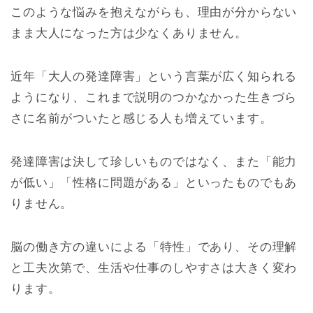
このような悩みを抱えながらも、理由が分からない
まま大人になった方は少なくありません。
近年「大人の発達障害」という言葉が広く知られる
ようになり、これまで説明のつかなかった生きづら
さに名前がついたと感じる人も増えています。
発達障害は決して珍しいものではなく、また「能力
が低い」「性格に問題がある」といったものでもあ
りません。
脳の働き方の違いによる「特性」であり、その理解
と工夫次第で、生活や仕事のしやすさは大きく変わ
ります。