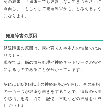
その結果、「頑張っても改善しない生きづらさ」に
直面し、「もしかして発達障害かも」と考えるよう
になります。
発達障害の原因
発達障害の原因は、親の育て方や本人の性格ではあ
りません。
現在では、脳の情報処理や神経ネットワークの特性
によるものであることが分かっています。
脳には140億個以上の神経細胞が存在し、その細胞
の一つ一つが綿密な働きをすることで、情報の伝達
や感情、思考、判断、記憶、言動などの神経を生成
しています。