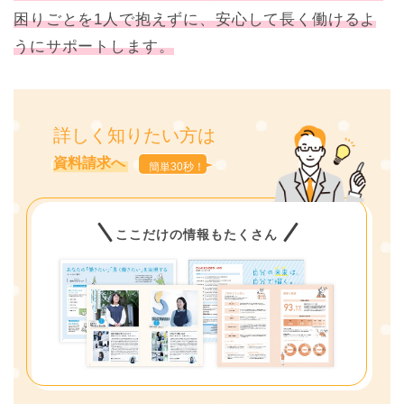
困りごとを1人で抱えずに、安心して長く働けるよ
うにサポートします。
詳しく知りたい方は
資料請求へ
簡単30秒！
ここだけの情報もたくさん