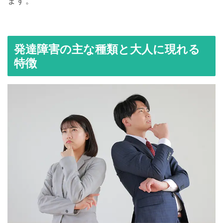
ます。
発達障害の主な種類と大人に現れる
特徴