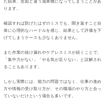
た結果、意図と違う成果物になってしまうことがあ
ります。
確認すれば防げたはずのミスでも、聞き返すこと自
体に心理的なハードルを感じ、結果として評価を下
げてしまうケースも少なくありません。
また作業の抜け漏れやケアレスミスが続くことで、
「集中力がない」「やる気が足りない」と誤解され
ることもあります。
しかし実際には、能力の問題ではなく、仕事の進め
方や情報の受け取り方が、その職場のやり方と合っ
ていないだけという場合も多いです。