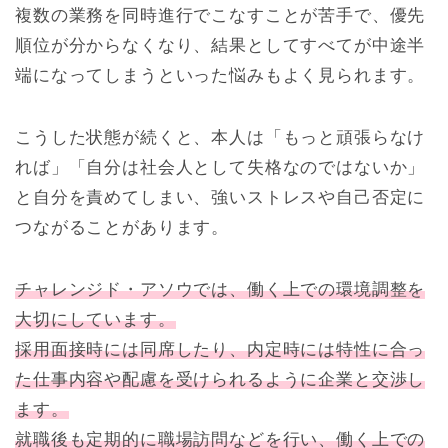
複数の業務を同時進行でこなすことが苦手で、優先
順位が分からなくなり、結果としてすべてが中途半
端になってしまうといった悩みもよく見られます。
こうした状態が続くと、本人は「もっと頑張らなけ
れば」「自分は社会人として失格なのではないか」
と自分を責めてしまい、強いストレスや自己否定に
つながることがあります。
チャレンジド・アソウでは、働く上での環境調整を
大切にしています。
採用面接時には同席したり、内定時には特性に合っ
た仕事内容や配慮を受けられるように企業と交渉し
ます。
就職後も定期的に職場訪問などを行い、働く上での