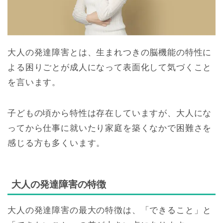
大人の発達障害とは、生まれつきの脳機能の特性に
よる困りごとが成人になって表面化して気づくこと
を言います。
子どもの頃から特性は存在していますが、大人にな
ってから仕事に就いたり家庭を築くなかで困難さを
感じる方も多くいます。
大人の発達障害の特徴
大人の発達障害の最大の特徴は、「できること」と