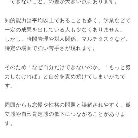
「できないこと」の差が大きい点にあります。
知的能力は平均以上であることも多く、学業などで
一定の成果を出している人も少なくありません。
しかし、時間管理や対人関係、マルチタスクなど、
特定の場面で強い苦手さが現れます。
そのため「なぜ自分だけできないのか」「もっと努
力しなければ」と自分を責め続けてしまいがちで
す。
周囲からも怠慢や性格の問題と誤解されやすく、孤
立感や自己肯定感の低下につながることがありま
す。