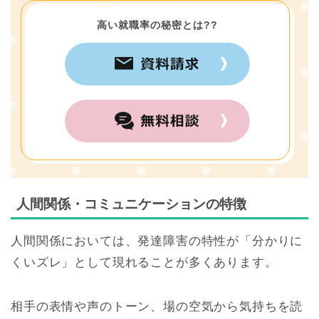
高い就職率の秘密とは??
人間関係・コミュニケーションの特徴
人間関係においては、発達障害の特性が「分かりに
くいズレ」として現れることが多くあります。
相手の表情や声のトーン、場の空気から気持ちを読