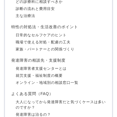
どの診療科に相談すべきか
診断の流れと費用目安
主な治療法
特性の対処法・生活改善のポイント
日常的なセルフケアのヒント
職場で使える対処・配慮の工夫
家族・パートナーとの関係づくり
発達障害の相談先・支援制度
発達障害者支援センターとは
就労支援・福祉制度の概要
オンライン・地域別の相談窓口一覧
よくある質問（FAQ）
大人になってから発達障害だと気づくケースは多い
のですか？
発達障害は治るの？