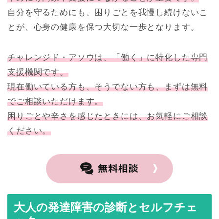
自分を守るためにも、困りごとを我慢し続けないこ
とが、心身の健康を保つ大切な一歩となります。
チャレンジド・アソウは、「働く」に特化した専門
支援機関です。
現在働いている方も、そうでない方も、まずは無料
でご相談いただけます。
困りごとや辛さを感じたときには、お気軽にご相談
ください。
大人の発達障害の診断とセルフチェ