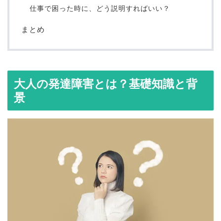
仕事で困った時に、どう説明すればいい？
まとめ
大人の発達障害とは？基礎知識と背
景