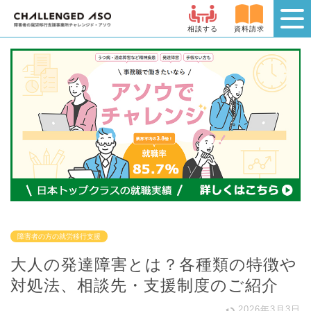
相談する
資料請求
障害者の方の就労移行支援
大人の発達障害とは？各種類の特徴や
対処法、相談先・支援制度のご紹介
2026年3月3日