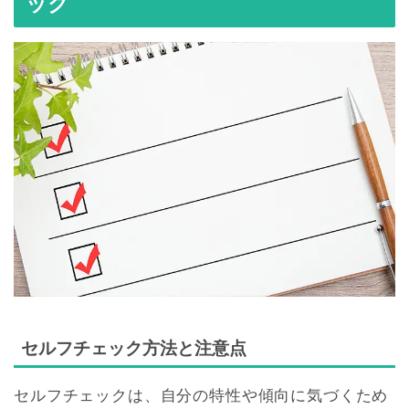
ック
セルフチェック方法と注意点
セルフチェックは、自分の特性や傾向に気づくため