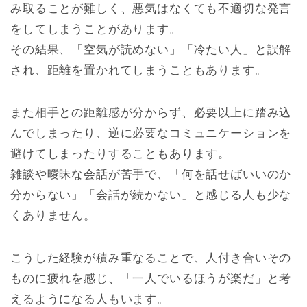
み取ることが難しく、悪気はなくても不適切な発言
をしてしまうことがあります。
その結果、「空気が読めない」「冷たい人」と誤解
され、距離を置かれてしまうこともあります。
また相手との距離感が分からず、必要以上に踏み込
んでしまったり、逆に必要なコミュニケーションを
避けてしまったりすることもあります。
雑談や曖昧な会話が苦手で、「何を話せばいいのか
分からない」「会話が続かない」と感じる人も少な
くありません。
こうした経験が積み重なることで、人付き合いその
ものに疲れを感じ、「一人でいるほうが楽だ」と考
えるようになる人もいます。