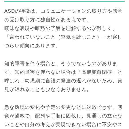
ASDの特徴は、コミュニケーションの取り方や感覚
の受け取り方に独自性がある点です。
曖昧な表現や暗黙の了解を理解するのが難しく、
「言われていないこと（空気を読むこと）」が察し
づらい傾向にあります。
知的障害を伴う場合と、そうでないものがありま
す。知的障害を伴わない場合は「高機能自閉症」と
呼ばれ、幼児期に言語の発達の遅れがないため、発
見が遅れることも少なくありません。
急な環境の変化や予定の変更などに対応できず、感
覚が過敏で、配列や手順に固執し、見通しの立たな
いことや自分の考えが実現できない場合に不安やス