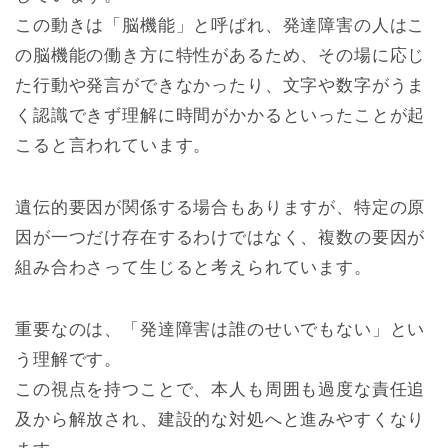
この動きは「脳機能」と呼ばれ、発達障害の人はこ
の脳機能の働き方に特性があるため、その場に応じ
た行動や発言ができなかったり、文字や数字がうま
く認識できず理解に時間がかかるといったことが起
こると言われています。
遺伝的要因が関係する場合もありますが、特定の原
因が一つだけ存在するわけではなく、複数の要因が
組み合わさって生じると考えられています。
重要なのは、「発達障害は誰のせいでもない」とい
う理解です。
この視点を持つことで、本人も周囲も過度な責任追
及から解放され、建設的な対処へと進みやすくなり