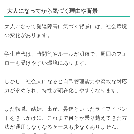
大人になってから気づく理由や背景
大人になって発達障害に気づく背景には、社会環境
の変化があります。
学生時代は、時間割やルールが明確で、周囲のフォ
ローも受けやすい環境にあります。
しかし、社会人になると自己管理能力や柔軟な対応
力が求められ、特性が顕在化しやすくなります。
また転職、結婚、出産、昇進といったライフイベン
トをきっかけに、これまで何とか乗り越えてきた方
法が通用しなくなるケースも少なくありません。