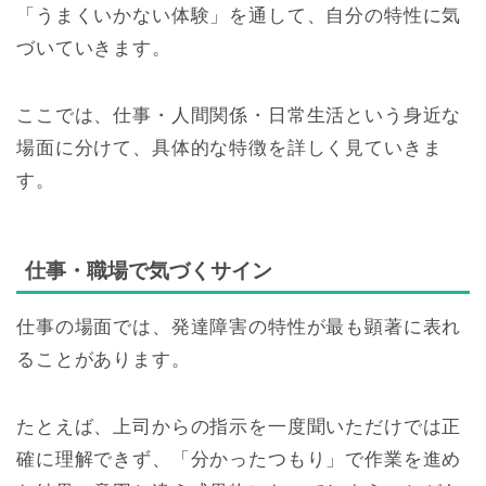
「うまくいかない体験」を通して、自分の特性に気
づいていきます。
ここでは、仕事・人間関係・日常生活という身近な
場面に分けて、具体的な特徴を詳しく見ていきま
す。
仕事・職場で気づくサイン
仕事の場面では、発達障害の特性が最も顕著に表れ
ることがあります。
たとえば、上司からの指示を一度聞いただけでは正
確に理解できず、「分かったつもり」で作業を進め