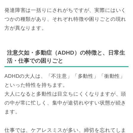
発達障害は一括りにされがちですが、実際にはいく
つかの種類があり、それぞれ特徴や困りごとの現れ
方が異なります。
注意欠如・多動症（ADHD）の特徴と、日常生
活・仕事での困りごと
ADHDの大人は、「不注意」「多動性」「衝動性」
といった特性を持ちます。
大人になると多動性は目立ちにくくなりますが、頭
の中が常に忙しく、集中が途切れやすい状態が続き
ます。
仕事では、ケアレスミスが多い、締切を忘れてしま