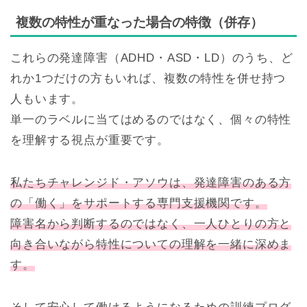
複数の特性が重なった場合の特徴（併存）
これらの発達障害（ADHD・ASD・LD）のうち、ど
れか1つだけの方もいれば、複数の特性を併せ持つ
人もいます。
単一のラベルに当てはめるのではなく、個々の特性
を理解する視点が重要です。
私たちチャレンジド・アソウは、発達障害のある方
の「働く」をサポートする専門支援機関です。
障害名から判断するのではなく、一人ひとりの方と
向き合いながら特性についての理解を一緒に深めま
す。