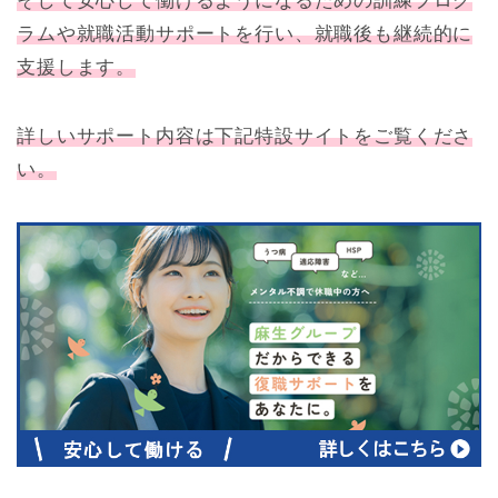
そして安心して働けるようになるための訓練プログ
ラムや就職活動サポートを行い、就職後も継続的に
支援します。
詳しいサポート内容は下記特設サイトをご覧くださ
い。