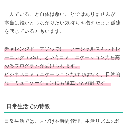
一人でいること自体は悪いことではありませんが、
本当は誰かとつながりたい気持ちを抱えたまま孤独
を感じている方もいます。
チャレンジド・アソウでは、ソーシャルスキルトレ
ーニング（SST）というコミュニケーション力を高
めるプログラムが受けられます。
ビジネスコミュニケーションだけではなく、日常的
なコミュニケーションにも役立つと好評です。
日常生活での特徴
日常生活では、片づけや時間管理、生活リズムの維