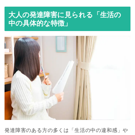
大人の発達障害に見られる「生活の
中の具体的な特徴」
発達障害のある方の多くは「生活の中の違和感」や