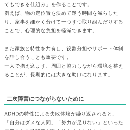
てもできる仕組み」を作ることです。
例えば、物の定位置を決めて迷う時間を減らした
り、家事を細かく分けて一つずつ取り組んだりする
ことで、心理的な負担を軽減できます。
また家族と特性を共有し、役割分担やサポート体制
を話し合うことも重要です。
一人で抱え込まず、周囲と協力しながら環境を整え
ることが、長期的には大きな助けになります。
二次障害につながらないために
ADHDの特性による失敗体験が繰り返されると、
「自分はダメな人間」「努力が足りない」といった