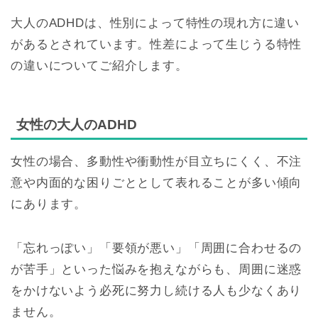
大人のADHDは、性別によって特性の現れ方に違い
があるとされています。性差によって生じうる特性
の違いについてご紹介します。
女性の大人のADHD
女性の場合、多動性や衝動性が目立ちにくく、不注
意や内面的な困りごととして表れることが多い傾向
にあります。
「忘れっぽい」「要領が悪い」「周囲に合わせるの
が苦手」といった悩みを抱えながらも、周囲に迷惑
をかけないよう必死に努力し続ける人も少なくあり
ません。