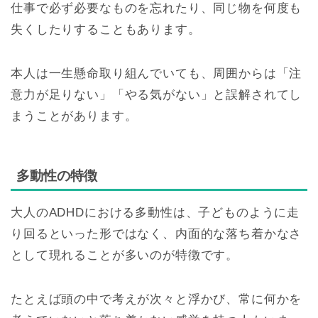
仕事で必ず必要なものを忘れたり、同じ物を何度も
失くしたりすることもあります。
本人は一生懸命取り組んでいても、周囲からは「注
意力が足りない」「やる気がない」と誤解されてし
まうことがあります。
多動性の特徴
大人のADHDにおける多動性は、子どものように走
り回るといった形ではなく、内面的な落ち着かなさ
として現れることが多いのが特徴です。
たとえば頭の中で考えが次々と浮かび、常に何かを