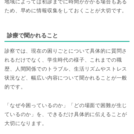
地域によっては初診までに時間がかかる場合もある
ため、早めに情報収集をしておくことが大切です。
診療で聞かれること
診察では、現在の困りごとについて具体的に質問さ
れるだけでなく、学生時代の様子、これまでの職
歴、人間関係でのトラブル、生活リズムやストレス
状況など、幅広い内容について聞かれることが一般
的です。
「なぜ今困っているのか」「どの場面で困難が生じ
ているのか」を、できるだけ具体的に伝えることが
大切になります。