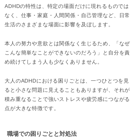
ADHDの特性は、特定の場面だけに現れるものでは
なく、仕事・家庭・人間関係・自己管理など、日常
生活のさまざまな場面に影響を及ぼします。
本人の努力や意欲とは関係なく生じるため、「なぜ
こんな簡単なことができないのだろう」と自分を責
め続けてしまう人も少なくありません。
大人のADHDにおける困りごとは、一つひとつを見
ると小さな問題に見えることもありますが、それが
積み重なることで強いストレスや疲労感につながる
点が大きな特徴です。
職場での困りごとと対処法