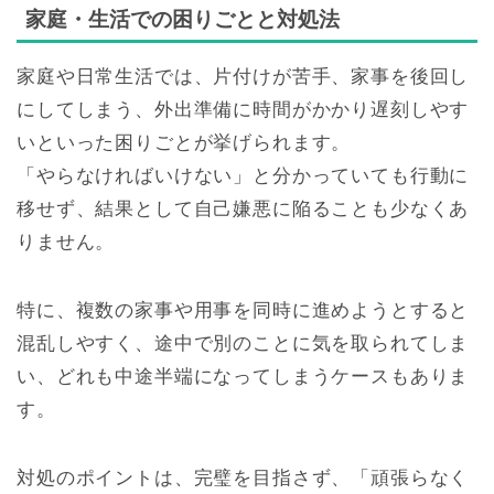
家庭・生活での困りごとと対処法
家庭や日常生活では、片付けが苦手、家事を後回し
にしてしまう、外出準備に時間がかかり遅刻しやす
いといった困りごとが挙げられます。
「やらなければいけない」と分かっていても行動に
移せず、結果として自己嫌悪に陥ることも少なくあ
りません。
特に、複数の家事や用事を同時に進めようとすると
混乱しやすく、途中で別のことに気を取られてしま
い、どれも中途半端になってしまうケースもありま
す。
対処のポイントは、完璧を目指さず、「頑張らなく