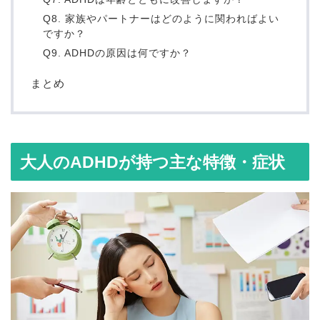
Q8. 家族やパートナーはどのように関わればよい
ですか？
Q9. ADHDの原因は何ですか？
まとめ
大人のADHDが持つ主な特徴・症状