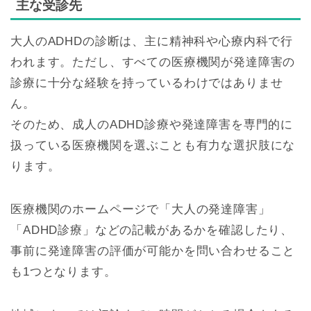
主な受診先
大人のADHDの診断は、主に精神科や心療内科で行
われます。ただし、すべての医療機関が発達障害の
診療に十分な経験を持っているわけではありませ
ん。
そのため、成人のADHD診療や発達障害を専門的に
扱っている医療機関を選ぶことも有力な選択肢にな
ります。
医療機関のホームページで「大人の発達障害」
「ADHD診療」などの記載があるかを確認したり、
事前に発達障害の評価が可能かを問い合わせること
も1つとなります。