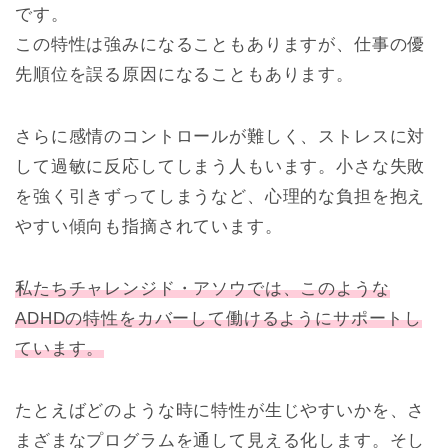
です。
この特性は強みになることもありますが、仕事の優
先順位を誤る原因になることもあります。
さらに感情のコントロールが難しく、ストレスに対
して過敏に反応してしまう人もいます。小さな失敗
を強く引きずってしまうなど、心理的な負担を抱え
やすい傾向も指摘されています。
私たちチャレンジド・アソウでは、このような
ADHDの特性をカバーして働けるようにサポートし
ています。
たとえばどのような時に特性が生じやすいかを、さ
まざまなプログラムを通して見える化します。そし