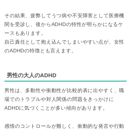
その結果、疲弊してうつ病や不安障害として医療機
関を受診し、後からADHDの特性が明らかになるケ
ースもあります。
自己責任として抱え込んでしまいやすい点が、女性
のADHDの特徴とも言えます。
男性の大人のADHD
男性は、多動性や衝動性が比較的表に出やすく、職
場でのトラブルや対人関係の問題をきっかけに
ADHDに気づくことが多い傾向があります。
感情のコントロールが難しく、衝動的な発言や行動