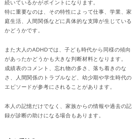
続いているかがポイントになります。
特に重要なのは、その特性によって仕事、学業、家
庭生活、人間関係などに具体的な支障が生じている
かどうかです。
また大人のADHDでは、子ども時代から同様の傾向
があったかどうかも大きな判断材料となります。
成績表のコメント、忘れ物の多さ、落ち着きのな
さ、人間関係のトラブルなど、幼少期や学生時代の
エピソードが参考にされることがあります。
本人の記憶だけでなく、家族からの情報や過去の記
録が診断の助けになる場合もあります。