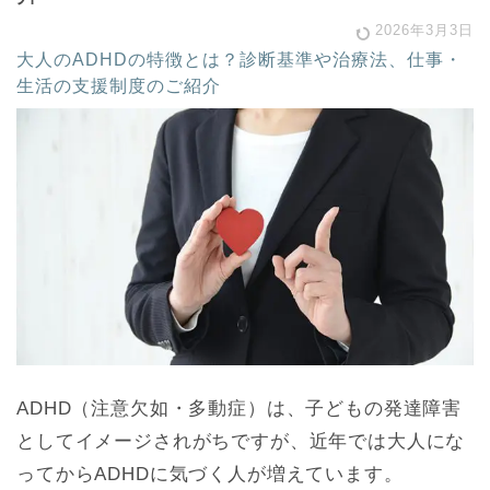
2026年3月3日
大人のADHDの特徴とは？診断基準や治療法、仕事・
生活の支援制度のご紹介
ADHD（注意欠如・多動症）は、子どもの発達障害
としてイメージされがちですが、近年では大人にな
ってからADHDに気づく人が増えています。