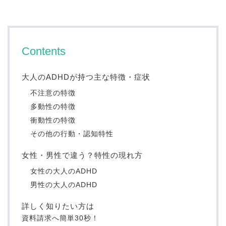
Contents
大人のADHDが持つ主な特徴・症状
不注意の特徴
多動性の特徴
衝動性の特徴
その他の行動・認知特性
女性・男性で違う？特性の現れ方
女性の大人のADHD
男性の大人のADHD
詳しく知りたい方は
資料請求へ
簡単30秒！