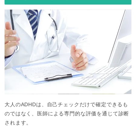
大人のADHDは、自己チェックだけで確定できるも
のではなく、医師による専門的な評価を通じて診断
されます。