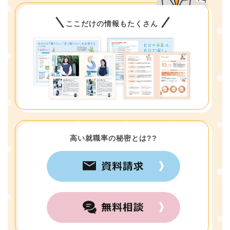
ここだけの情報もたくさん
高い就職率の秘密とは??