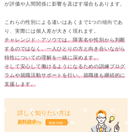
が評価や人間関係に影響を及ぼす場合もあります。
これらの性別による違いはあくまで1つの傾向であ
り、実際には個人差が大きく現れます。
チャレンジド・アソウでは、障害名や性別から判断
するのではなく、一人ひとりの方と向き合いながら
特性についての理解を一緒に深めます。
そして安心して働けるようになるための訓練プログ
ラムや就職活動サポートを行い、就職後も継続的に
支援します。
詳しく知りたい方は
資料請求へ
簡単30秒！