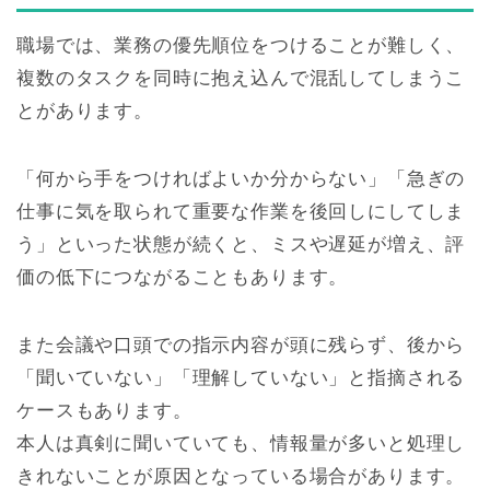
職場では、業務の優先順位をつけることが難しく、
複数のタスクを同時に抱え込んで混乱してしまうこ
とがあります。
「何から手をつければよいか分からない」「急ぎの
仕事に気を取られて重要な作業を後回しにしてしま
う」といった状態が続くと、ミスや遅延が増え、評
価の低下につながることもあります。
また会議や口頭での指示内容が頭に残らず、後から
「聞いていない」「理解していない」と指摘される
ケースもあります。
本人は真剣に聞いていても、情報量が多いと処理し
きれないことが原因となっている場合があります。