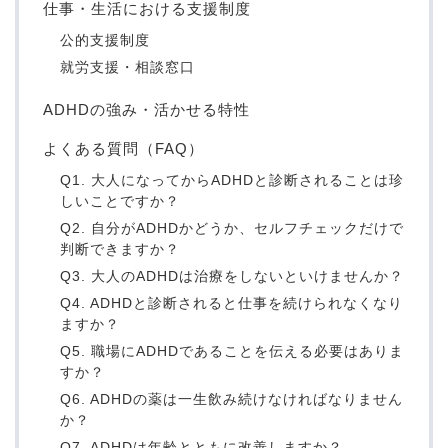
仕事・生活における支援制度
公的支援制度
就労支援・相談窓口
ADHDの強み・活かせる特性
よくある質問（FAQ）
Q1. 大人になってからADHDと診断されることは珍
しいことですか？
Q2. 自分がADHDかどうか、セルフチェックだけで
判断できますか？
Q3. 大人のADHDは治療をしないといけませんか？
Q4. ADHDと診断されると仕事を続けられなくなり
ますか？
Q5. 職場にADHDであることを伝える必要はありま
すか？
Q6. ADHDの薬は一生飲み続けなければなりません
か？
Q7. ADHDは年齢とともに改善しますか？