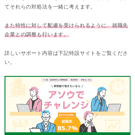
てそれらの対処法を一緒に考えます。
また特性に対して配慮を受けられるように、就職先
企業との調整も行います。
詳しいサポート内容は下記特設サイトをご覧くださ
い。