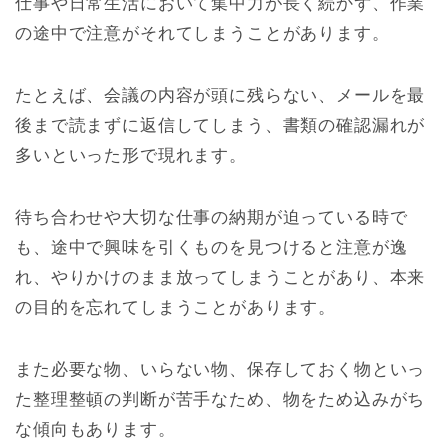
仕事や日常生活において集中力が長く続かず、作業
の途中で注意がそれてしまうことがあります。
たとえば、会議の内容が頭に残らない、メールを最
後まで読まずに返信してしまう、書類の確認漏れが
多いといった形で現れます。
待ち合わせや大切な仕事の納期が迫っている時で
も、途中で興味を引くものを見つけると注意が逸
れ、やりかけのまま放ってしまうことがあり、本来
の目的を忘れてしまうことがあります。
また必要な物、いらない物、保存しておく物といっ
た整理整頓の判断が苦手なため、物をため込みがち
な傾向もあります。