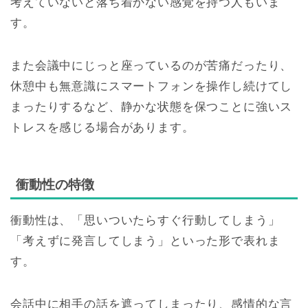
考えていないと落ち着かない感覚を持つ人もいま
す。
また会議中にじっと座っているのが苦痛だったり、
休憩中も無意識にスマートフォンを操作し続けてし
まったりするなど、静かな状態を保つことに強いス
トレスを感じる場合があります。
衝動性の特徴
衝動性は、「思いついたらすぐ行動してしまう」
「考えずに発言してしまう」といった形で表れま
す。
会話中に相手の話を遮ってしまったり、感情的な言