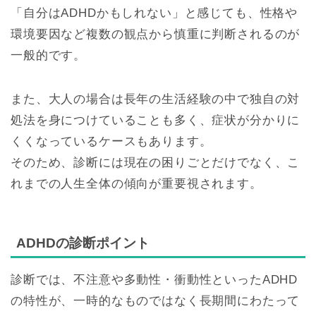
「自分はADHDかもしれない」と感じても、性格や
環境要因など複数の観点から慎重に判断されるのが
一般的です。
また、大人の場合は長年の生活経験の中で独自の対
処法を身につけていることも多く、症状が分かりに
くくなっているケースもあります。
そのため、診断には現在の困りごとだけでなく、こ
れまでの人生全体の傾向が重要視されます。
ADHDの診断ポイント
診断では、不注意や多動性・衝動性といったADHD
の特性が、一時的なものではなく長期間にわたって