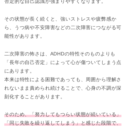
否定的な自己認識が強まりやすくなります。
その状態が長く続くと、強いストレスや疲弊感か
ら、うつ病や不安障害などの二次障害につながる可
能性があります。
二次障害の怖さは、ADHDの特性そのものよりも
「長年の自己否定」によって心が傷ついてしまう点
にあります。
本来は特性による困難であっても、周囲から理解さ
れないまま責められ続けることで、心身の不調が深
刻化することがあります。
そのため、「努力してもつらい状態が続いている」
「同じ失敗を繰り返してしまう」と感じた段階で、