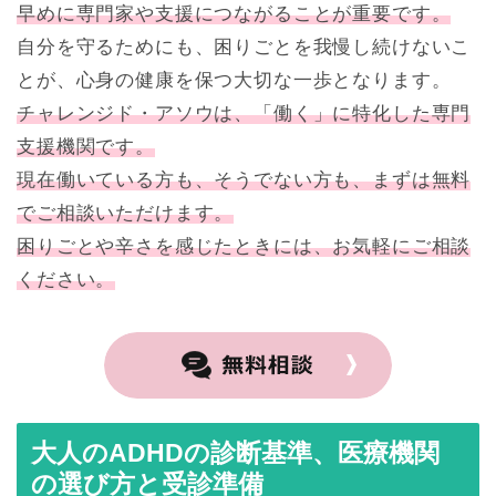
早めに専門家や支援につながることが重要です。
自分を守るためにも、困りごとを我慢し続けないこ
とが、心身の健康を保つ大切な一歩となります。
チャレンジド・アソウは、「働く」に特化した専門
支援機関です。
現在働いている方も、そうでない方も、まずは無料
でご相談いただけます。
困りごとや辛さを感じたときには、お気軽にご相談
ください。
大人のADHDの診断基準、医療機関
の選び方と受診準備