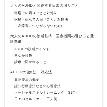
大人のADHDと関連する日常の困りごと
職場での困りごとと対処法
家庭・生活での困りごとと対処法
二次障害につながらないために
大人のADHDの診断基準、医療機関の選び方と受
診準備
ADHDの診断ポイント
主な受診先
診療で聞かれること
ADHDの治療法・対処法
薬物療法の概要
認知行動療法などの心理療法
ソーシャルスキルトレーニング（SST）
日々のセルフケア・工夫例