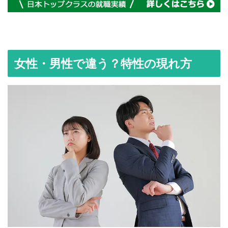
女性・男性で違う？特性の現れ方