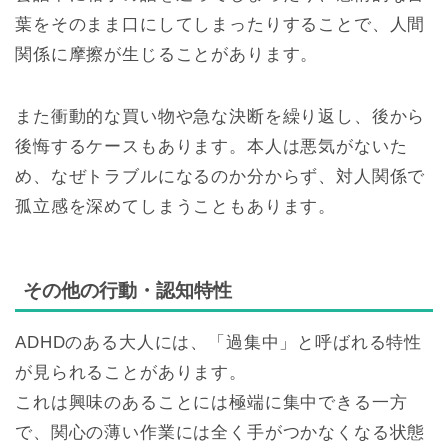
葉をそのまま口にしてしまったりすることで、人間
関係に摩擦が生じることがあります。
また衝動的な買い物や急な決断を繰り返し、後から
後悔するケースもあります。本人は悪気がないた
め、なぜトラブルになるのか分からず、対人関係で
孤立感を深めてしまうこともあります。
その他の行動・認知特性
ADHDのある大人には、「過集中」と呼ばれる特性
が見られることがあります。
これは興味のあることには極端に集中できる一方
で、関心の薄い作業には全く手がつかなくなる状態