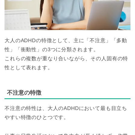
大人のADHDの特徴として、主に「不注意」「多動
性」「衝動性」の3つに分類されます。
これらの複数が重なり合いながら、その人固有の特
性として表れます。
不注意の特徴
不注意の特性は、大人のADHDにおいて最も目立ち
やすい特徴のひとつです。