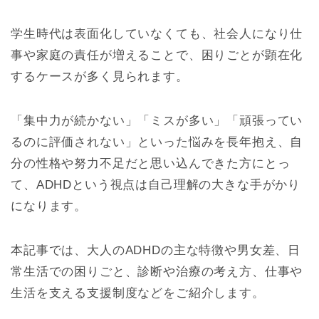
学生時代は表面化していなくても、社会人になり仕
事や家庭の責任が増えることで、困りごとが顕在化
するケースが多く見られます。
「集中力が続かない」「ミスが多い」「頑張ってい
るのに評価されない」といった悩みを長年抱え、自
分の性格や努力不足だと思い込んできた方にとっ
て、ADHDという視点は自己理解の大きな手がかり
になります。
本記事では、大人のADHDの主な特徴や男女差、日
常生活での困りごと、診断や治療の考え方、仕事や
生活を支える支援制度などをご紹介します。