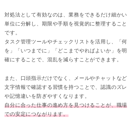
対処法として有効なのは、業務をできるだけ細かい
単位に分解し、期限や手順を視覚的に整理すること
です。
タスク管理ツールやチェックリストを活用し、「何
を」「いつまでに」「どこまでやればよいか」を明
確にすることで、混乱を減らすことができます。
また、口頭指示だけでなく、メールやチャットなど
文字情報で確認する習慣を持つことで、認識のズレ
や記憶違いを防ぎやすくなります。
自分に合った仕事の進め方を見つけることが、職場
での安定につながります。