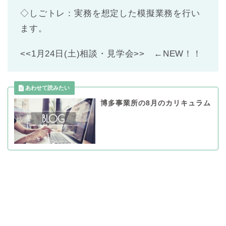
◇しごトレ：実務を想定した模擬業務を行い
ます。
<<1月24日(土)相談・見学会>> ←NEW！！
博多事業所の8月のカリキュラム