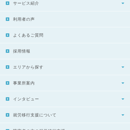
サービス紹介
利用者の声
よくあるご質問
採用情報
エリアから探す
事業所案内
インタビュー
就労移行支援について