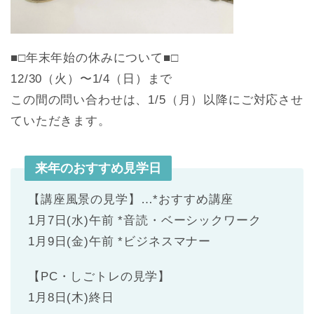
■□年末年始の休みについて■□
12/30（火）〜1/4（日）まで
この間の問い合わせは、1/5（月）
以降にご対応させ
ていただきます。
来年のおすすめ見学日
【講座風景の見学】…*おすすめ講座
1月7日(水)午前 *音読・ベーシックワーク
1月9日(金)午前 *ビジネスマナー
【PC・しごトレの見学】
1月8日(木)終日