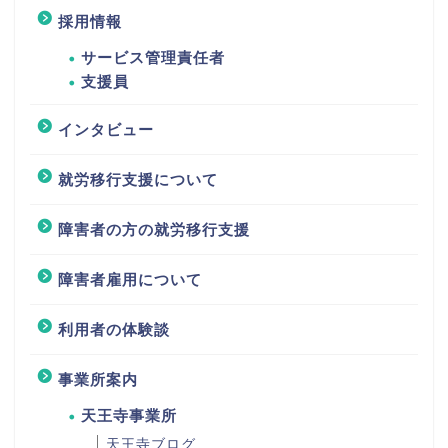
採用情報
サービス管理責任者
支援員
インタビュー
就労移行支援について
障害者の方の就労移行支援
障害者雇用について
利用者の体験談
事業所案内
天王寺事業所
天王寺ブログ