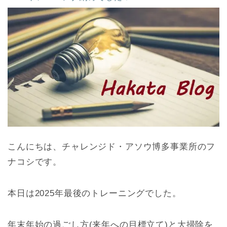
こんにちは、チャレンジド・アソウ博多事業所のフ
ナコシです。
本日は2025年最後のトレーニングでした。
年末年始の過ごし方(来年への目標立て)と大掃除を