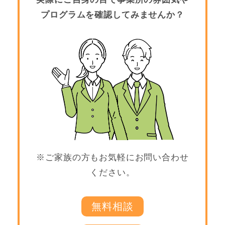
プログラムを確認してみませんか？
※ご家族の方もお気軽にお問い合わせ
ください。
無料相談