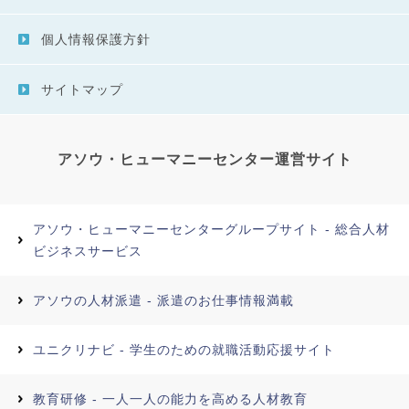
個人情報保護方針
サイトマップ
アソウ・ヒューマニーセンター運営サイト
アソウ・ヒューマニーセンターグループサイト - 総合人材
ビジネスサービス
アソウの人材派遣 - 派遣のお仕事情報満載
ユニクリナビ - 学生のための就職活動応援サイト
教育研修 - 一人一人の能力を高める人材教育