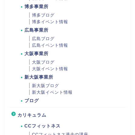
博多事業所
博多ブログ
博多イベント情報
広島事業所
広島ブログ
広島イベント情報
大阪事業所
大阪ブログ
大阪イベント情報
新大阪事業所
新大阪ブログ
新大阪イベント情報
ブログ
カリキュラム
CCフィットネス
CCフィットネス過去の講座