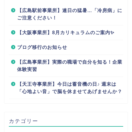
【広島駅前事業所】連日の猛暑…「冷房病」に
ご注意ください！
【大阪事業所】8月カリキュラムのご案内✨
ブログ移行のお知らせ
【広島事業所】実際の職場で自分を知る！企業
体験実習
【天王寺事業所】今日は蓄音機の日♪ 週末は
「心地よい音」で脳を休ませてあげませんか？
カテゴリー