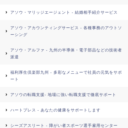
アソウ・マリッジエージェント - 結婚相手紹介サービス
アソウ・アカウンティングサービス - 各種事務のアウトソ
ーシング
アソウ・アルファ - 九州の半導体・電子部品などの技術者
派遣
福利厚生倶楽部九州 - 多彩なメニューで社員の元気をサポ
ート
アソウの転職支援- 地場に強い転職支援で徹底サポート
ハートプレス - あなたの健康をサポートします
シーズアスリート - 障がい者スポーツ選手雇用センター