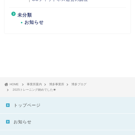
未分類
お知らせ
HOME
事業所案内
博多事業所
博多ブログ
2025トレーニング納めでした☀
トップページ
お知らせ