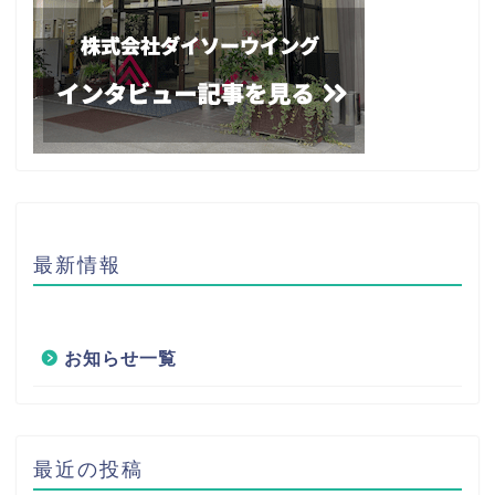
最新情報
お知らせ一覧
最近の投稿