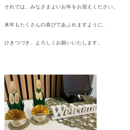
それでは、みなさまよいお年をお迎えください。
来年もたくさんの喜びであふれますように、
ひきつづき、よろしくお願いいたします。