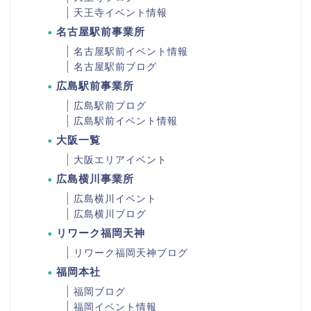
天王寺イベント情報
名古屋駅前事業所
名古屋駅前イベント情報
名古屋駅前ブログ
広島駅前事業所
広島駅前ブログ
広島駅前イベント情報
大阪一覧
大阪エリアイベント
広島横川事業所
広島横川イベント
広島横川ブログ
リワーク福岡天神
リワーク福岡天神ブログ
福岡本社
福岡ブログ
福岡イベント情報