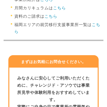
月間カリキュラムは
こちら
資料のご請求は
こちら
福岡エリアの就労移行支援事業所一覧は
こち
ら
まずはお気軽にお問合せください。
みなさんに安心してご利用いただくた
めに、チャレンジド・アソウでは事業
所見学や体験利用をおすすめしていま
す。
実際にご自身の目で事業所の雰囲気や