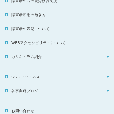
障害者の方の就労移行支援
障害者雇用の働き方
障害者の表記について
WEBアクセシビリティについて
カリキュラム紹介
CCフィットネス
各事業所ブログ
お問い合わせ