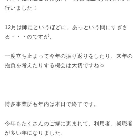
行いました！
12月は師走というほどに、あっという間にすぎさ
る・・・のですが、
一度立ち止まって今年の振り返りをしたり、来年の
抱負を考えたりする機会は大切ですね☺
博多事業所も年内は本日で終了です。
今年もたくさんのご縁に恵まれて、利用者、就職者
が多い年になりました。