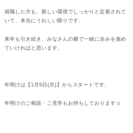
就職した方も、新しい環境でしっかりと定着されて
いて、本当にうれしい限りです。
来年も引き続き、みなさんの横で一緒に歩みを進め
ていければと思います。
年明けは【1月5日(月)】からスタートです。
年明けのご相談・ご見学もお待ちしております☺