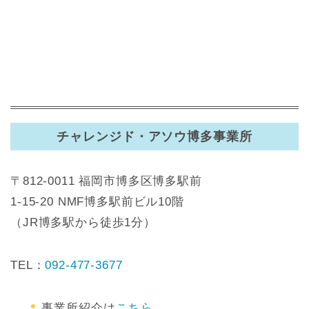
チャレンジド・アソウ博多事業所
〒812-0011 福岡市博多区博多駅前
1-15-20 NMF博多駅前ビル10階
（JR博多駅から徒歩1分）
TEL：
092-477-3677
事業所紹介は
こちら