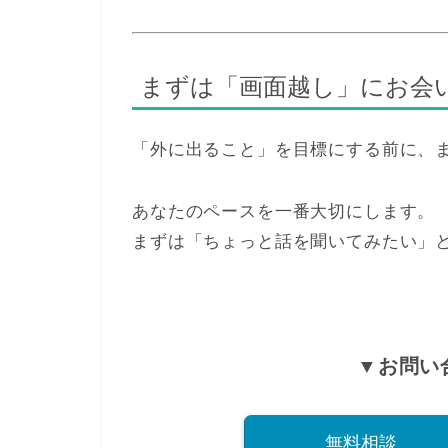
まずは「画面越し」にお会
「外に出ること」を目標にする前に、
あなたのペースを一番大切にします。
まずは「ちょっと話を聞いてみたい」
▼お問い
無料相談