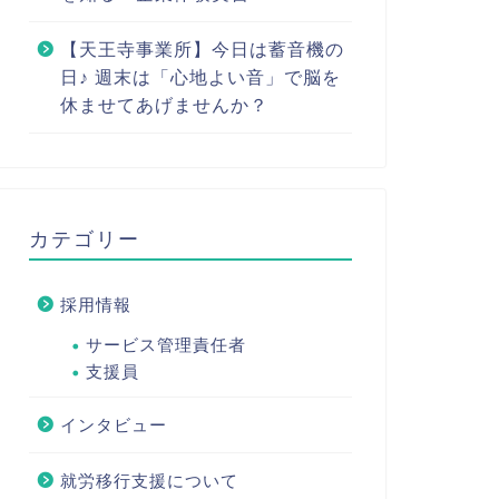
【天王寺事業所】今日は蓄音機の
日♪ 週末は「心地よい音」で脳を
休ませてあげませんか？
カテゴリー
採用情報
サービス管理責任者
支援員
インタビュー
就労移行支援について