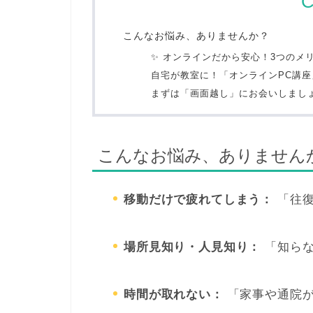
C
こんなお悩み、ありませんか？
✨ オンラインだから安心！3つのメ
自宅が教室に！「オンラインPC講座
まずは「画面越し」にお会いしまし
こんなお悩み、ありません
移動だけで疲れてしまう：
「往復
場所見知り・人見知り：
「知らな
時間が取れない：
「家事や通院が