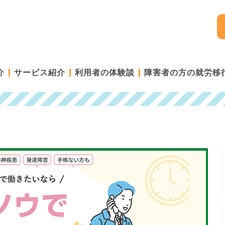
介
サービス紹介
利用者の体験談
障害者の方の就労移