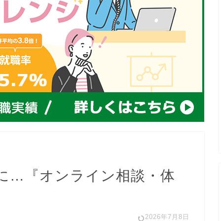
に…『オンライン相談・体
2026年7月8日