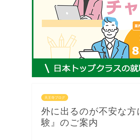
天王寺ブログ
外に出るのが不安な方
験』のご案内