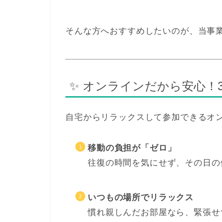
そんな方へおすすめしたいのが、当事
✨ オンラインだから安心！
自宅からリラックスして参加できるオ
移動の負担が「ゼロ」
往復の時間を気にせず、その日の
いつもの場所でリラックス
慣れ親しんだお部屋なら、緊張せ