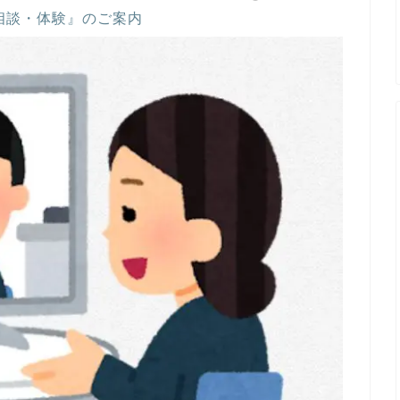
相談・体験』のご案内