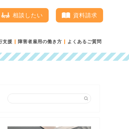
相談したい
資料請求
行支援
障害者雇用の働き方
よくあるご質問