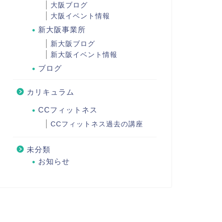
大阪ブログ
大阪イベント情報
新大阪事業所
新大阪ブログ
新大阪イベント情報
ブログ
カリキュラム
CCフィットネス
CCフィットネス過去の講座
未分類
お知らせ