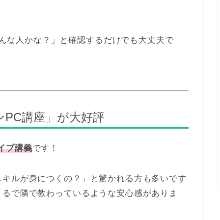
んな人かな？」と確認するだけでも大丈夫で
PC講座」が大好評
ライブ講義
です！
スキルが身につくの？」と驚かれる方も多いです
まるで隣で教わっているような安心感がありま