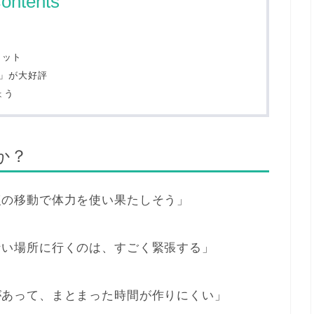
ontents
リット
」が大好評
ょう
か？
の移動で体力を使い果たしそう」
い場所に行くのは、すごく緊張する」
あって、まとまった時間が作りにくい」