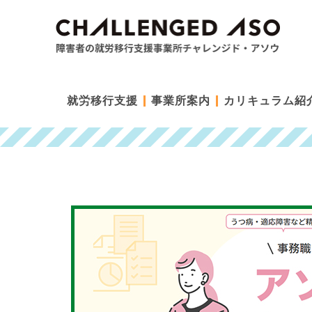
就労移行支援
事業所案内
カリキュラム紹