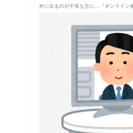
外に出るのが不安な方に…『オンライン