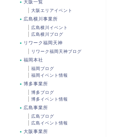
大阪一覧
大阪エリアイベント
広島横川事業所
広島横川イベント
広島横川ブログ
リワーク福岡天神
リワーク福岡天神ブログ
福岡本社
福岡ブログ
福岡イベント情報
博多事業所
博多ブログ
博多イベント情報
広島事業所
広島ブログ
広島イベント情報
大阪事業所