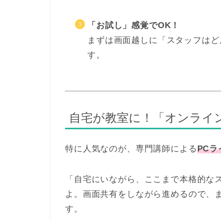
「お試し」感覚でOK！
まずは画面越しに「スタッフはど
す。
自宅が教室に！「オンライン
特に人気なのが、専門講師による
PC
「自宅にいながら、ここまで本格的な
よ。画面共有をしながら進めるので、
す。