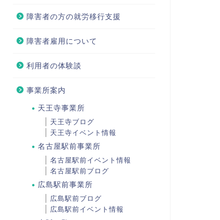
障害者の方の就労移行支援
障害者雇用について
利用者の体験談
事業所案内
天王寺事業所
天王寺ブログ
天王寺イベント情報
名古屋駅前事業所
名古屋駅前イベント情報
名古屋駅前ブログ
広島駅前事業所
広島駅前ブログ
広島駅前イベント情報