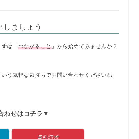
いしましょう
まずは「
つながること
」から始めてみませんか？
という気軽な気持ちでお問い合わせくださいね。
合わせはコチラ▼
資料請求