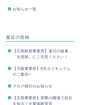
お知らせ一覧
最近の投稿
【広島駅前事業所】連日の猛暑…
「冷房病」にご注意ください！
【大阪事業所】8月カリキュラム
のご案内✨
ブログ移行のお知らせ
【広島事業所】実際の職場で自分
を知る！企業体験実習