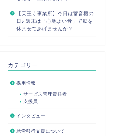
【天王寺事業所】今日は蓄音機の
日♪ 週末は「心地よい音」で脳を
休ませてあげませんか？
カテゴリー
採用情報
サービス管理責任者
支援員
インタビュー
就労移行支援について