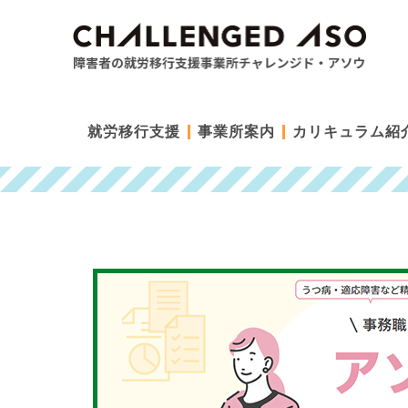
就労移行支援
事業所案内
カリキュラム紹