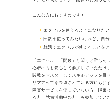
こんな方におすすめです！
エクセルを使えるようになりたい
関数を使ってみたいけれど、自分
就活でエクセルが使えることをア
「エクセル」「関数」と聞くと難しそ
心者の方も安心して参加していただけ
関数をマスターしてスキルアップを目
リアアップを希望されている方にもお
障害サービスを使っていない方、障害
る方、就職活動中の方、も参加してい