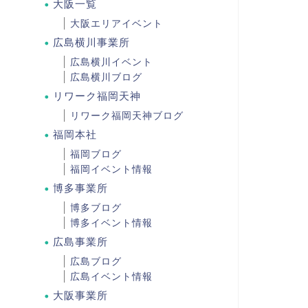
大阪一覧
大阪エリアイベント
広島横川事業所
広島横川イベント
広島横川ブログ
リワーク福岡天神
リワーク福岡天神ブログ
福岡本社
福岡ブログ
福岡イベント情報
博多事業所
博多ブログ
博多イベント情報
広島事業所
広島ブログ
広島イベント情報
大阪事業所