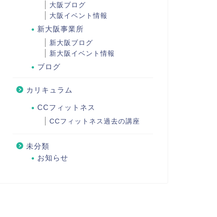
大阪ブログ
大阪イベント情報
新大阪事業所
新大阪ブログ
新大阪イベント情報
ブログ
カリキュラム
CCフィットネス
CCフィットネス過去の講座
未分類
お知らせ