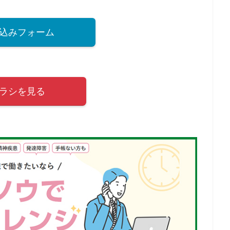
込みフォーム
ラシを見る