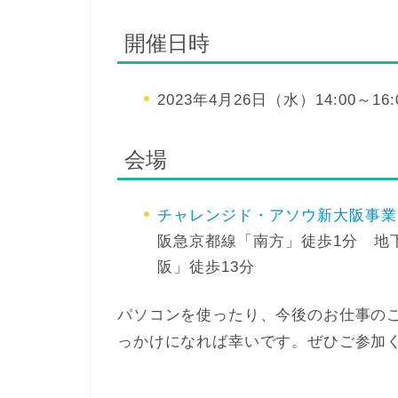
開催日時
2023年4月26日（水）14:00～16:
会場
チャレンジド・アソウ新大阪事業
阪急京都線「南方」徒歩1分 地
阪」徒歩13分
パソコンを使ったり、今後のお仕事の
っかけになれば幸いです。ぜひご参加