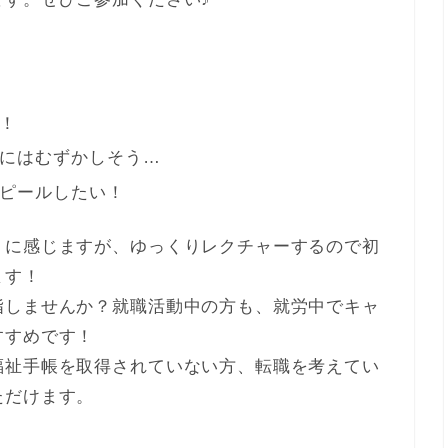
！
にはむずかしそう…
ピールしたい！
うに感じますが、ゆっくりレクチャーするので初
ます！
指しませんか？就職活動中の方も、就労中でキャ
すすめです！
福祉手帳を取得されていない方、転職を考えてい
ただけます。