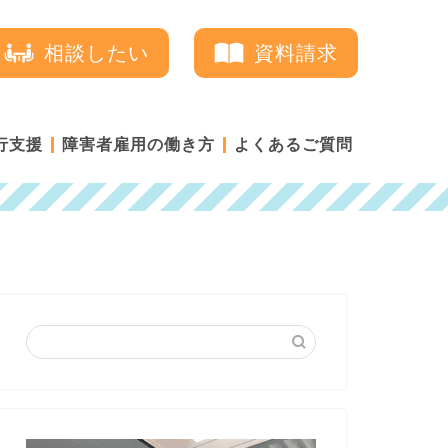
相談したい
資料請求
行支援
障害者雇用の働き方
よくあるご質問