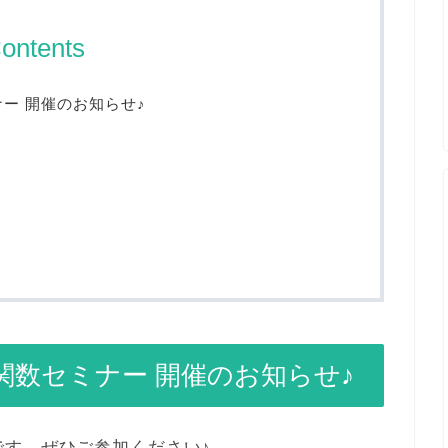
ontents
ー 開催のお知らせ♪
関数セミナー 開催のお知らせ♪
です。ぜひご参加ください♪