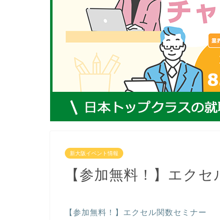
新大阪イベント情報
【参加無料！】エクセ
【参加無料！】エクセル関数セミナー