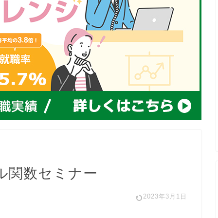
ル関数セミナー
2023年3月1日