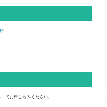
所
ルにてお申し込みください。