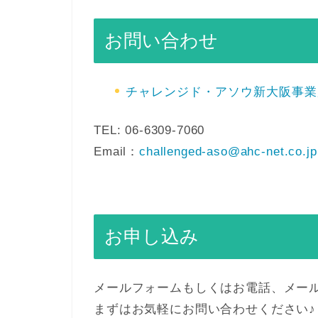
お問い合わせ
チャレンジド・アソウ新大阪事業
TEL: 06-6309-7060
Email：
challenged-aso@ahc-net.co.jp
お申し込み
メールフォームもしくはお電話、メー
まずはお気軽にお問い合わせください♪