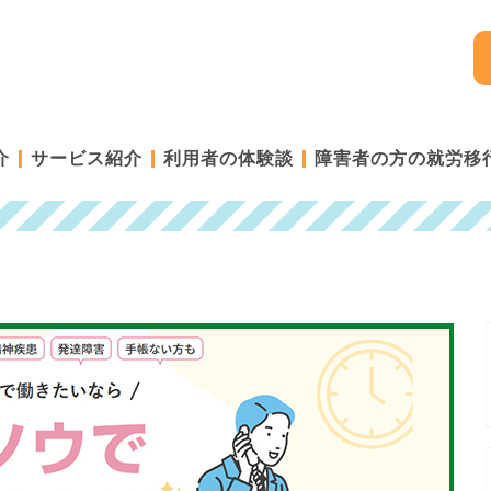
介
サービス紹介
利用者の体験談
障害者の方の就労移