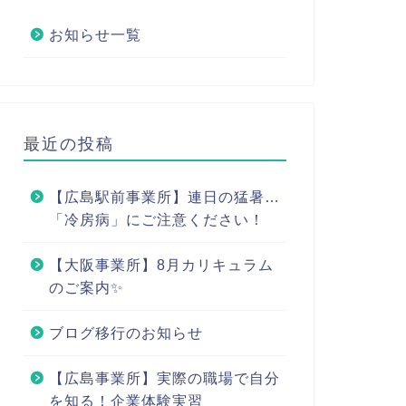
お知らせ一覧
最近の投稿
【広島駅前事業所】連日の猛暑…
「冷房病」にご注意ください！
【大阪事業所】8月カリキュラム
のご案内✨
ブログ移行のお知らせ
【広島事業所】実際の職場で自分
を知る！企業体験実習