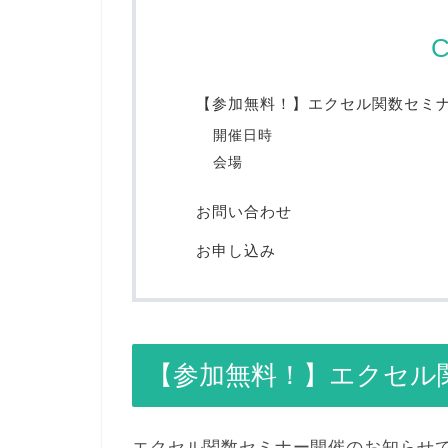
C
【参加無料！】エクセル関数セミナ
開催日時
会場
お問い合わせ
お申し込み
【参加無料！】エクセル
エクセル関数セミナー開催のお知らせ