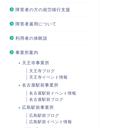
障害者の方の就労移行支援
障害者雇用について
利用者の体験談
事業所案内
天王寺事業所
天王寺ブログ
天王寺イベント情報
名古屋駅前事業所
名古屋駅前イベント情報
名古屋駅前ブログ
広島駅前事業所
広島駅前ブログ
広島駅前イベント情報