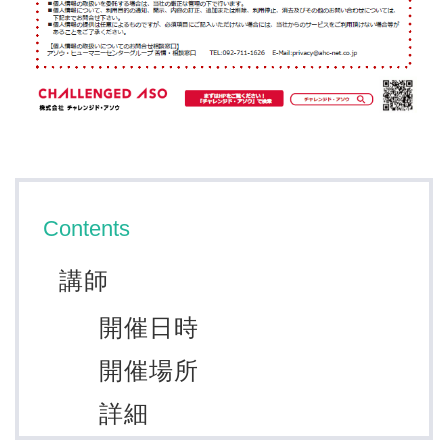
Contents
講師
開催日時
開催場所
詳細