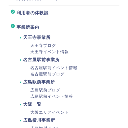
利用者の体験談
事業所案内
天王寺事業所
天王寺ブログ
天王寺イベント情報
名古屋駅前事業所
名古屋駅前イベント情報
名古屋駅前ブログ
広島駅前事業所
広島駅前ブログ
広島駅前イベント情報
大阪一覧
大阪エリアイベント
広島横川事業所