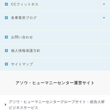
CCフィットネス
各事業所ブログ
お問い合わせ
個人情報保護方針
サイトマップ
アソウ・ヒューマニーセンター運営サイト
アソウ・ヒューマニーセンターグループサイト - 総合人材
ビジネスサービス