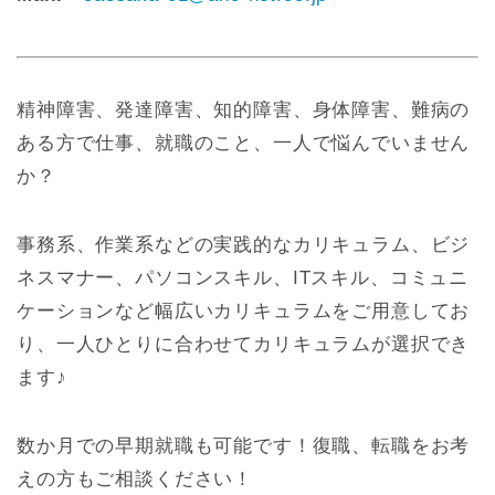
精神障害、発達障害、知的障害、身体障害、難病の
ある方で仕事、就職のこと、一人で悩んでいません
か？
事務系、作業系などの実践的なカリキュラム、ビジ
ネスマナー、パソコンスキル、ITスキル、コミュニ
ケーションなど幅広いカリキュラムをご用意してお
り、一人ひとりに合わせてカリキュラムが選択でき
ます♪
数か月での早期就職も可能です！復職、転職をお考
えの方もご相談ください！