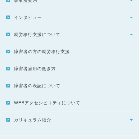
事業所案内
インタビュー
就労移行支援について
障害者の方の就労移行支援
障害者雇用の働き方
障害者の表記について
WEBアクセシビリティについて
カリキュラム紹介