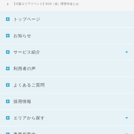
【大阪エリアイベント】6/19（金）障害年金とは
トップページ
お知らせ
サービス紹介
利用者の声
よくあるご質問
採用情報
エリアから探す