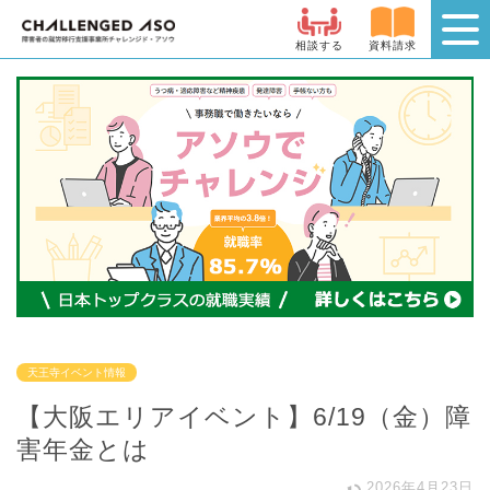
相談する
資料請求
天王寺イベント情報
【大阪エリアイベント】6/19（金）障
害年金とは
2026年4月23日