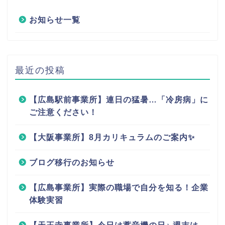
お知らせ一覧
最近の投稿
【広島駅前事業所】連日の猛暑…「冷房病」に
ご注意ください！
【大阪事業所】8月カリキュラムのご案内✨
ブログ移行のお知らせ
【広島事業所】実際の職場で自分を知る！企業
体験実習