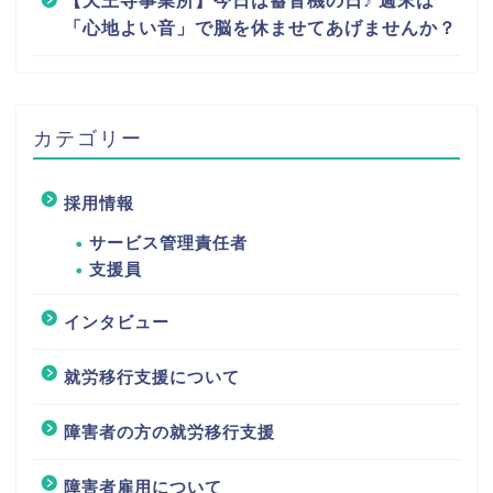
【天王寺事業所】今日は蓄音機の日♪ 週末は
「心地よい音」で脳を休ませてあげませんか？
カテゴリー
採用情報
サービス管理責任者
支援員
インタビュー
就労移行支援について
障害者の方の就労移行支援
障害者雇用について