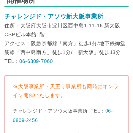
開催場所
チャレンジド・アソウ新大阪事業所
住所：大阪府大阪市淀川区西中島1-11-16 新大阪
CSPビル本館1階
アクセス：阪急京都線「南方」徒歩1分/地下鉄御堂
筋線「西中島南方」徒歩1分/「新大阪」徒歩13分
TEL：
06-6309-7060
※大阪事業所・天王寺事業所も同時にオンラ
イン開催いたします。
チャレンジド・アソウ大阪事業所 TEL：
06-
6809-2456