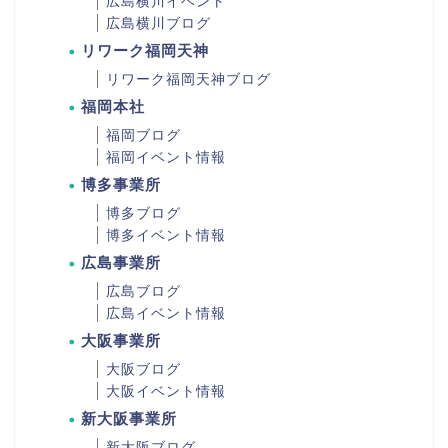
広島横川イベント
広島横川ブログ
リワーク福岡天神
リワーク福岡天神ブログ
福岡本社
福岡ブログ
福岡イベント情報
博多事業所
博多ブログ
博多イベント情報
広島事業所
広島ブログ
広島イベント情報
大阪事業所
大阪ブログ
大阪イベント情報
新大阪事業所
新大阪ブログ