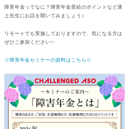
障害年金ってなに？障害年金受給のポイントなど溝
上先生にお話を聞いてみましょう♪
リモートでも実施しておりますので、気になる方は
ぜひご参加ください✨
☆障害年金セミナーの資料はこちら☆