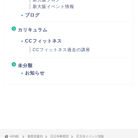
新大阪イベント情報
ブログ
カリキュラム
CCフィットネス
CCフィットネス過去の講座
未分類
お知らせ
HOME
事業所案内
天王寺事業所
天王寺イベント情報