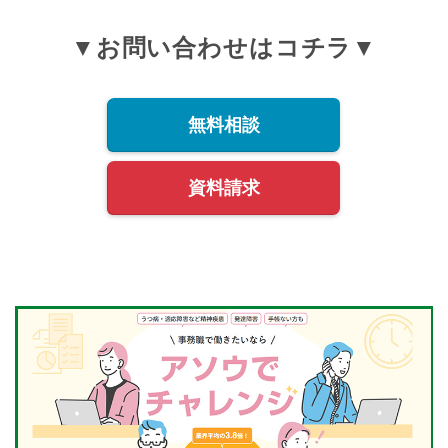
▼お問い合わせはコチラ▼
無料相談
資料請求