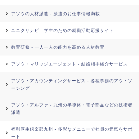
アソウの人材派遣 - 派遣のお仕事情報満載
ユニクリナビ - 学生のための就職活動応援サイト
教育研修 - 一人一人の能力を高める人材教育
アソウ・マリッジエージェント - 結婚相手紹介サービス
アソウ・アカウンティングサービス - 各種事務のアウトソ
ーシング
アソウ・アルファ - 九州の半導体・電子部品などの技術者
派遣
福利厚生倶楽部九州 - 多彩なメニューで社員の元気をサポ
ート