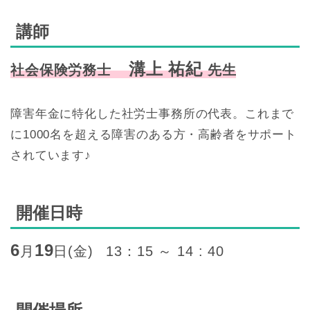
講師
溝上 祐紀
社会保険労務士
先生
障害年金に特化した社労士事務所の代表。これまで
に1000名を超える障害のある方・高齢者をサポート
されています♪
開催日時
6
19
月
日(金)
13：15 ～ 14 : 40