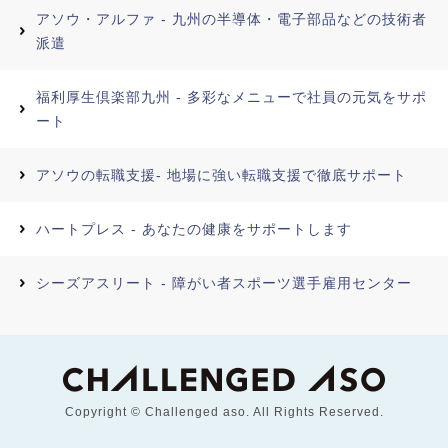
アソウ・アルファ - 九州の半導体・電子部品などの技術者
派遣
福利厚生倶楽部九州 - 多彩なメニューで社員の元気をサポ
ート
アソウの転職支援- 地場に強い転職支援で徹底サポート
ハートプレス - あなたの健康をサポートします
シーズアスリート - 障がい者スポーツ選手雇用センター
Copyright © Challenged aso. All Rights Reserved.