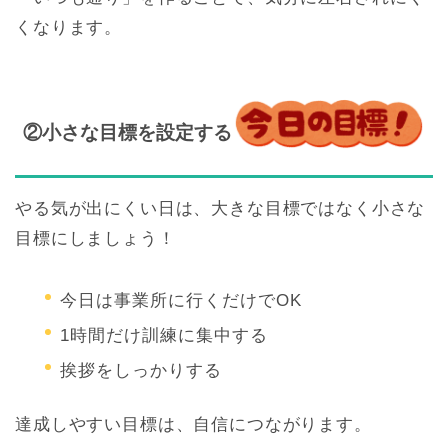
くなります。
②小さな目標を設定する
やる気が出にくい日は、大きな目標ではなく小さな
目標にしましょう！
今日は事業所に行くだけでOK
1時間だけ訓練に集中する
挨拶をしっかりする
達成しやすい目標は、自信につながります。