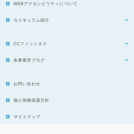
WEBアクセシビリティについて
カリキュラム紹介
CCフィットネス
各事業所ブログ
お問い合わせ
個人情報保護方針
サイトマップ