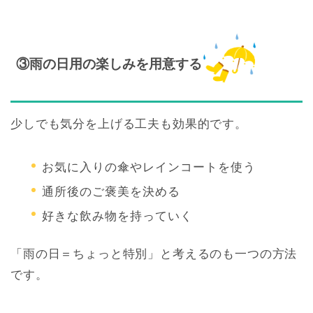
③雨の日用の楽しみを用意する
少しでも気分を上げる工夫も効果的です。
お気に入りの傘やレインコートを使う
通所後のご褒美を決める
好きな飲み物を持っていく
「雨の日＝ちょっと特別」と考えるのも一つの方法
です。