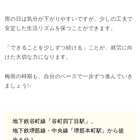
雨の日は気分が下がりやすいですが、少しの工夫で
安定した生活リズムを保つことができます。
「できることを少しずつ続ける」ことが、就労に向
けた大切な力になります。
梅雨の時期も、自分のペースで一歩ずつ進んでいき
ましょう✨
地下鉄谷町線「谷町四丁目駅」、
地下鉄堺筋線・中央線「堺筋本町駅」から徒