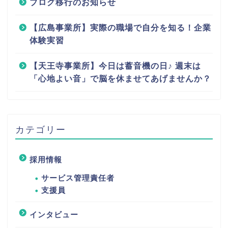
ブログ移行のお知らせ
【広島事業所】実際の職場で自分を知る！企業
体験実習
【天王寺事業所】今日は蓄音機の日♪ 週末は
「心地よい音」で脳を休ませてあげませんか？
カテゴリー
採用情報
サービス管理責任者
支援員
インタビュー