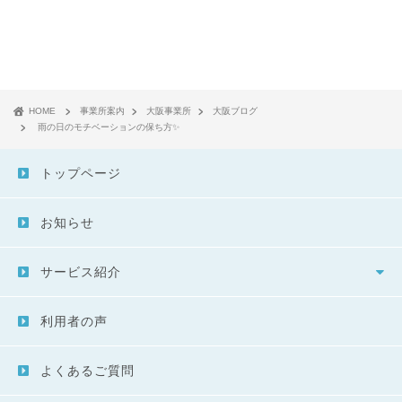
HOME
事業所案内
大阪事業所
大阪ブログ
雨の日のモチベーションの保ち方✨
トップページ
お知らせ
サービス紹介
利用者の声
よくあるご質問