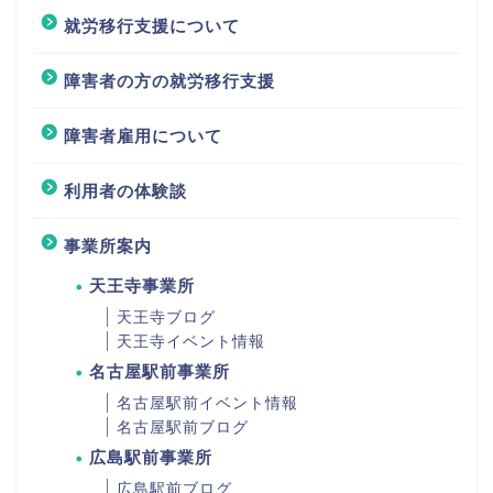
就労移行支援について
障害者の方の就労移行支援
障害者雇用について
利用者の体験談
事業所案内
天王寺事業所
天王寺ブログ
天王寺イベント情報
名古屋駅前事業所
名古屋駅前イベント情報
名古屋駅前ブログ
広島駅前事業所
広島駅前ブログ