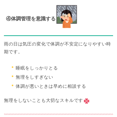
④体調管理を意識する
雨の日は気圧の変化で体調が不安定になりやすい時
期です。
睡眠をしっかりとる
無理をしすぎない
体調が悪いときは早めに相談する
無理をしないことも大切なスキルです