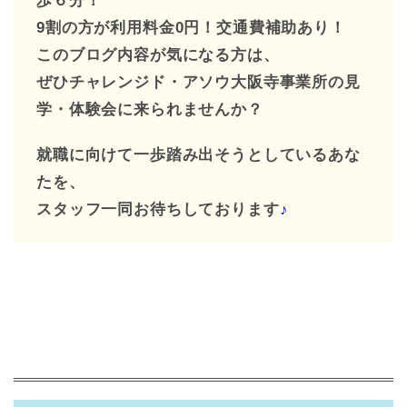
歩６分！
9割の方が利用料金0円！交通費補助あり！
このブログ内容が気になる方は、
ぜひチャレンジド・アソウ大阪寺事業所の見
学・体験会に来られませんか？
就職に向けて一歩踏み出そうとしているあな
たを、
スタッフ一同お待ちしております
♪