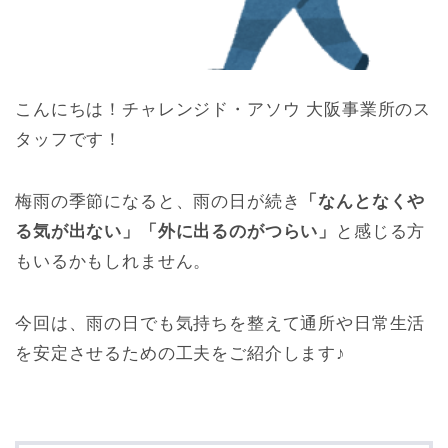
こんにちは！チャレンジド・アソウ 大阪事業所のス
タッフです！
梅雨の季節になると、雨の日が続き
「なんとなくや
る気が出ない」「外に出るのがつらい」
と感じる方
もいるかもしれません。
今回は、雨の日でも気持ちを整えて通所や日常生活
を安定させるための工夫をご紹介します♪