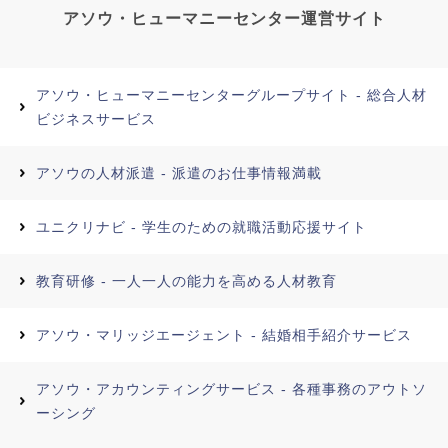
アソウ・ヒューマニーセンター運営サイト
アソウ・ヒューマニーセンターグループサイト - 総合人材
ビジネスサービス
アソウの人材派遣 - 派遣のお仕事情報満載
ユニクリナビ - 学生のための就職活動応援サイト
教育研修 - 一人一人の能力を高める人材教育
アソウ・マリッジエージェント - 結婚相手紹介サービス
アソウ・アカウンティングサービス - 各種事務のアウトソ
ーシング