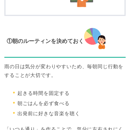
①朝のルーティンを決めておく
雨の日は気分が変わりやすいため、毎朝同じ行動を
することが大切です。
起きる時間を固定する
朝ごはんを必ず食べる
出発前に好きな音楽を聴く
「いつも通り」を作ることで、気分に左右されにく