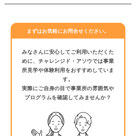
まずはお気軽にお問合せください。
みなさんに安心してご利用いただくた
めに、チャレンジド・アソウでは事業
所見学や体験利用をおすすめしていま
す。
実際にご自身の目で事業所の雰囲気や
プログラムを確認してみませんか？