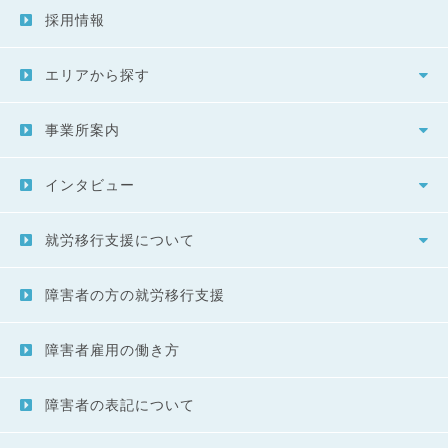
採用情報
エリアから探す
事業所案内
インタビュー
就労移行支援について
障害者の方の就労移行支援
障害者雇用の働き方
障害者の表記について