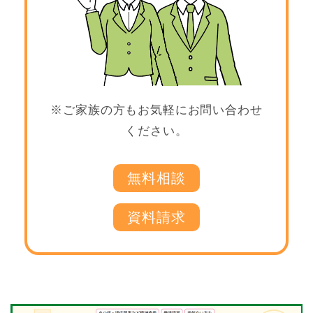
※ご家族の方もお気軽にお問い合わせ
ください。
無料相談
資料請求