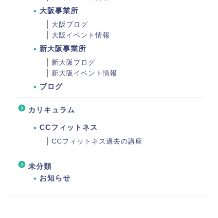
大阪事業所
大阪ブログ
大阪イベント情報
新大阪事業所
新大阪ブログ
新大阪イベント情報
ブログ
カリキュラム
CCフィットネス
CCフィットネス過去の講座
未分類
お知らせ