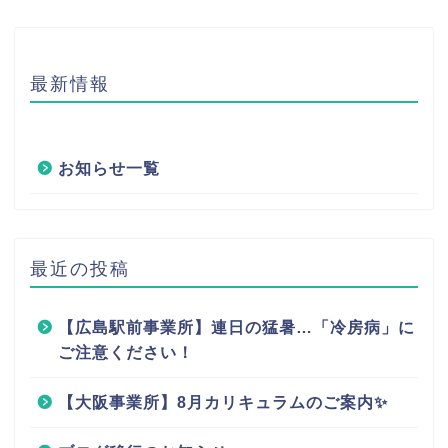
最新情報
お知らせ一覧
最近の投稿
【広島駅前事業所】連日の猛暑…「冷房病」に
ご注意ください！
【大阪事業所】8月カリキュラムのご案内✨