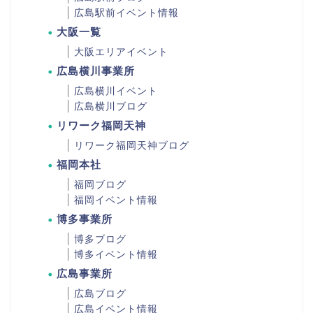
広島駅前イベント情報
大阪一覧
大阪エリアイベント
広島横川事業所
広島横川イベント
広島横川ブログ
リワーク福岡天神
リワーク福岡天神ブログ
福岡本社
福岡ブログ
福岡イベント情報
博多事業所
博多ブログ
博多イベント情報
広島事業所
広島ブログ
広島イベント情報