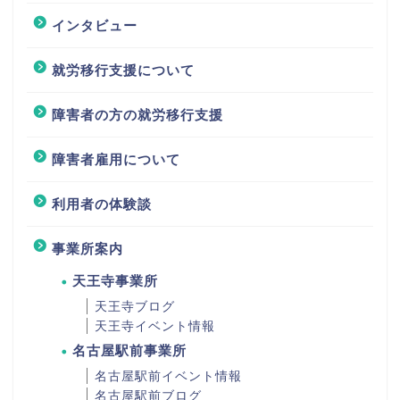
インタビュー
就労移行支援について
障害者の方の就労移行支援
障害者雇用について
利用者の体験談
事業所案内
天王寺事業所
天王寺ブログ
天王寺イベント情報
名古屋駅前事業所
名古屋駅前イベント情報
名古屋駅前ブログ