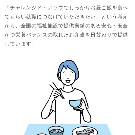
「チャレンジド・アソウでしっかりお昼ご飯を食べ
てもらい就職につなげていただきたい」という考え
から、全国の福祉施設で提供実績のある安心・安全
かつ栄養バランスの取れたお弁当を日替わりで提供
しています。