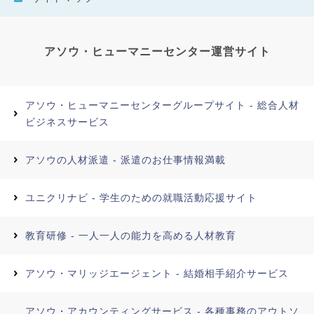
アソウ・ヒューマニーセンター運営サイト
アソウ・ヒューマニーセンターグループサイト - 総合人材
ビジネスサービス
アソウの人材派遣 - 派遣のお仕事情報満載
ユニクリナビ - 学生のための就職活動応援サイト
教育研修 - 一人一人の能力を高める人材教育
アソウ・マリッジエージェント - 結婚相手紹介サービス
アソウ・アカウンティングサービス - 各種事務のアウトソ