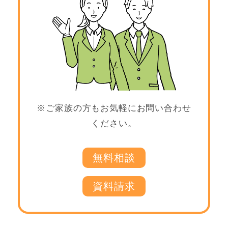
※ご家族の方もお気軽にお問い合わせ
ください。
無料相談
資料請求