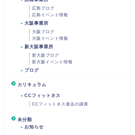
広島ブログ
広島イベント情報
大阪事業所
大阪ブログ
大阪イベント情報
新大阪事業所
新大阪ブログ
新大阪イベント情報
ブログ
カリキュラム
CCフィットネス
CCフィットネス過去の講座
未分類
お知らせ