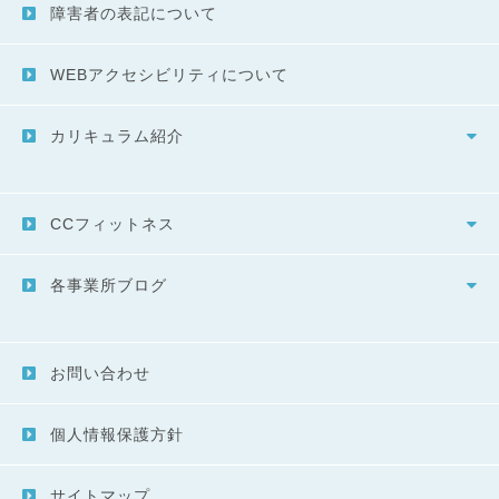
障害者の表記について
WEBアクセシビリティについて
カリキュラム紹介
CCフィットネス
各事業所ブログ
お問い合わせ
個人情報保護方針
サイトマップ