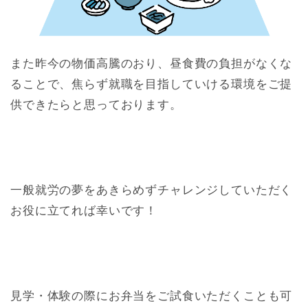
また昨今の物価高騰のおり、昼食費の負担がなくな
ることで、焦らず就職を目指していける環境をご提
供できたらと思っております。
一般就労の夢をあきらめずチャレンジしていただく
お役に立てれば幸いです！
見学・体験の際にお弁当をご試食いただくことも可