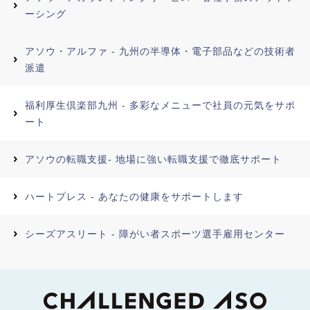
ーシング
アソウ・アルファ - 九州の半導体・電子部品などの技術者
派遣
福利厚生倶楽部九州 - 多彩なメニューで社員の元気をサポ
ート
アソウの転職支援- 地場に強い転職支援で徹底サポート
ハートプレス - あなたの健康をサポートします
シーズアスリート - 障がい者スポーツ選手雇用センター