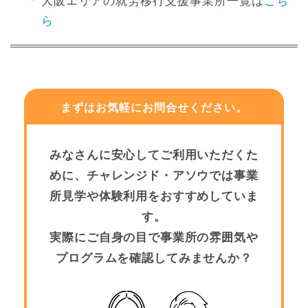
大阪エリアの就労移行支援事業所一覧は
こち
ら
まずはお気軽にお問合せください。
みなさんに安心してご利用いただくた
めに、チャレンジド・アソウでは事業
所見学や体験利用をおすすめしていま
す。
実際にご自身の目で事業所の雰囲気や
プログラムを確認してみませんか？