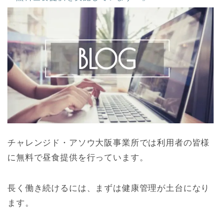
チャレンジド・アソウ大阪事業所では利用者の皆様
に無料で昼食提供を行っています。
長く働き続けるには、まずは健康管理が土台になり
ます。