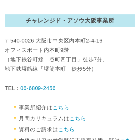
チャレンジド・アソウ大阪事業所
〒540-0026 大阪市中央区内本町2-4-16
オフィスポート内本町9階
（地下鉄谷町線「谷町四丁目」徒歩7分、
地下鉄堺筋線「堺筋本町」徒歩5分）
TEL：
06-6809-2456
事業所紹介は
こちら
月間カリキュラムは
こちら
資料のご請求は
こちら