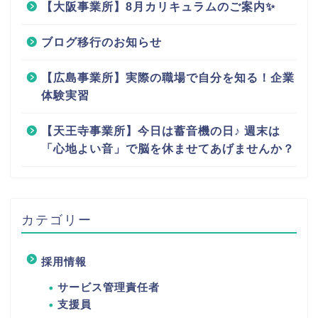
【大阪事業所】8月カリキュラムのご案内✨
ブログ移行のお知らせ
【広島事業所】実際の職場で自分を知る！企業
体験実習
【天王寺事業所】今日は蓄音機の日♪ 週末は
「心地よい音」で脳を休ませてあげませんか？
カテゴリー
採用情報
サービス管理責任者
支援員