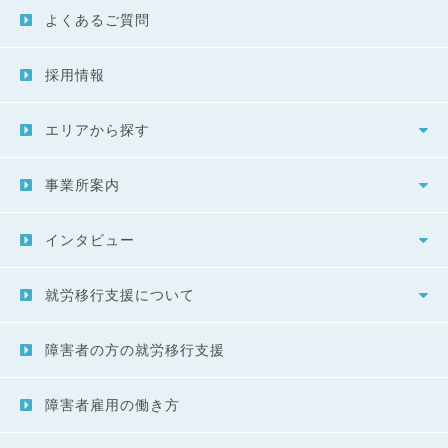
よくあるご質問
採用情報
エリアから探す
事業所案内
インタビュー
就労移行支援について
障害者の方の就労移行支援
障害者雇用の働き方