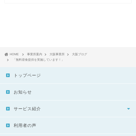
HOME
事業所案内
大阪事業所
大阪ブログ
「無料昼食提供を実施しています！」
トップページ
お知らせ
サービス紹介
利用者の声