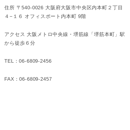
住所 〒540-0026 大阪府大阪市中央区内本町２丁目
４−１６ オフィスポート内本町 9階
アクセス 大阪メトロ中央線・堺筋線「堺筋本町」駅
から徒歩６分
TEL：06-6809-2456
FAX：06-6809-2457