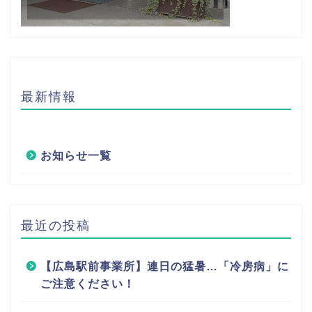
最新情報
お知らせ一覧
最近の投稿
【広島駅前事業所】連日の猛暑…「冷房病」に
ご注意ください！