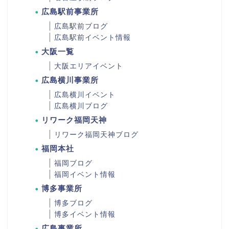
広島駅前事業所
広島駅前ブログ
広島駅前イベント情報
大阪一覧
大阪エリアイベント
広島横川事業所
広島横川イベント
広島横川ブログ
リワーク福岡天神
リワーク福岡天神ブログ
福岡本社
福岡ブログ
福岡イベント情報
博多事業所
博多ブログ
博多イベント情報
広島事業所