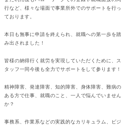
行など、様々な場面で事業所外でのサポートを行っ
ております。
本日も無事に申請を終えられ、就職への第一歩を踏
み出されました！
皆様の納得行く就労を実現していただくために、ス
タッフ一同今後も全力でサポートをして参ります！
精神障害、発達障害、知的障害、身体障害、難病の
ある方で仕事、就職のこと、一人で悩んでいません
か？
事務系、作業系などの実践的なカリキュラム、ビジ