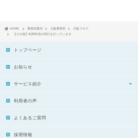
HOME
事業所案内
大阪事業所
大阪ブログ
【その他】利用申請の同行を行っています。
トップページ
お知らせ
サービス紹介
利用者の声
よくあるご質問
採用情報