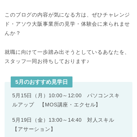
このブログの内容が気になる方は、ぜひチャレンジ
ド・アソウ大阪事業所の見学・体験会に来られませ
んか？
就職に向けて一歩踏み出そうとしているあなたを、
スタッフ一同お待ちしております♪
5月のおすすめ見学日
5月15日（月）10:00～12:00 パソコンスキ
ルアップ 【MOS講座・エクセル】
5月19日（金）13:00～14:40 対人スキル
【アサーション】