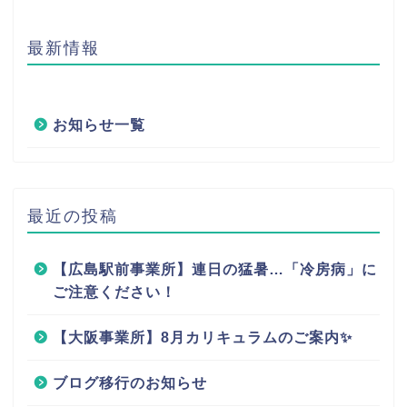
最新情報
お知らせ一覧
最近の投稿
【広島駅前事業所】連日の猛暑…「冷房病」に
ご注意ください！
【大阪事業所】8月カリキュラムのご案内✨
ブログ移行のお知らせ