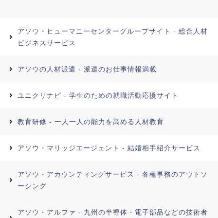
アソウ・ヒューマニーセンターグループサイト - 総合人材
ビジネスサービス
アソウの人材派遣 - 派遣のお仕事情報満載
ユニクリナビ - 学生のための就職活動応援サイト
教育研修 - 一人一人の能力を高める人材教育
アソウ・マリッジエージェント - 結婚相手紹介サービス
アソウ・アカウンティングサービス - 各種事務のアウトソ
ーシング
アソウ・アルファ - 九州の半導体・電子部品などの技術者