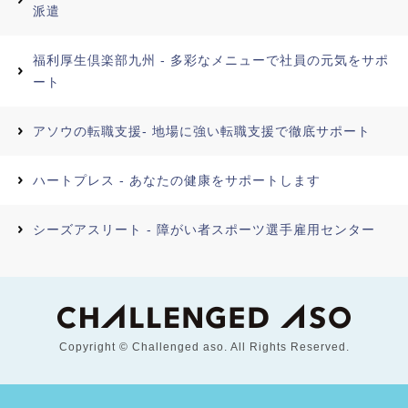
派遣
福利厚生倶楽部九州 - 多彩なメニューで社員の元気をサポ
ート
アソウの転職支援- 地場に強い転職支援で徹底サポート
ハートプレス - あなたの健康をサポートします
シーズアスリート - 障がい者スポーツ選手雇用センター
Copyright © Challenged aso. All Rights Reserved.