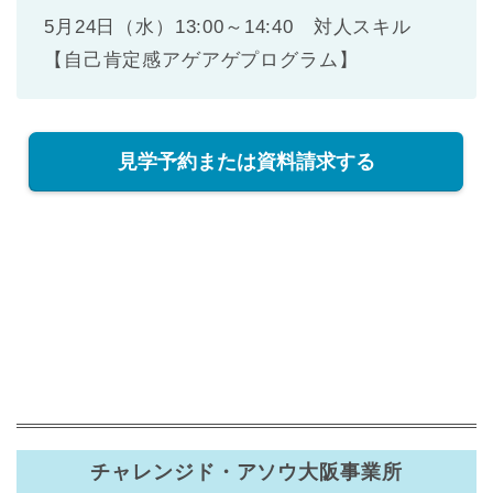
5月24日（水）13:00～14:40 対人スキル
【自己肯定感アゲアゲプログラム】
見学予約または資料請求する
チャレンジド・アソウ大阪事業所