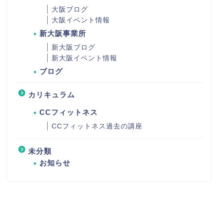
大阪ブログ
大阪イベント情報
新大阪事業所
新大阪ブログ
新大阪イベント情報
ブログ
カリキュラム
CCフィットネス
CCフィットネス過去の講座
未分類
お知らせ