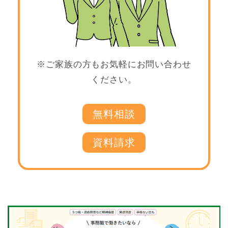
※ご家族の方もお気軽にお問い合わせ
ください。
無料相談
資料請求