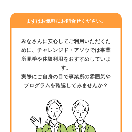
まずはお気軽にお問合せください。
みなさんに安心してご利用いただくた
めに、チャレンジド・アソウでは事業
所見学や体験利用をおすすめしていま
す。
実際にご自身の目で事業所の雰囲気や
プログラムを確認してみませんか？