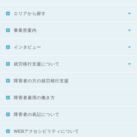
エリアから探す
事業所案内
インタビュー
就労移行支援について
障害者の方の就労移行支援
障害者雇用の働き方
障害者の表記について
WEBアクセシビリティについて