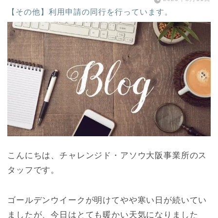
【その他】利用申請の同行を行っています。
こんにちは、チャレンジド・アソウ大阪事業所のス
タッフです。
ゴールデンウイークが明けてやや寒い日が続いてい
ましたが、今日はとても暖かい天気になりました