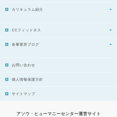
カリキュラム紹介
CCフィットネス
各事業所ブログ
お問い合わせ
個人情報保護方針
サイトマップ
アソウ・ヒューマニーセンター運営サイト