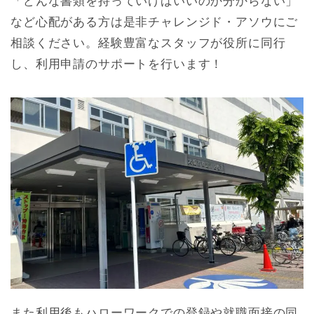
「どんな書類を持っていけばいいのか分からない」
など心配がある方は是非チャレンジド・アソウにご
相談ください。経験豊富なスタッフが役所に同行
し、利用申請のサポートを行います！
また利用後もハローワークでの登録や就職面接の同