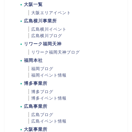
大阪一覧
大阪エリアイベント
広島横川事業所
広島横川イベント
広島横川ブログ
リワーク福岡天神
リワーク福岡天神ブログ
福岡本社
福岡ブログ
福岡イベント情報
博多事業所
博多ブログ
博多イベント情報
広島事業所
広島ブログ
広島イベント情報
大阪事業所