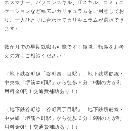
ネスマナー、パソコンスキル、ITスキル、コミュニ
ケーションなど幅広いカリキュラムをご用意してお
り、一人ひとりに合わせてカリキュラムが選択でき
ます♪
数か月での早期就職も可能です！復職、転職をお考
えの方もご相談ください！
（地下鉄谷町線「谷町四丁目駅」、地下鉄堺筋線・
中央線「堺筋本町駅」から徒歩６分！9割の方が利
用料金0円！交通費補助あり！）
（地下鉄谷町線「谷町四丁目駅」、地下鉄堺筋線・
中央線「堺筋本町駅」から徒歩６分！9割の方が利
用料金0円！交通費補助あり！）