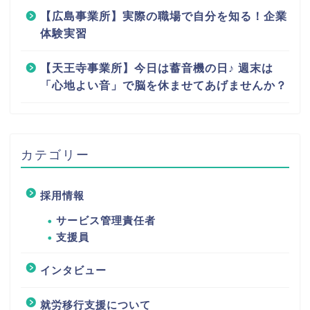
【広島事業所】実際の職場で自分を知る！企業
体験実習
【天王寺事業所】今日は蓄音機の日♪ 週末は
「心地よい音」で脳を休ませてあげませんか？
カテゴリー
採用情報
サービス管理責任者
支援員
インタビュー
就労移行支援について