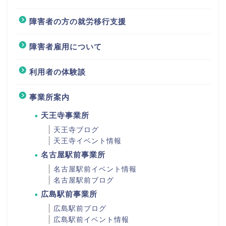
障害者の方の就労移行支援
障害者雇用について
利用者の体験談
事業所案内
天王寺事業所
天王寺ブログ
天王寺イベント情報
名古屋駅前事業所
名古屋駅前イベント情報
名古屋駅前ブログ
広島駅前事業所
広島駅前ブログ
広島駅前イベント情報