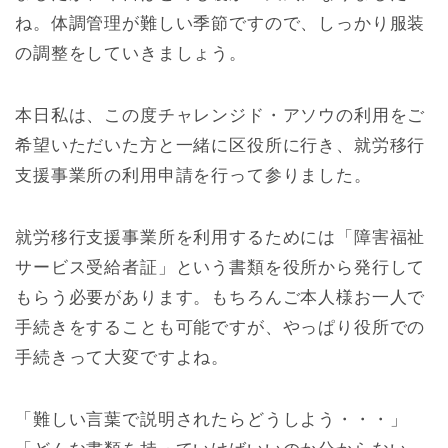
ね。体調管理が難しい季節ですので、しっかり服装
の調整をしていきましょう。
本日私は、この度チャレンジド・アソウの利用をご
希望いただいた方と一緒に区役所に行き、就労移行
支援事業所の利用申請を行って参りました。
就労移行支援事業所を利用するためには「障害福祉
サービス受給者証」という書類を役所から発行して
もらう必要があります。もちろんご本人様お一人で
手続きをすることも可能ですが、やっぱり役所での
手続きって大変ですよね。
「難しい言葉で説明されたらどうしよう・・・」