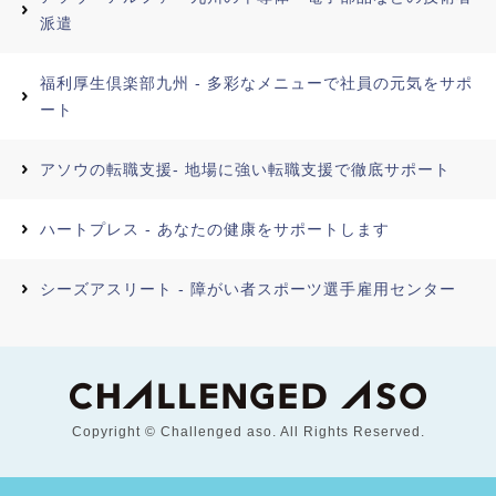
派遣
福利厚生倶楽部九州 - 多彩なメニューで社員の元気をサポ
ート
アソウの転職支援- 地場に強い転職支援で徹底サポート
ハートプレス - あなたの健康をサポートします
シーズアスリート - 障がい者スポーツ選手雇用センター
Copyright © Challenged aso. All Rights Reserved.