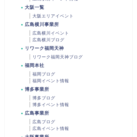
大阪一覧
大阪エリアイベント
広島横川事業所
広島横川イベント
広島横川ブログ
リワーク福岡天神
リワーク福岡天神ブログ
福岡本社
福岡ブログ
福岡イベント情報
博多事業所
博多ブログ
博多イベント情報
広島事業所
広島ブログ
広島イベント情報
大阪事業所