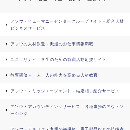
アソウ・ヒューマニーセンターグループサイト - 総合人材
ビジネスサービス
アソウの人材派遣 - 派遣のお仕事情報満載
ユニクリナビ - 学生のための就職活動応援サイト
教育研修 - 一人一人の能力を高める人材教育
アソウ・マリッジエージェント - 結婚相手紹介サービス
アソウ・アカウンティングサービス - 各種事務のアウトソ
ーシング
アソウ・アルファ - 九州の半導体・電子部品などの技術者