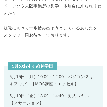
ド・アソウ大阪事業所の見学・体験会に来られませ
んか？
就職に向けて一歩踏み出そうとしているあなたを、
スタッフ一同お待ちしております♪
5月のおすすめ見学日
5月15日（月）10:00～12:00 パソコンスキ
ルアップ 【MOS講座・エクセル】
5月19日（金）13:00～14:40 対人スキル
【アサーション】