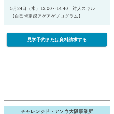
5月24日（水）13:00～14:40 対人スキル
【自己肯定感アゲアゲプログラム】
見学予約または資料請求する
チャレンジド・アソウ大阪事業所