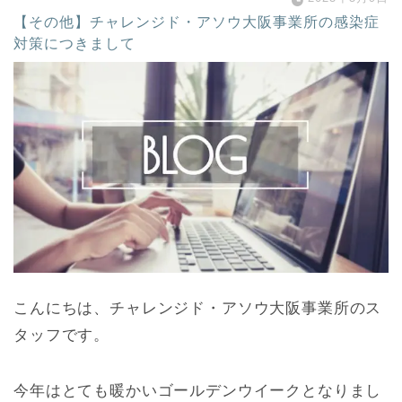
【その他】チャレンジド・アソウ大阪事業所の感染症
対策につきまして
こんにちは、チャレンジド・アソウ大阪事業所のス
タッフです。
今年はとても暖かいゴールデンウイークとなりまし