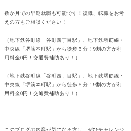
数か月での早期就職も可能です！復職、転職をお考
えの方もご相談ください！
（地下鉄谷町線「谷町四丁目駅」、地下鉄堺筋線・
中央線「堺筋本町駅」から徒歩６分！9割の方が利
用料金0円！交通費補助あり！）
（地下鉄谷町線「谷町四丁目駅」、地下鉄堺筋線・
中央線「堺筋本町駅」から徒歩６分！9割の方が利
用料金0円！交通費補助あり！）
このブログの内容が気になる方は、ぜひチャレンジ