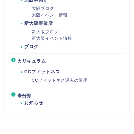
大阪ブログ
大阪イベント情報
新大阪事業所
新大阪ブログ
新大阪イベント情報
ブログ
カリキュラム
CCフィットネス
CCフィットネス過去の講座
未分類
お知らせ