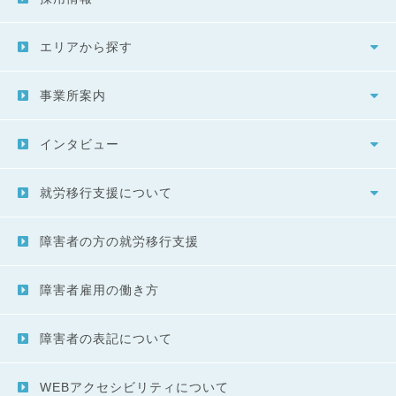
エリアから探す
事業所案内
インタビュー
就労移行支援について
障害者の方の就労移行支援
障害者雇用の働き方
障害者の表記について
WEBアクセシビリティについて