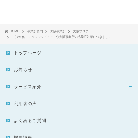
HOME
事業所案内
大阪事業所
大阪ブログ
【その他】チャレンジド・アソウ大阪事業所の感染症対策につきまして
トップページ
お知らせ
サービス紹介
利用者の声
よくあるご質問
採用情報