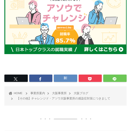
HOME
事業所案内
大阪事業所
大阪ブログ
【その他】チャレンジド・アソウ大阪事業所の感染症対策につきまして