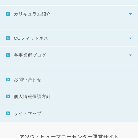
カリキュラム紹介
CCフィットネス
各事業所ブログ
お問い合わせ
個人情報保護方針
サイトマップ
アソウ・ヒューマニーセンター運営サイト