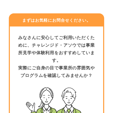
まずはお気軽にお問合せください。
みなさんに安心してご利用いただくた
めに、チャレンジド・アソウでは事業
所見学や体験利用をおすすめしていま
す。
実際にご自身の目で事業所の雰囲気や
プログラムを確認してみませんか？