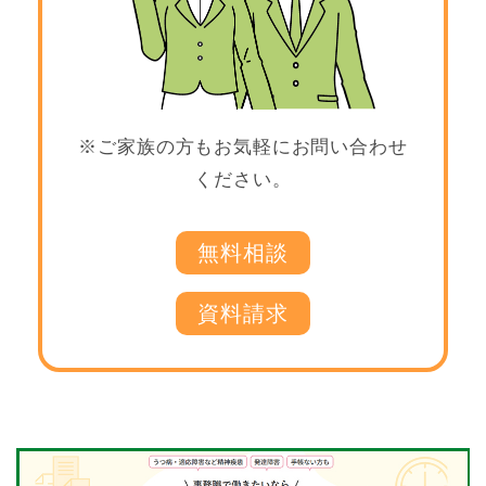
※ご家族の方もお気軽にお問い合わせ
ください。
無料相談
資料請求