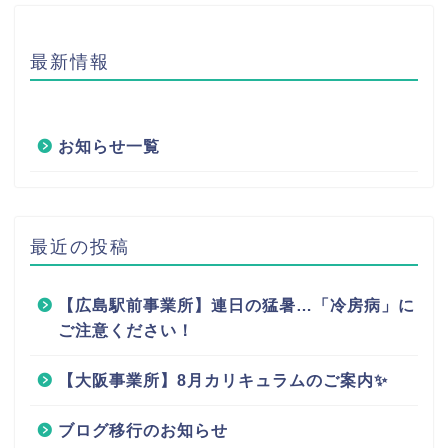
最新情報
お知らせ一覧
最近の投稿
【広島駅前事業所】連日の猛暑…「冷房病」に
ご注意ください！
【大阪事業所】8月カリキュラムのご案内✨
ブログ移行のお知らせ