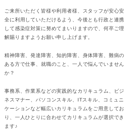
ご来所いただく皆様や利用者様、スタッフが安心安
全に利用していただけるよう、今後とも行政と連携
して感染症対策に努めてまいりますので、何卒ご理
解賜りますようお願い申し上げます。
精神障害、発達障害、知的障害、身体障害、難病の
ある方で仕事、就職のこと、一人で悩んでいません
か？
事務系、作業系などの実践的なカリキュラム、ビジ
ネスマナー、パソコンスキル、ITスキル、コミュニ
ケーションなど幅広いカリキュラムをご用意してお
り、一人ひとりに合わせてカリキュラムが選択でき
ます♪