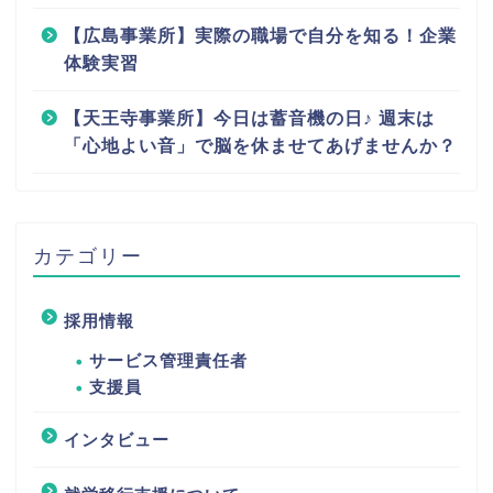
【広島事業所】実際の職場で自分を知る！企業
体験実習
【天王寺事業所】今日は蓄音機の日♪ 週末は
「心地よい音」で脳を休ませてあげませんか？
カテゴリー
採用情報
サービス管理責任者
支援員
インタビュー