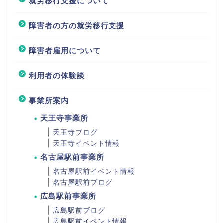
就労移行支援について
障害者の方の就労移行支援
障害者雇用について
利用者の体験談
事業所案内
天王寺事業所
天王寺ブログ
天王寺イベント情報
名古屋駅前事業所
名古屋駅前イベント情報
名古屋駅前ブログ
広島駅前事業所
広島駅前ブログ
広島駅前イベント情報