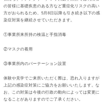
の皆様に基礎疾患のある方など重症化リスクの高い
方がおられるため、5月8日以降も引き続き以下の感
染症対策を継続させていただきます。
①
事業所来所持の検温と手指消毒
②
マスクの着用
③
事業所内のパーテーション設置
体験や見学でご来所いただく際は、恐れ入りますが
上記の感染症対策にご協力をお願いいたします。な
お、この対策は今後の行政の動向によっては変更に
なることがありますのでご了承ください。