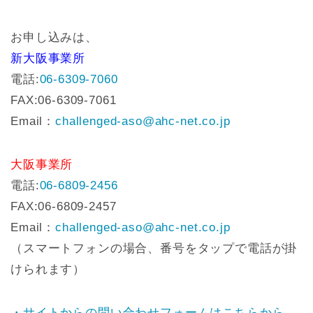
お申し込みは、
新大阪事業所
電話:
06-6309-7060
FAX:06-6309-7061
Email：
challenged-aso@ahc-net.co.jp
大阪事業所
電話:
06-6809-2456
FAX:06-6809-2457
Email：
challenged-aso@ahc-net.co.jp
（スマートフォンの場合、番号をタップで電話が掛
けられます）
・サイトからの問い合わせフォームはこちらから