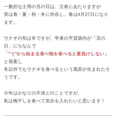
一般的な土用の丑の日は、立春にあたりますが
実は春・夏・秋・冬に存在し、春は4月27日になり
ます。
ウナギの旬は冬ですが、学者の平賀源内が「丑の
日」にちなんで
「”う”から始まる食べ物を食べると夏負けしない」
と発案し
冬以外でもウナギを食べるという風習が生まれたそ
うです。
今年はかなりの不漁とのことですが、
私は梅干しを食べて気合を入れたいと思います！