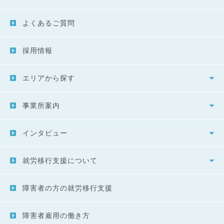
よくあるご質問
採用情報
エリアから探す
事業所案内
インタビュー
就労移行支援について
障害者の方の就労移行支援
障害者雇用の働き方