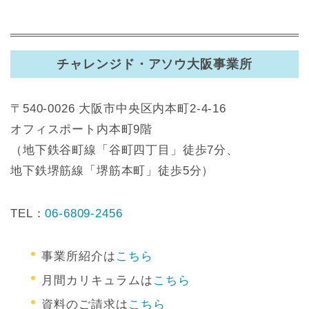
チャレンジド・アソウ大阪事業所
〒540-0026 大阪市中央区内本町2-4-16
オフィスポート内本町9階
（地下鉄谷町線「谷町四丁目」徒歩7分、
地下鉄堺筋線「堺筋本町」徒歩5分）
TEL：
06-6809-2456
事業所紹介は
こちら
月間カリキュラムは
こちら
資料のご請求は
こちら