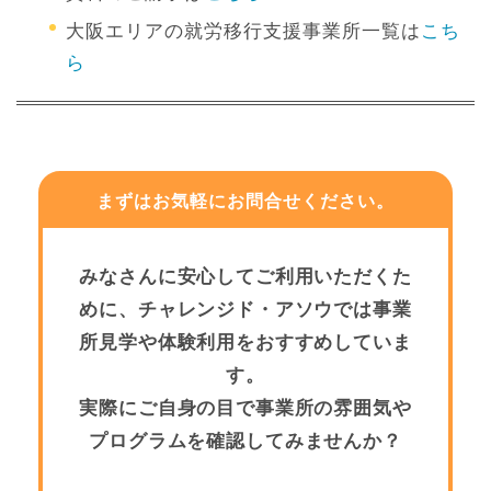
大阪エリアの就労移行支援事業所一覧は
こち
ら
まずはお気軽にお問合せください。
みなさんに安心してご利用いただくた
めに、チャレンジド・アソウでは事業
所見学や体験利用をおすすめしていま
す。
実際にご自身の目で事業所の雰囲気や
プログラムを確認してみませんか？