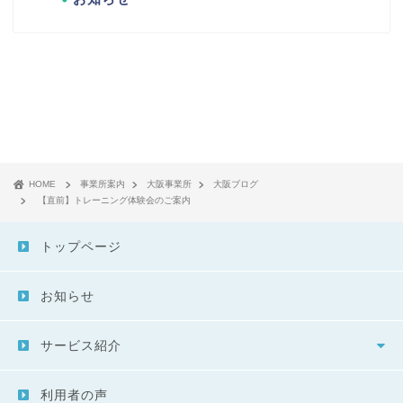
HOME
事業所案内
大阪事業所
大阪ブログ
【直前】トレーニング体験会のご案内
トップページ
お知らせ
サービス紹介
利用者の声