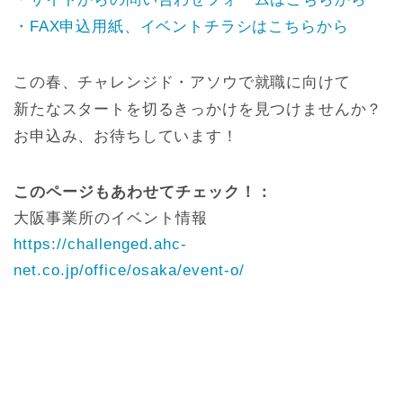
・FAX申込用紙、イベントチラシはこちらから
この春、チャレンジド・アソウで就職に向けて
新たなスタートを切るきっかけを見つけませんか？
お申込み、お待ちしています！
このページもあわせてチェック！：
大阪事業所のイベント情報
https://challenged.ahc-
net.co.jp/office/osaka/event-o/