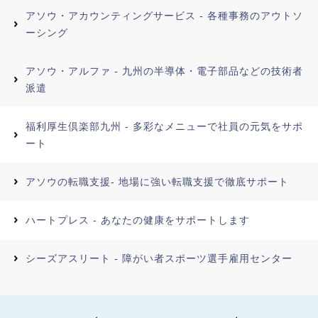
アソウ・アカウンティングサービス - 各種事務のアウトソ
ーシング
アソウ・アルファ - 九州の半導体・電子部品などの技術者
派遣
福利厚生倶楽部九州 - 多彩なメニューで社員の元気をサポ
ート
アソウの転職支援- 地場に強い転職支援で徹底サポート
ハートプレス - あなたの健康をサポートします
シーズアスリート - 障がい者スポーツ選手雇用センター