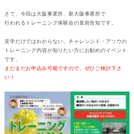
さて、今回は大阪事業所、新大阪事業所で
行われるトレーニング体験会の直前告知です。
見学だけではわからない、チャレンジド・アソウの
トレーニング内容が知りたい方にお勧めのイベント
です。
まだまだお申込み可能ですので、ぜひご検討下さ
い！