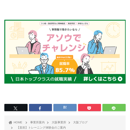
HOME
事業所案内
大阪事業所
大阪ブログ
【直前】トレーニング体験会のご案内