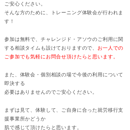
ご安心ください。
そんな方のために、トレーニング体験会が行われま
す！
参加は無料で、チャレンジド・アソウのご利用に関
する相談タイムも設けておりますので、
お一人での
ご参加でも気軽にお問合せ頂けたらと思います。
また、体験会・個別相談の場で今後の利用について
即決する
必要はありませんのでご安心ください。
まずは見て、体験して、ご自身に合った就労移行支
援事業所かどうか
肌で感じて頂けたらと思います。