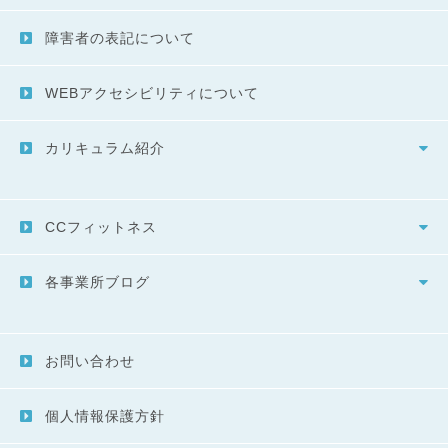
障害者の表記について
WEBアクセシビリティについて
カリキュラム紹介
CCフィットネス
各事業所ブログ
お問い合わせ
個人情報保護方針