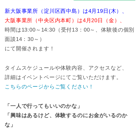
新大阪事業所（淀川区西中島）は4月19日(木）、
大阪事業所（中央区内本町）は4月20日（金）、
時間は13:00～14:30（受付13：00～、体験後の個別
面談14：30～）
にて開催されます！
タイムスケジュールや体験内容、アクセスなど、
詳細はイベントページにてご覧いただけます。
こちらのページからご覧ください！
「一人で行ってもいいのかな」
「興味はあるけど、体験するのにお金がいるのか
な」