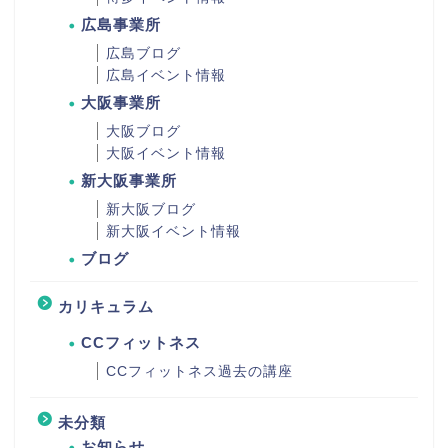
広島事業所
広島ブログ
広島イベント情報
大阪事業所
大阪ブログ
大阪イベント情報
新大阪事業所
新大阪ブログ
新大阪イベント情報
ブログ
カリキュラム
CCフィットネス
CCフィットネス過去の講座
未分類
お知らせ