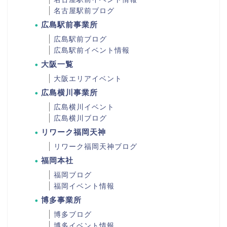
名古屋駅前ブログ
広島駅前事業所
広島駅前ブログ
広島駅前イベント情報
大阪一覧
大阪エリアイベント
広島横川事業所
広島横川イベント
広島横川ブログ
リワーク福岡天神
リワーク福岡天神ブログ
福岡本社
福岡ブログ
福岡イベント情報
博多事業所
博多ブログ
博多イベント情報