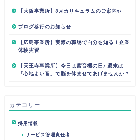
【大阪事業所】8月カリキュラムのご案内✨
ブログ移行のお知らせ
【広島事業所】実際の職場で自分を知る！企業
体験実習
【天王寺事業所】今日は蓄音機の日♪ 週末は
「心地よい音」で脳を休ませてあげませんか？
カテゴリー
採用情報
サービス管理責任者