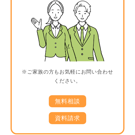
※ご家族の方もお気軽にお問い合わせ
ください。
無料相談
資料請求