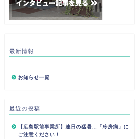
最新情報
お知らせ一覧
最近の投稿
【広島駅前事業所】連日の猛暑…「冷房病」に
ご注意ください！