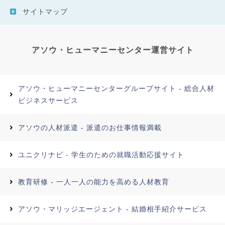
サイトマップ
アソウ・ヒューマニーセンター運営サイト
アソウ・ヒューマニーセンターグループサイト - 総合人材
ビジネスサービス
アソウの人材派遣 - 派遣のお仕事情報満載
ユニクリナビ - 学生のための就職活動応援サイト
教育研修 - 一人一人の能力を高める人材教育
アソウ・マリッジエージェント - 結婚相手紹介サービス