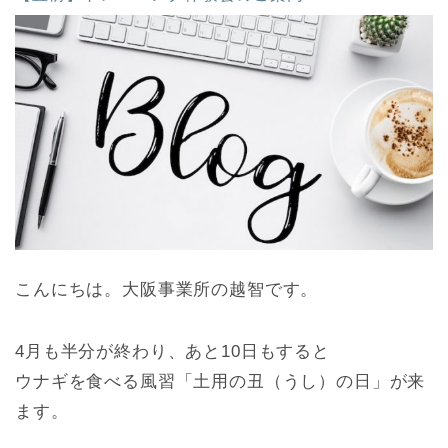
こんにちは。大阪事業所の越智です。
4月も半分が終わり、あと10日もすると
ウナギを食べる風習「土用の丑（うし）の日」が来
ます。