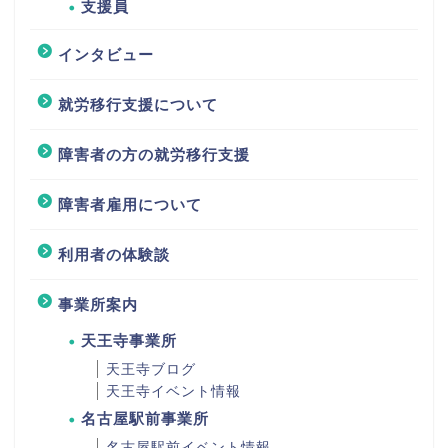
支援員
インタビュー
就労移行支援について
障害者の方の就労移行支援
障害者雇用について
利用者の体験談
事業所案内
天王寺事業所
天王寺ブログ
天王寺イベント情報
名古屋駅前事業所
名古屋駅前イベント情報