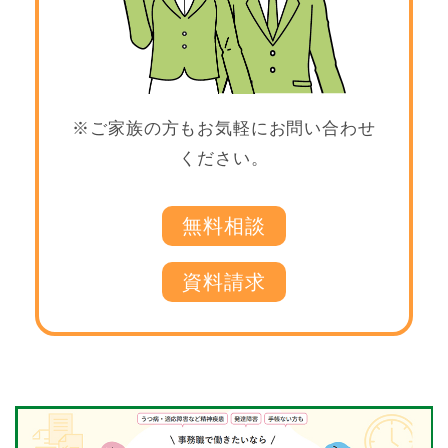
※ご家族の方もお気軽にお問い合わせ
ください。
無料相談
資料請求