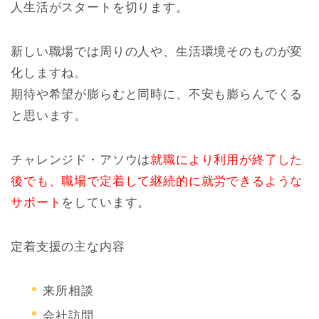
人生活がスタートを切ります。
新しい職場では周りの人や、生活環境そのものが変
化しますね。
期待や希望が膨らむと同時に、不安も膨らんでくる
と思います。
チャレンジド・アソウは
就職により利用が終了した
後でも、職場で定着して継続的に就労できるような
サポート
をしています。
定着支援の主な内容
来所相談
会社訪問