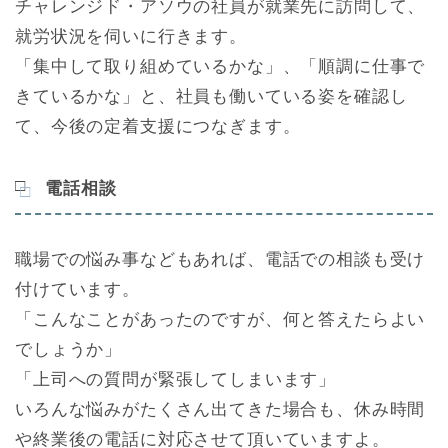
チャレンジド・アソウの社員が就業先に訪問して、
就労状況を伺いに行きます。
「集中して取り組めているかな」、「順調に仕事で
きているかな」と、社員も働いている姿を確認し
て、今後の定着支援につなぎます。
電話相談
職場での悩み事などもあれば、電話での相談も受け
付けています。
「こんなことがあったのですが、何と答えたらよい
でしょうか」
「上司への質問が緊張してしまいます」
いろんな悩みがたくさん出てきた場合も、休み時間
や終業後の電話に対応させて頂いていますよ。