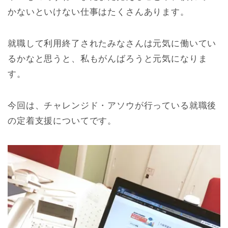
かないといけない仕事はたくさんあります。
就職して利用終了されたみなさんは元気に働いてい
るかなと思うと、私もがんばろうと元気になりま
す。
今回は、チャレンジド・アソウが行っている就職後
の定着支援についてです。