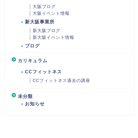
大阪ブログ
大阪イベント情報
新大阪事業所
新大阪ブログ
新大阪イベント情報
ブログ
カリキュラム
CCフィットネス
CCフィットネス過去の講座
未分類
お知らせ