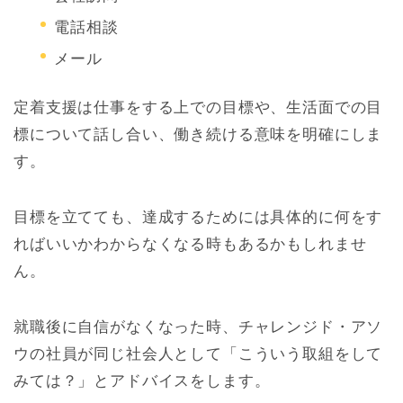
電話相談
メール
定着支援は仕事をする上での目標や、生活面での目
標について話し合い、働き続ける意味を明確にしま
す。
目標を立てても、達成するためには具体的に何をす
ればいいかわからなくなる時もあるかもしれませ
ん。
就職後に自信がなくなった時、チャレンジド・アソ
ウの社員が同じ社会人として「こういう取組をして
みては？」とアドバイスをします。