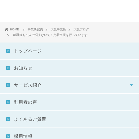
HOME
事業所案内
大阪事業所
大阪ブログ
就職後も１人で悩まないで！定着支援を行っています
トップページ
お知らせ
サービス紹介
利用者の声
よくあるご質問
採用情報