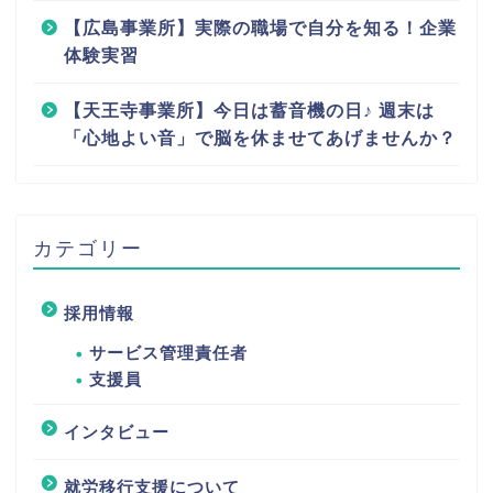
【広島事業所】実際の職場で自分を知る！企業
体験実習
【天王寺事業所】今日は蓄音機の日♪ 週末は
「心地よい音」で脳を休ませてあげませんか？
カテゴリー
採用情報
サービス管理責任者
支援員
インタビュー
就労移行支援について