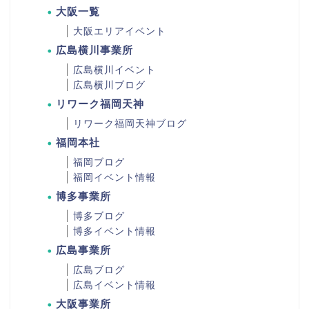
大阪一覧
大阪エリアイベント
広島横川事業所
広島横川イベント
広島横川ブログ
リワーク福岡天神
リワーク福岡天神ブログ
福岡本社
福岡ブログ
福岡イベント情報
博多事業所
博多ブログ
博多イベント情報
広島事業所
広島ブログ
広島イベント情報
大阪事業所