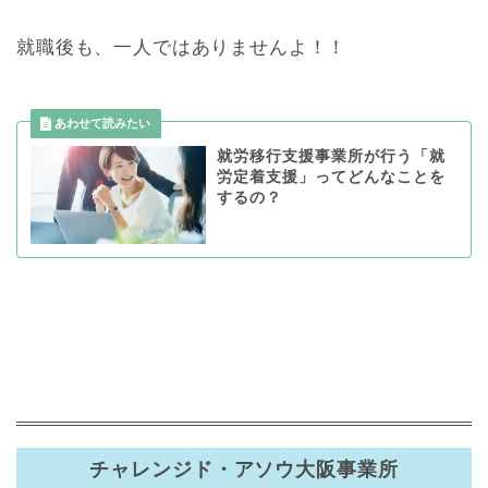
就職後も、一人ではありませんよ！！
就労移行支援事業所が行う「就
労定着支援」ってどんなことを
するの？
チャレンジド・アソウ大阪事業所