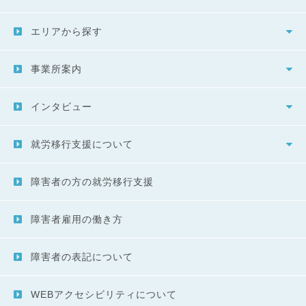
エリアから探す
事業所案内
インタビュー
就労移行支援について
障害者の方の就労移行支援
障害者雇用の働き方
障害者の表記について
WEBアクセシビリティについて