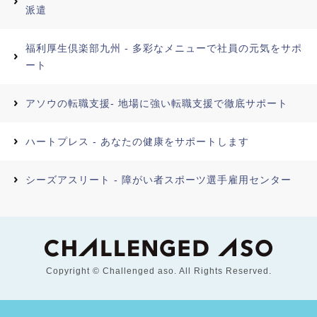
派遣
福利厚生倶楽部九州 - 多彩なメニューで社員の元気をサポ
ート
アソウの転職支援- 地場に強い転職支援で徹底サポート
ハートプレス - あなたの健康をサポートします
シーズアスリート - 障がい者スポーツ選手雇用センター
Copyright © Challenged aso. All Rights Reserved.