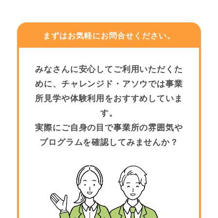
まずはお気軽にお問合せください。
みなさんに安心してご利用いただくた
めに、チャレンジド・アソウでは事業
所見学や体験利用をおすすめしていま
す。
実際にご自身の目で事業所の雰囲気や
プログラムを確認してみませんか？