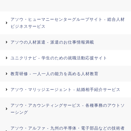
アソウ・ヒューマニーセンターグループサイト - 総合人材
ビジネスサービス
アソウの人材派遣 - 派遣のお仕事情報満載
ユニクリナビ - 学生のための就職活動応援サイト
教育研修 - 一人一人の能力を高める人材教育
アソウ・マリッジエージェント - 結婚相手紹介サービス
アソウ・アカウンティングサービス - 各種事務のアウトソ
ーシング
アソウ・アルファ - 九州の半導体・電子部品などの技術者