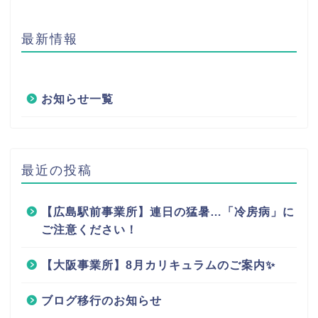
最新情報
お知らせ一覧
最近の投稿
【広島駅前事業所】連日の猛暑…「冷房病」に
ご注意ください！
【大阪事業所】8月カリキュラムのご案内✨
ブログ移行のお知らせ