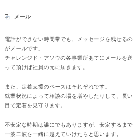
メール
電話ができない時間帯でも、メッセージを残せるの
がメールです。
チャレンジド・アソウの各事業所あてにメールを送
って頂けば社員の元に届きます。
また、定着支援のペースはそれぞれです。
就業状況によって相談の場を増やしたりして、長い
目で定着を見守ります。
不安定な時期は誰にでもありますが、安定するまで
一波二波を一緒に越えていけたらと思います。