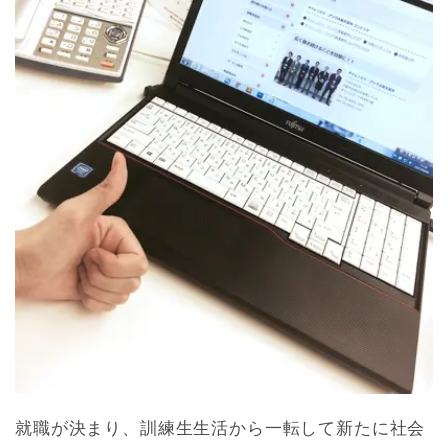
就職が決まり、訓練生生活から一転して新たに社会