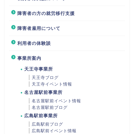
障害者の方の就労移行支援
障害者雇用について
利用者の体験談
事業所案内
天王寺事業所
天王寺ブログ
天王寺イベント情報
名古屋駅前事業所
名古屋駅前イベント情報
名古屋駅前ブログ
広島駅前事業所
広島駅前ブログ
広島駅前イベント情報