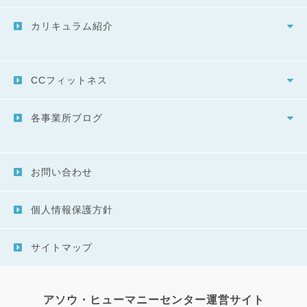
カリキュラム紹介
CCフィットネス
各事業所ブログ
お問い合わせ
個人情報保護方針
サイトマップ
アソウ・ヒューマニーセンター運営サイト