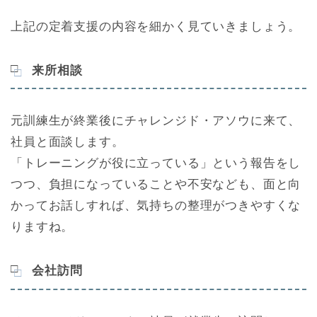
上記の定着支援の内容を細かく見ていきましょう。
来所相談
元訓練生が終業後にチャレンジド・アソウに来て、
社員と面談します。
「トレーニングが役に立っている」という報告をし
つつ、負担になっていることや不安なども、面と向
かってお話しすれば、気持ちの整理がつきやすくな
りますね。
会社訪問