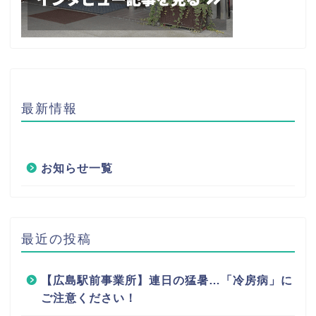
最新情報
お知らせ一覧
最近の投稿
【広島駅前事業所】連日の猛暑…「冷房病」に
ご注意ください！