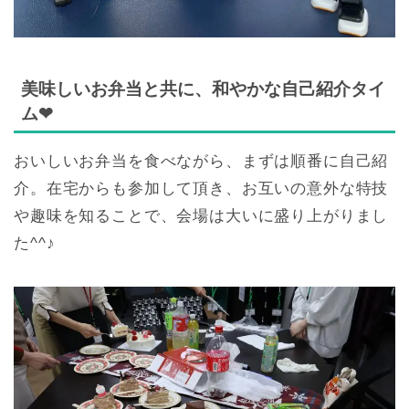
美味しいお弁当と共に、和やかな自己紹介タイ
ム
❤
おいしいお弁当を食べながら、まずは順番に自己紹
介。在宅からも参加して頂き、お互いの意外な特技
や趣味を知ることで、会場は大いに盛り上がりまし
た^^♪