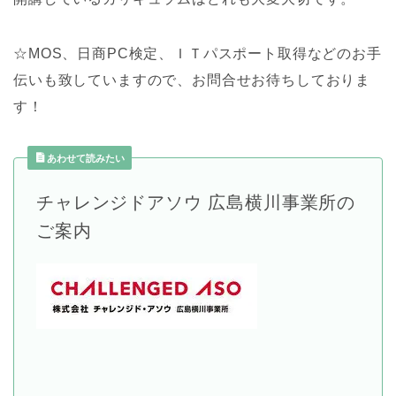
☆MOS、日商PC検定、ＩＴパスポート取得などのお手
伝いも致していますので、お問合せお待ちしておりま
す！
あわせて読みたい
チャレンジドアソウ 広島横川事業所の
ご案内