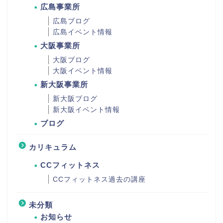
広島事業所
広島ブログ
広島イベント情報
大阪事業所
大阪ブログ
大阪イベント情報
新大阪事業所
新大阪ブログ
新大阪イベント情報
ブログ
カリキュラム
CCフィットネス
CCフィットネス過去の講座
未分類
お知らせ