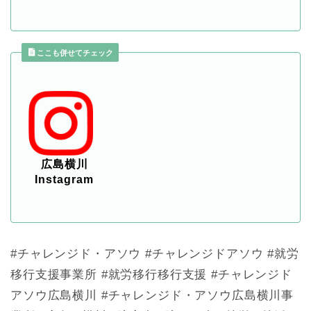
ここも併せてチェック
広島横川
Instagram
#チャレンジド・アソウ #チャレンジドアソウ #就労
移行支援事業所 #就労移行移行支援 #チャレンジド
アソウ広島横川 #チャレンジド・アソウ広島横川事