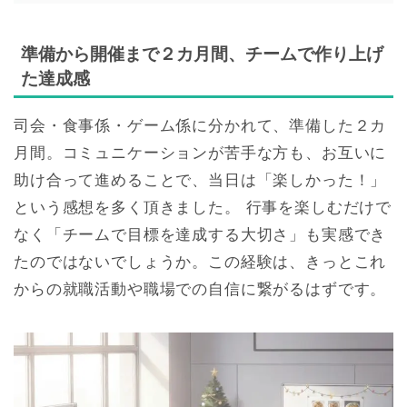
準備から開催まで２カ月間、チームで作り上げ
た達成感
司会・食事係・ゲーム係に分かれて、準備した２カ
月間。コミュニケーションが苦手な方も、お互いに
助け合って進めることで、当日は「楽しかった！」
という感想を多く頂きました。 行事を楽しむだけで
なく「チームで目標を達成する大切さ」も実感でき
たのではないでしょうか。この経験は、きっとこれ
からの就職活動や職場での自信に繋がるはずです。