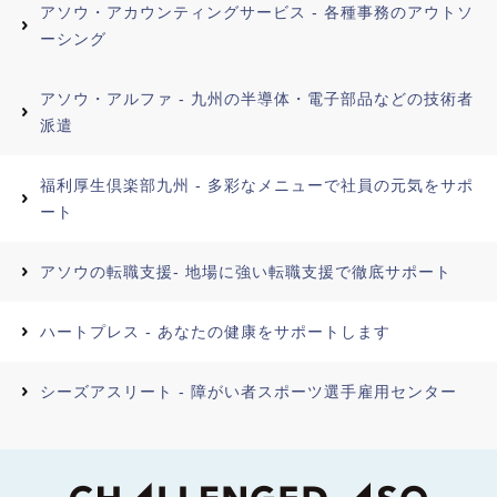
アソウ・アカウンティングサービス - 各種事務のアウトソ
ーシング
アソウ・アルファ - 九州の半導体・電子部品などの技術者
派遣
福利厚生倶楽部九州 - 多彩なメニューで社員の元気をサポ
ート
アソウの転職支援- 地場に強い転職支援で徹底サポート
ハートプレス - あなたの健康をサポートします
シーズアスリート - 障がい者スポーツ選手雇用センター