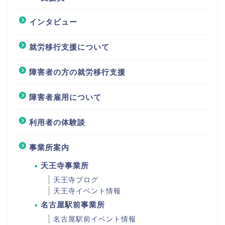
インタビュー
就労移行支援について
障害者の方の就労移行支援
障害者雇用について
利用者の体験談
事業所案内
天王寺事業所
天王寺ブログ
天王寺イベント情報
名古屋駅前事業所
名古屋駅前イベント情報