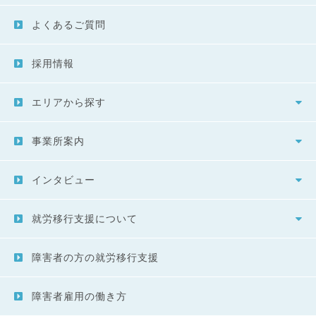
よくあるご質問
採用情報
エリアから探す
事業所案内
インタビュー
就労移行支援について
障害者の方の就労移行支援
障害者雇用の働き方