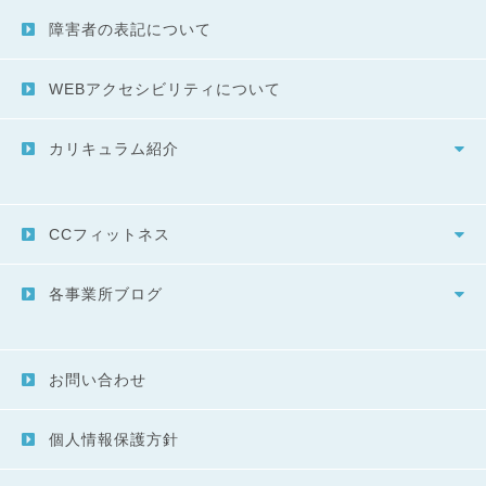
障害者の表記について
WEBアクセシビリティについて
カリキュラム紹介
CCフィットネス
各事業所ブログ
お問い合わせ
個人情報保護方針