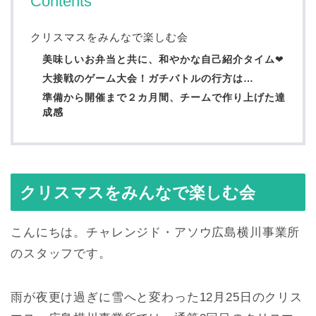
Contents
クリスマスをみんなで楽しむ会
美味しいお弁当と共に、和やかな自己紹介タイム
❤
大接戦のゲーム大会！ガチバトルの行方は…
準備から開催まで２カ月間、チームで作り上げた達
成感
クリスマスをみんなで楽しむ会
こんにちは。チャレンジド・アソウ広島横川事業所
のスタッフです。
雨が夜更け過ぎに雪へと変わった12月25日のクリス