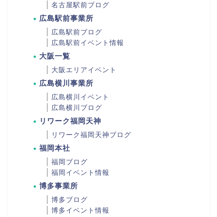
名古屋駅前ブログ
広島駅前事業所
広島駅前ブログ
広島駅前イベント情報
大阪一覧
大阪エリアイベント
広島横川事業所
広島横川イベント
広島横川ブログ
リワーク福岡天神
リワーク福岡天神ブログ
福岡本社
福岡ブログ
福岡イベント情報
博多事業所
博多ブログ
博多イベント情報