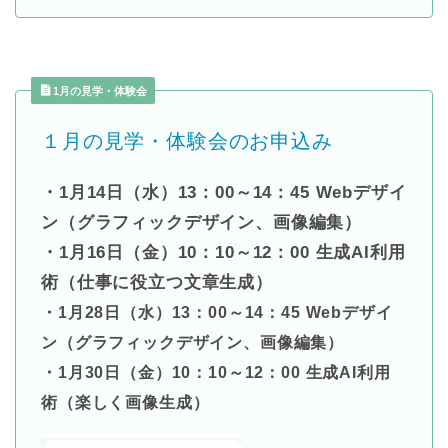
1月の見学・体験会
１
月の見学・体験会のお申込み
・1
月14
日（水）13：00～14：45 Webデザイ
ン（グラフィックデザイン、画像編集）
・1
月16
日（金）10：10～12：00 生成AI利用
術（仕事に役立つ文章生成）
・1
月28日（水）13：00～14：45 Webデザイ
ン（グラフィックデザイン、画像編集）
・1
月30日（金）10：10～12：00 生成AI利用
術（楽しく画像生成）