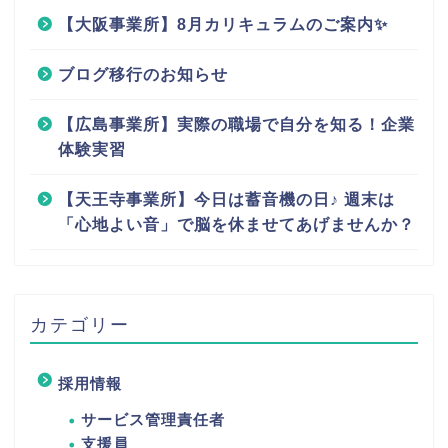
【大阪事業所】8月カリキュラムのご案内✨
ブログ移行のお知らせ
【広島事業所】実際の職場で自分を知る！企業
体験実習
【天王寺事業所】今日は蓄音機の日♪ 週末は
「心地よい音」で脳を休ませてあげませんか？
カテゴリー
採用情報
サービス管理責任者
支援員