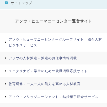
サイトマップ
アソウ・ヒューマニーセンター運営サイト
アソウ・ヒューマニーセンターグループサイト - 総合人材
ビジネスサービス
アソウの人材派遣 - 派遣のお仕事情報満載
ユニクリナビ - 学生のための就職活動応援サイト
教育研修 - 一人一人の能力を高める人材教育
アソウ・マリッジエージェント - 結婚相手紹介サービス