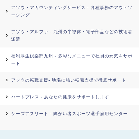
アソウ・アカウンティングサービス - 各種事務のアウトソ
ーシング
アソウ・アルファ - 九州の半導体・電子部品などの技術者
派遣
福利厚生倶楽部九州 - 多彩なメニューで社員の元気をサポ
ート
アソウの転職支援- 地場に強い転職支援で徹底サポート
ハートプレス - あなたの健康をサポートします
シーズアスリート - 障がい者スポーツ選手雇用センター