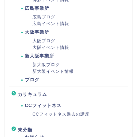
広島事業所
広島ブログ
広島イベント情報
大阪事業所
大阪ブログ
大阪イベント情報
新大阪事業所
新大阪ブログ
新大阪イベント情報
ブログ
カリキュラム
CCフィットネス
CCフィットネス過去の講座
未分類