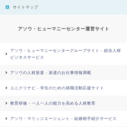
サイトマップ
アソウ・ヒューマニーセンター運営サイト
アソウ・ヒューマニーセンターグループサイト - 総合人材
ビジネスサービス
アソウの人材派遣 - 派遣のお仕事情報満載
ユニクリナビ - 学生のための就職活動応援サイト
教育研修 - 一人一人の能力を高める人材教育
アソウ・マリッジエージェント - 結婚相手紹介サービス