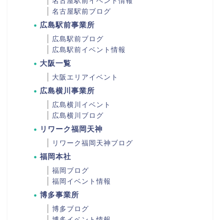
名古屋駅前イベント情報
名古屋駅前ブログ
広島駅前事業所
広島駅前ブログ
広島駅前イベント情報
大阪一覧
大阪エリアイベント
広島横川事業所
広島横川イベント
広島横川ブログ
リワーク福岡天神
リワーク福岡天神ブログ
福岡本社
福岡ブログ
福岡イベント情報
博多事業所
博多ブログ
博多イベント情報