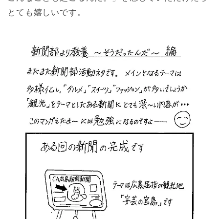
とても嬉しいです。