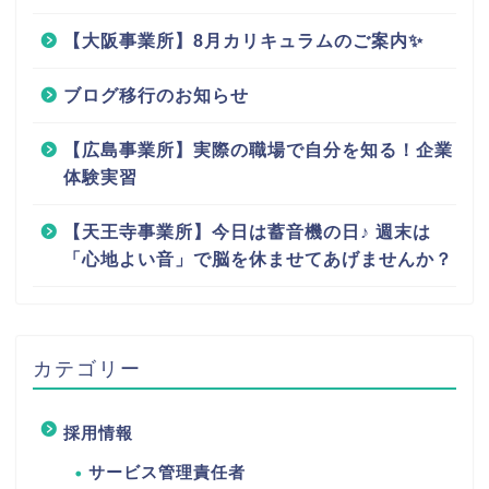
【大阪事業所】8月カリキュラムのご案内✨
ブログ移行のお知らせ
【広島事業所】実際の職場で自分を知る！企業
体験実習
【天王寺事業所】今日は蓄音機の日♪ 週末は
「心地よい音」で脳を休ませてあげませんか？
カテゴリー
採用情報
サービス管理責任者