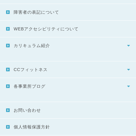
障害者の表記について
WEBアクセシビリティについて
カリキュラム紹介
CCフィットネス
各事業所ブログ
お問い合わせ
個人情報保護方針