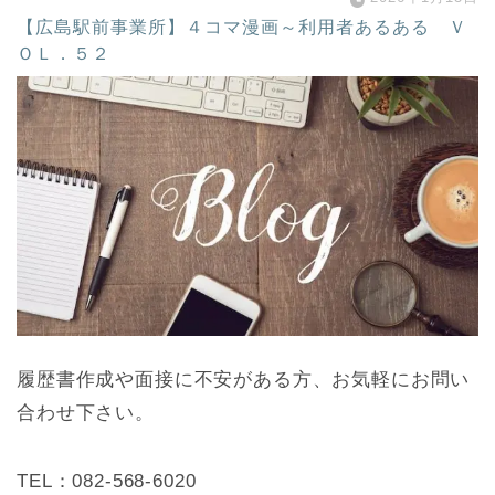
【広島駅前事業所】４コマ漫画～利用者あるある Ｖ
ＯＬ．５２
履歴書作成や面接に不安がある方、お気軽にお問い
合わせ下さい。
TEL：082-568-6020