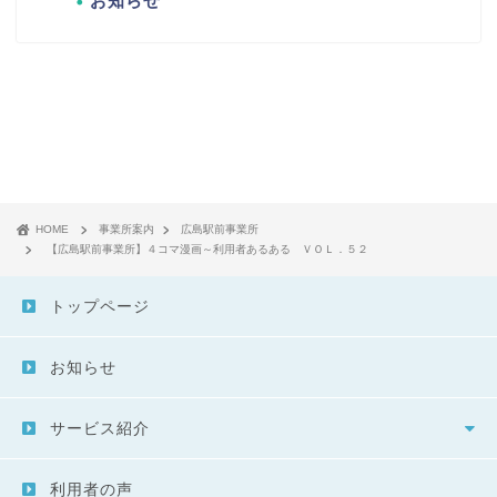
お知らせ
HOME
事業所案内
広島駅前事業所
【広島駅前事業所】４コマ漫画～利用者あるある ＶＯＬ．５２
トップページ
お知らせ
サービス紹介
利用者の声