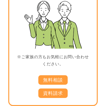
※ご家族の方もお気軽にお問い合わせ
ください。
無料相談
資料請求