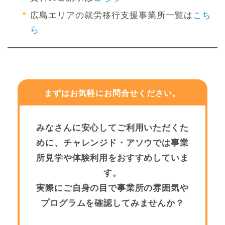
広島エリアの就労移行支援事業所一覧は
こち
ら
まずはお気軽にお問合せください。
みなさんに安心してご利用いただくた
めに、チャレンジド・アソウでは事業
所見学や体験利用をおすすめしていま
す。
実際にご自身の目で事業所の雰囲気や
プログラムを確認してみませんか？