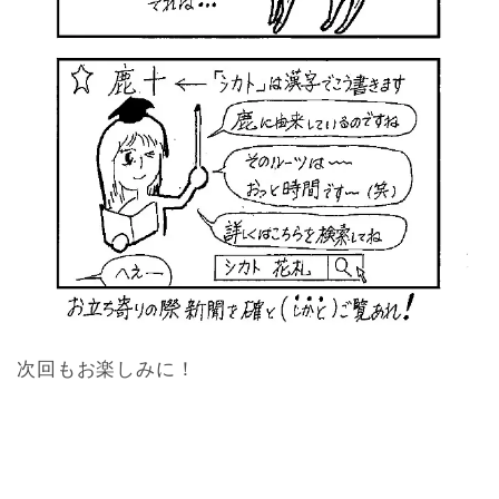
次回もお楽しみに！