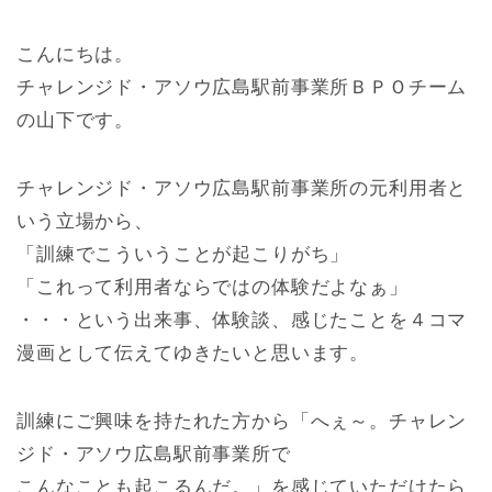
こんにちは。
チャレンジド・アソウ広島駅前事業所ＢＰＯチーム
の山下です。
チャレンジド・アソウ広島駅前事業所の元利用者と
いう立場から、
「訓練でこういうことが起こりがち」
「これって利用者ならではの体験だよなぁ」
・・・という出来事、体験談、感じたことを４コマ
漫画として伝えてゆきたいと思います。
訓練にご興味を持たれた方から「へぇ～。チャレン
ジド・アソウ広島駅前事業所で
こんなことも起こるんだ。」を感じていただけたら