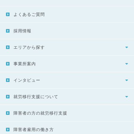
よくあるご質問
採用情報
エリアから探す
事業所案内
インタビュー
就労移行支援について
障害者の方の就労移行支援
障害者雇用の働き方