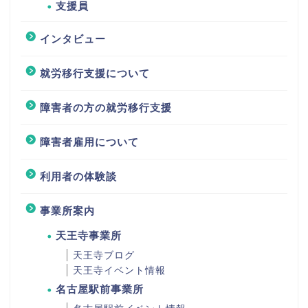
支援員
インタビュー
就労移行支援について
障害者の方の就労移行支援
障害者雇用について
利用者の体験談
事業所案内
天王寺事業所
天王寺ブログ
天王寺イベント情報
名古屋駅前事業所