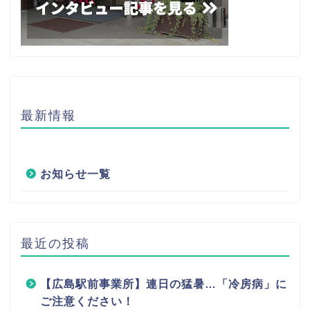
最新情報
お知らせ一覧
最近の投稿
【広島駅前事業所】連日の猛暑…「冷房病」に
ご注意ください！