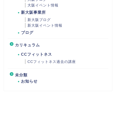
大阪イベント情報
新大阪事業所
新大阪ブログ
新大阪イベント情報
ブログ
カリキュラム
CCフィットネス
CCフィットネス過去の講座
未分類
お知らせ