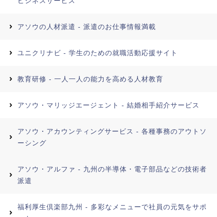
ビジネスサービス
アソウの人材派遣 - 派遣のお仕事情報満載
ユニクリナビ - 学生のための就職活動応援サイト
教育研修 - 一人一人の能力を高める人材教育
アソウ・マリッジエージェント - 結婚相手紹介サービス
アソウ・アカウンティングサービス - 各種事務のアウトソ
ーシング
アソウ・アルファ - 九州の半導体・電子部品などの技術者
派遣
福利厚生倶楽部九州 - 多彩なメニューで社員の元気をサポ