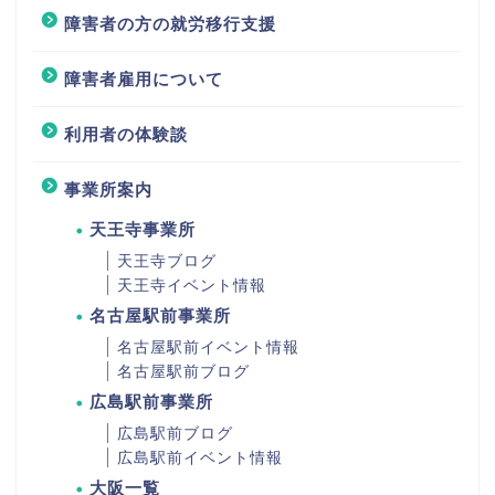
障害者の方の就労移行支援
障害者雇用について
利用者の体験談
事業所案内
天王寺事業所
天王寺ブログ
天王寺イベント情報
名古屋駅前事業所
名古屋駅前イベント情報
名古屋駅前ブログ
広島駅前事業所
広島駅前ブログ
広島駅前イベント情報
大阪一覧