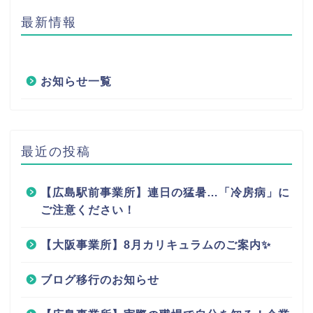
最新情報
お知らせ一覧
最近の投稿
【広島駅前事業所】連日の猛暑…「冷房病」に
ご注意ください！
【大阪事業所】8月カリキュラムのご案内✨
ブログ移行のお知らせ