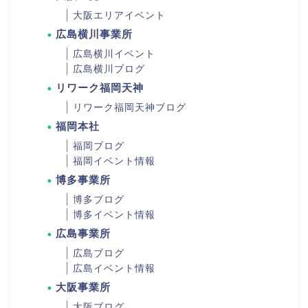
大阪エリアイベント
広島横川事業所
広島横川イベント
広島横川ブログ
リワーク福岡天神
リワーク福岡天神ブログ
福岡本社
福岡ブログ
福岡イベント情報
博多事業所
博多ブログ
博多イベント情報
広島事業所
広島ブログ
広島イベント情報
大阪事業所
大阪ブログ