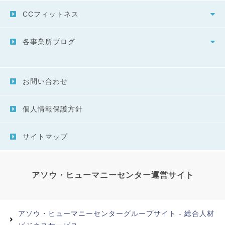
CCフィットネス
各事業所ブログ
お問い合わせ
個人情報保護方針
サイトマップ
アソウ・ヒューマニーセンター運営サイト
アソウ・ヒューマニーセンターグループサイト - 総合人材