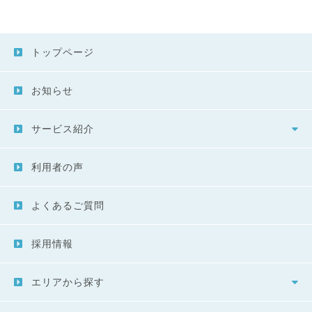
トップページ
お知らせ
サービス紹介
利用者の声
よくあるご質問
採用情報
エリアから探す