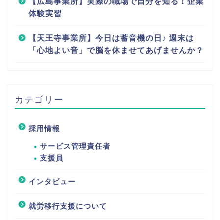
【広島事業所】実際の職場で自分を知る！企業
体験実習
【天王寺事業所】今日は蓄音機の日♪ 週末は
「心地よい音」で脳を休ませてあげませんか？
カテゴリー
採用情報
サービス管理責任者
支援員
インタビュー
就労移行支援について