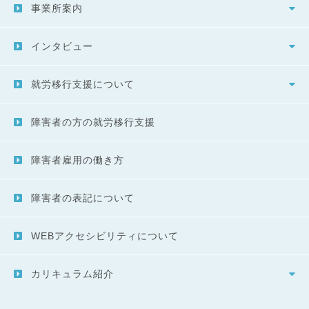
事業所案内
インタビュー
就労移行支援について
障害者の方の就労移行支援
障害者雇用の働き方
障害者の表記について
WEBアクセシビリティについて
カリキュラム紹介