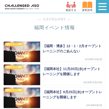
相談する
資料請求
― CATEGORY ―
福岡イベント情報
福岡イベント情報
【福岡・博多】12・1・2月オープント
レーニングのごあんない
2019年12月2日
福岡イベント情報
【福岡本社】11月20日(水)オープント
レーニングを開催します
2019年10月23日
福岡イベント情報
【福岡本社】9月25日(水)オープントレ
ーニングを開催します
2019年9月5日