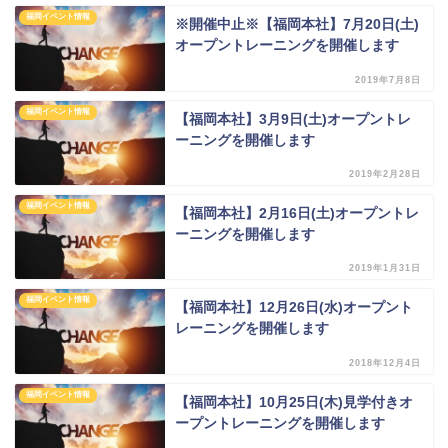
福岡イベント情報
※開催中止※【福岡本社】7月20日(土)
オープントレーニングを開催します
2019年7月8日
福岡イベント情報
【福岡本社】3月9日(土)オープントレ
ーニングを開催します
2019年2月28日
福岡イベント情報
【福岡本社】2月16日(土)オープントレ
ーニングを開催します
2019年1月31日
福岡イベント情報
【福岡本社】12月26日(水)オープント
レーニングを開催します
2018年12月4日
福岡イベント情報
【福岡本社】10月25日(木)見学付きオ
ープントレーニングを開催します