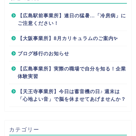
【広島駅前事業所】連日の猛暑…「冷房病」に
ご注意ください！
【大阪事業所】8月カリキュラムのご案内✨
ブログ移行のお知らせ
【広島事業所】実際の職場で自分を知る！企業
体験実習
【天王寺事業所】今日は蓄音機の日♪ 週末は
「心地よい音」で脳を休ませてあげませんか？
カテゴリー