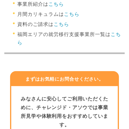
事業所紹介は
こちら
月間カリキュラムは
こちら
資料のご請求は
こちら
福岡エリアの就労移行支援事業所一覧は
こち
ら
まずはお気軽にお問合せください。
みなさんに安心してご利用いただくた
めに、チャレンジド・アソウでは事業
所見学や体験利用をおすすめしていま
す。