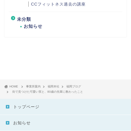
CCフィットネス過去の講座
未分類
お知らせ
HOME
事業所案内
福岡本社
福岡ブログ
街で見つけた可愛い実と、80歳の先輩に教わったこと
トップページ
お知らせ