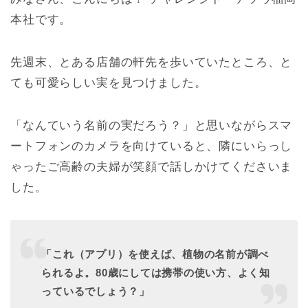
本社です。
先週末、とある店舗の軒先を歩いていたところ、と
ても可愛らしい実を見つけました。
「なんていう名前の実だろう？」と思いながらスマ
ートフォンのカメラを向けていると、隣にいらっし
ゃったご高齢の夫婦が笑顔で話しかけてくださいま
した。
「これ（アプリ）を使えば、植物の名前が調べ
られるよ。80歳にしては携帯の使い方、よく知
っているでしょう？」