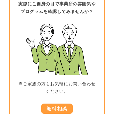
実際にご自身の目で事業所の雰囲気や
プログラムを確認してみませんか？
※ご家族の方もお気軽にお問い合わせ
ください。
無料相談