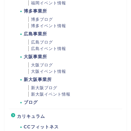
福岡イベント情報
博多事業所
博多ブログ
博多イベント情報
広島事業所
広島ブログ
広島イベント情報
大阪事業所
大阪ブログ
大阪イベント情報
新大阪事業所
新大阪ブログ
新大阪イベント情報
ブログ
カリキュラム
CCフィットネス