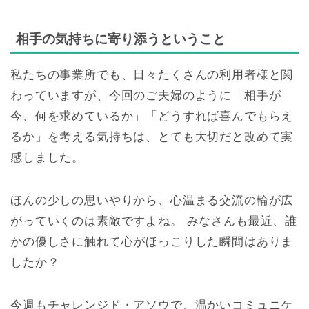
相手の気持ちに寄り添うということ
私たちの事業所でも、日々たくさんの利用者様と関
わっていますが、今回のご夫婦のように「相手が
今、何を求めているか」「どうすれば喜んでもらえ
るか」を考える気持ちは、とても大切だと改めて実
感しました。
ほんの少しの思いやりから、心温まる交流の輪が広
がっていくのは素敵ですよね。 みなさんも最近、誰
かの優しさに触れて心がほっこりした瞬間はありま
したか？
今週もチャレンジド・アソウで、温かいコミュニケ