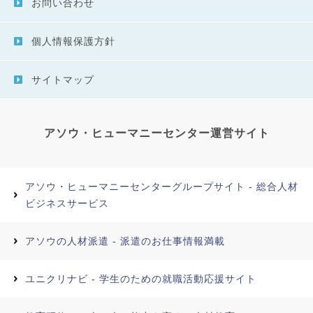
お問い合わせ
個人情報保護方針
サイトマップ
アソウ・ヒューマニーセンター運営サイト
アソウ・ヒューマニーセンターグループサイト - 総合人材
ビジネスサービス
アソウの人材派遣 - 派遣のお仕事情報満載
ユニクリナビ - 学生のための就職活動応援サイト