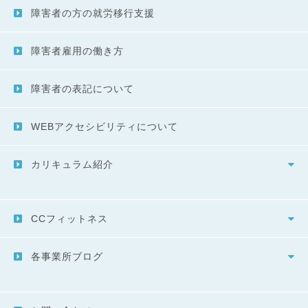
障害者の方の就労移行支援
障害者雇用の働き方
障害者の表記について
WEBアクセシビリティについて
カリキュラム紹介
CCフィットネス
各事業所ブログ