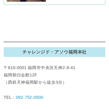
チャレンジド・アソウ福岡本社
〒810-0001 福岡市中央区天神2-8-41
福岡朝日会館12F
（西鉄天神福岡駅から徒歩3分）
TEL：
092-752-0500