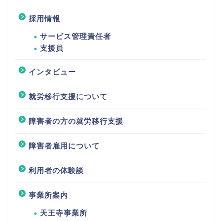
採用情報
サービス管理責任者
支援員
インタビュー
就労移行支援について
障害者の方の就労移行支援
障害者雇用について
利用者の体験談
事業所案内
天王寺事業所