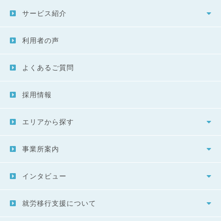
サービス紹介
利用者の声
よくあるご質問
採用情報
エリアから探す
事業所案内
インタビュー
就労移行支援について