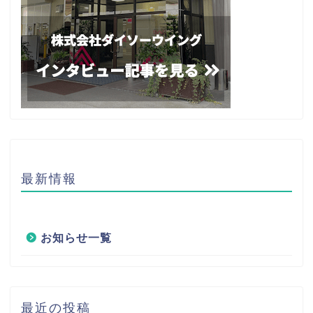
最新情報
お知らせ一覧
最近の投稿