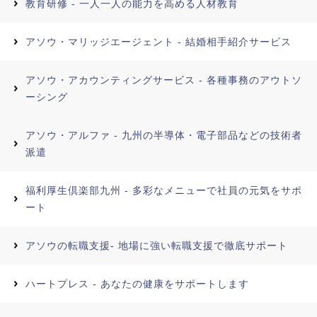
教育研修 - 一人一人の能力を高める人材教育
アソウ・マリッジエージェント - 結婚相手紹介サービス
アソウ・アカウンティングサービス - 各種事務のアウトソ
ーシング
アソウ・アルファ - 九州の半導体・電子部品などの技術者
派遣
福利厚生倶楽部九州 - 多彩なメニューで社員の元気をサポ
ート
アソウの転職支援- 地場に強い転職支援で徹底サポート
ハートプレス - あなたの健康をサポートします