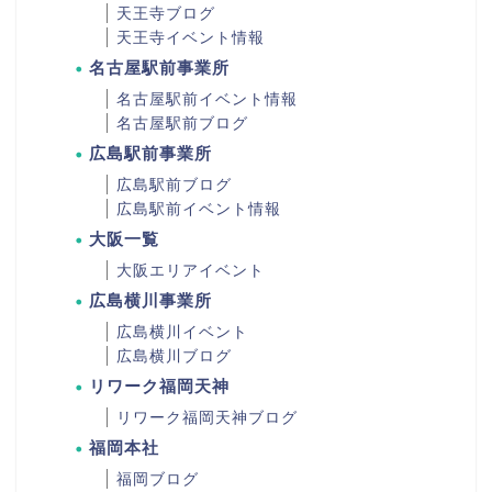
天王寺ブログ
天王寺イベント情報
名古屋駅前事業所
名古屋駅前イベント情報
名古屋駅前ブログ
広島駅前事業所
広島駅前ブログ
広島駅前イベント情報
大阪一覧
大阪エリアイベント
広島横川事業所
広島横川イベント
広島横川ブログ
リワーク福岡天神
リワーク福岡天神ブログ
福岡本社
福岡ブログ