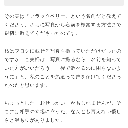
その実は『ブラックベリー』という名前だと教えて
くださり、さらに写真から名前を検索する方法まで
親切に教えてくださったのです。
私はブログに載せる写真を撮っていただけだったの
ですが、ご夫婦は「写真に撮るなら、名前を知って
いた方がいいだろう」「後で調べるのに困らないよ
うに」と、私のことを気遣って声をかけてくださっ
たのだと思います。
ちょっとした「おせっかい」かもしれませんが、そ
こには相手の立場に立った、なんとも言えない優し
さと温もりがありました。