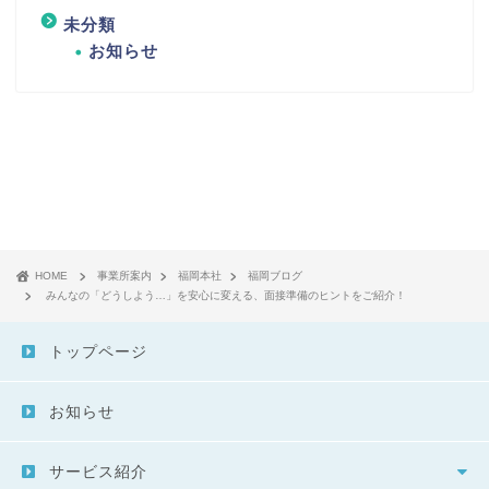
未分類
お知らせ
HOME
事業所案内
福岡本社
福岡ブログ
みんなの「どうしよう…」を安心に変える、面接準備のヒントをご紹介！
トップページ
お知らせ
サービス紹介