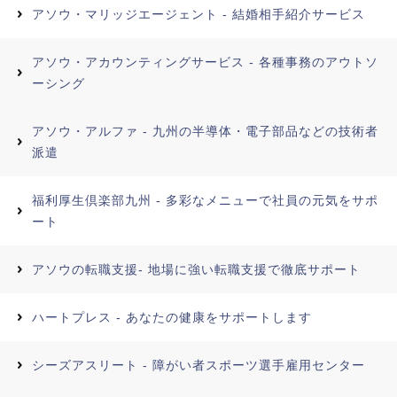
アソウ・マリッジエージェント - 結婚相手紹介サービス
アソウ・アカウンティングサービス - 各種事務のアウトソ
ーシング
アソウ・アルファ - 九州の半導体・電子部品などの技術者
派遣
福利厚生倶楽部九州 - 多彩なメニューで社員の元気をサポ
ート
アソウの転職支援- 地場に強い転職支援で徹底サポート
ハートプレス - あなたの健康をサポートします
シーズアスリート - 障がい者スポーツ選手雇用センター