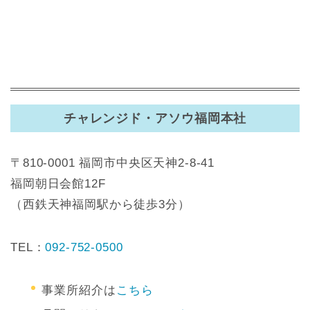
チャレンジド・アソウ福岡本社
〒810-0001 福岡市中央区天神2-8-41
福岡朝日会館12F
（西鉄天神福岡駅から徒歩3分）
TEL：
092-752-0500
事業所紹介は
こちら