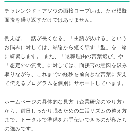
チャレンジド・アソウの面接ロープレは、ただ模擬
面接を繰り返すだけではありません。
例えば、「話が長くなる」「主語が抜ける」という
お悩みに対しては、結論から短く話す「型」を一緒
に練習します。 また、「退職理由の言葉選び」や
「想定外の質問」に対しては、面接官の意図を汲み
取りながら、これまでの経験を前向きな言葉に変え
て伝えるプログラムを個別にサポートしています。
ホームページの具体的な見方（企業研究のやり方）
から、前日しっかり眠るための生活リズムの整え方
まで、トータルで準備をお手伝いできるのが私たち
の強みです。