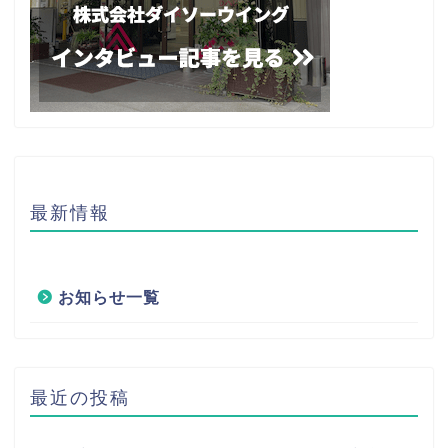
最新情報
お知らせ一覧
最近の投稿