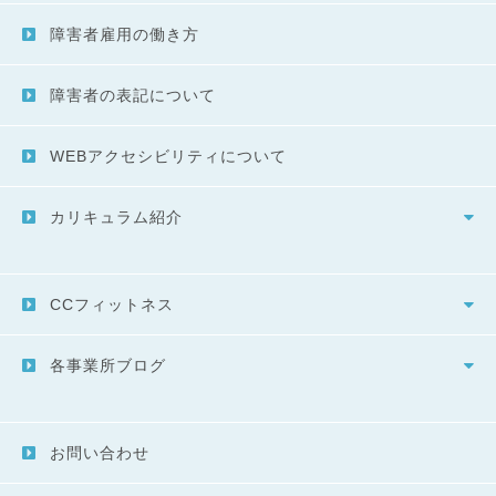
障害者雇用の働き方
障害者の表記について
WEBアクセシビリティについて
カリキュラム紹介
CCフィットネス
各事業所ブログ
お問い合わせ