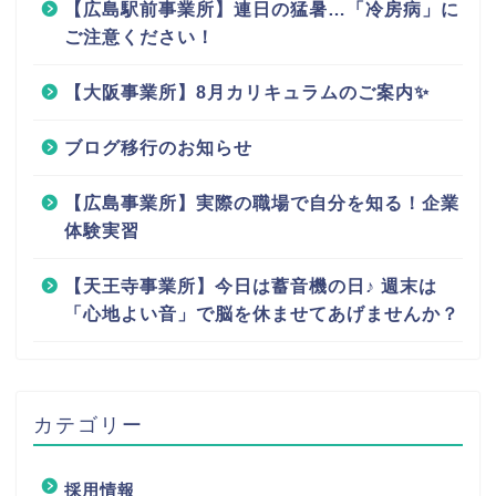
【広島駅前事業所】連日の猛暑…「冷房病」に
ご注意ください！
【大阪事業所】8月カリキュラムのご案内✨
ブログ移行のお知らせ
【広島事業所】実際の職場で自分を知る！企業
体験実習
【天王寺事業所】今日は蓄音機の日♪ 週末は
「心地よい音」で脳を休ませてあげませんか？
カテゴリー
採用情報