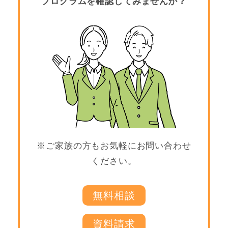
プログラムを確認してみませんか？
※ご家族の方もお気軽にお問い合わせ
ください。
無料相談
資料請求