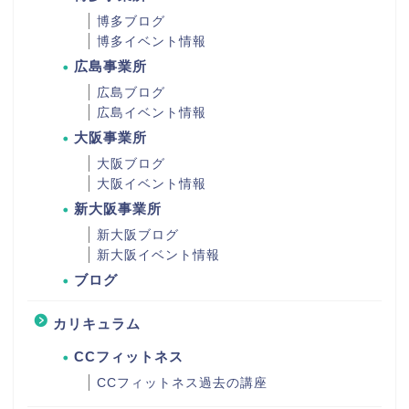
博多ブログ
博多イベント情報
広島事業所
広島ブログ
広島イベント情報
大阪事業所
大阪ブログ
大阪イベント情報
新大阪事業所
新大阪ブログ
新大阪イベント情報
ブログ
カリキュラム
CCフィットネス
CCフィットネス過去の講座