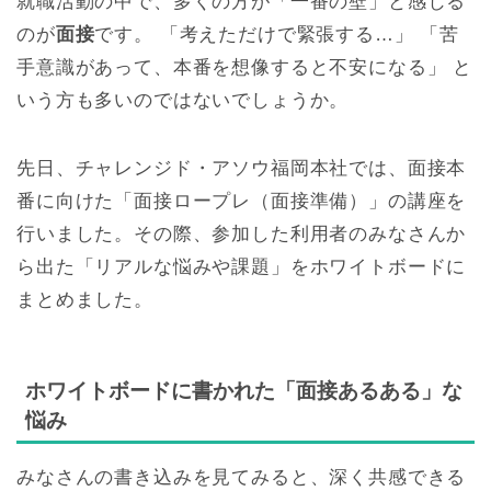
就職活動の中で、多くの方が「一番の壁」と感じる
のが
面接
です。 「考えただけで緊張する…」 「苦
手意識があって、本番を想像すると不安になる」 と
いう方も多いのではないでしょうか。
先日、チャレンジド・アソウ福岡本社では、面接本
番に向けた「面接ロープレ（面接準備）」の講座を
行いました。その際、参加した利用者のみなさんか
ら出た「リアルな悩みや課題」をホワイトボードに
まとめました。
ホワイトボードに書かれた「面接あるある」な
悩み
みなさんの書き込みを見てみると、深く共感できる