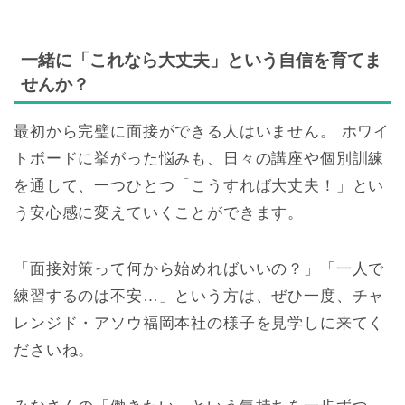
一緒に「これなら大丈夫」という自信を育てま
せんか？
最初から完璧に面接ができる人はいません。 ホワイ
トボードに挙がった悩みも、日々の講座や個別訓練
を通して、一つひとつ「こうすれば大丈夫！」とい
う安心感に変えていくことができます。
「面接対策って何から始めればいいの？」「一人で
練習するのは不安…」という方は、ぜひ一度、チャ
レンジド・アソウ福岡本社の様子を見学しに来てく
ださいね。