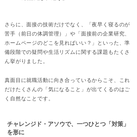
さらに、面接の技術だけでなく、「夜早く寝るのが
苦手（前日の体調管理）」や「面接前の企業研究、
ホームページのどこを見ればいい？」といった、準
備段階での疑問や生活リズムに関する課題もたくさ
ん挙がりました。
真面目に就職活動に向き合っているからこそ、これ
だけたくさんの「気になること」が出てくるのはご
く自然なことです。
チャレンジド・アソウで、一つひとつ「対策」
を形に