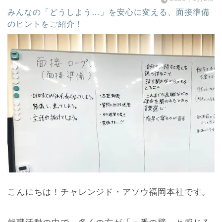
みんなの「どうしよう…」を安心に変える、面接準備
のヒントをご紹介！
こんにちは！チャレンジド・アソウ福岡本社です。