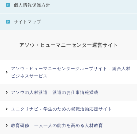
個人情報保護方針
サイトマップ
アソウ・ヒューマニーセンター運営サイト
アソウ・ヒューマニーセンターグループサイト - 総合人材
ビジネスサービス
アソウの人材派遣 - 派遣のお仕事情報満載
ユニクリナビ - 学生のための就職活動応援サイト
教育研修 - 一人一人の能力を高める人材教育