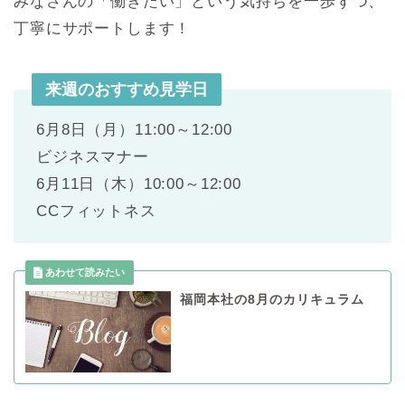
みなさんの「働きたい」という気持ちを一歩ずつ、
丁寧にサポートします！
来週のおすすめ見学日
6月8日（月）11:00～12:00
ビジネスマナー
6月11日（木）10:00～12:00
CCフィットネス
福岡本社の8月のカリキュラム