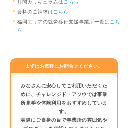
月間カリキュラムは
こちら
資料のご請求は
こちら
福岡エリアの就労移行支援事業所一覧は
こち
ら
まずはお気軽にお問合せください。
みなさんに安心してご利用いただくた
めに、チャレンジド・アソウでは事業
所見学や体験利用をおすすめしていま
す。
実際にご自身の目で事業所の雰囲気や