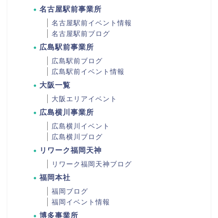
名古屋駅前事業所
名古屋駅前イベント情報
名古屋駅前ブログ
広島駅前事業所
広島駅前ブログ
広島駅前イベント情報
大阪一覧
大阪エリアイベント
広島横川事業所
広島横川イベント
広島横川ブログ
リワーク福岡天神
リワーク福岡天神ブログ
福岡本社
福岡ブログ
福岡イベント情報
博多事業所