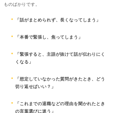
ものばかりです。
「話がまとめられず、長くなってしまう」
「本番で緊張し、焦ってしまう」
「緊張すると、主語が抜けて話が伝わりにく
くなる」
「想定していなかった質問がきたとき、どう
切り返せばいい？」
「これまでの退職などの理由を聞かれたとき
の言葉選びに迷う」