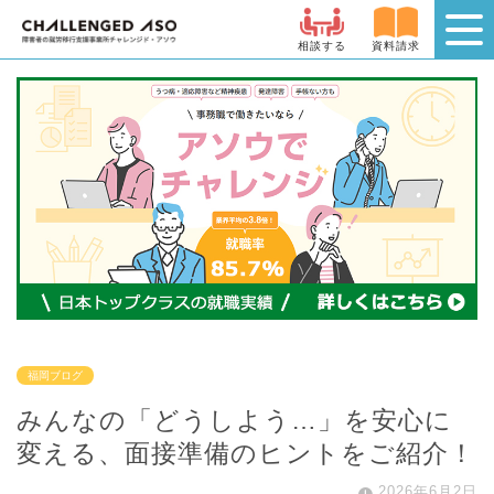
相談する
資料請求
福岡ブログ
みんなの「どうしよう…」を安心に
変える、面接準備のヒントをご紹介！
2026年6月2日