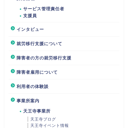
サービス管理責任者
支援員
インタビュー
就労移行支援について
障害者の方の就労移行支援
障害者雇用について
利用者の体験談
事業所案内
天王寺事業所
天王寺ブログ
天王寺イベント情報