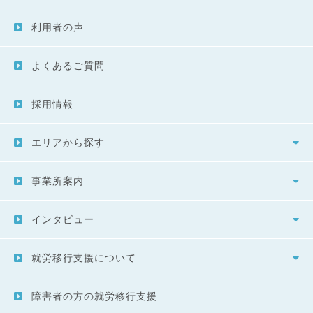
利用者の声
よくあるご質問
採用情報
エリアから探す
事業所案内
インタビュー
就労移行支援について
障害者の方の就労移行支援