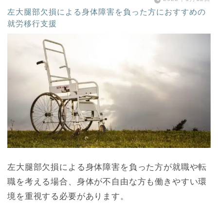
左大腿部欠損による身体障害を負った方におすすめの
就労移行支援
左大腿部欠損による身体障害を負った方が就職や転
職を考える場合、身体が不自由な方も働きやすい環
境を重視する必要があります。