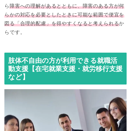
ら
障害への理解があるとともに、障害のある方が何
らかの対応を必要としたときに可能な範囲で便宜を
図る「合理的配慮」を得やすくなると考えられる
か
らです。
肢体不自由の方が利用できる就職活
動支援【在宅就業支援・就労移行支援
など】