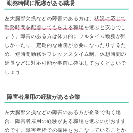
勤務時間に配慮がある職場
左大腿部欠損などの障害のある方は、
状況に応じて
勤務時間を配慮してもらえる職場
を選ぶと安心でし
ょう。障害のある方は体力的にフルタイム勤務が難
しかったり、定期的な通院が必要になったりするた
め、短時間勤務やフレックスタイム制、休憩時間の
延長などに対応可能か事前に確認しておくとよいで
しょう。
障害者雇用の経験がある企業
左大腿部欠損などの障害のある方が企業で働く場
合、障害者雇用の経験がある職場を選ぶのがおすす
めです。障害者枠での採用をおこなっていることか