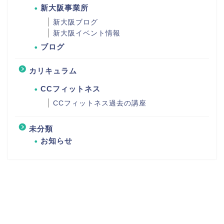
新大阪事業所
新大阪ブログ
新大阪イベント情報
ブログ
カリキュラム
CCフィットネス
CCフィットネス過去の講座
未分類
お知らせ