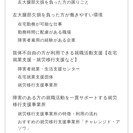
左大腿部欠損を負った方の困りごと
左大腿部欠損を負った方が働きやすい環境
在宅勤務が可能な仕事
勤務時間に配慮がある職場
障害者雇用の経験がある企業
肢体不自由の方が利用できる就職活動支援【在宅
就業支援・就労移行支援など】
障害者就業・生活支援センター
在宅就業支援団体
就労移行支援事業所
障害のある方の就職活動を一貫サポートする就労
移行支援事業所
就労移行支援事業所の特徴・利用の流れ
おすすめの就労移行支援事業所「チャレンジド・ア
ソウ」