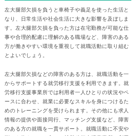
左大腿部欠損を負うと車椅子や義足を使った生活と
なり、日常生活や社会生活に大きな影響を及ぼしま
す。左大腿部欠損を負った方は在宅勤務が可能な仕
事や合理的配慮に理解のある職場など、障害のある
方が働きやすい環境を重視して就職活動に取り組む
とよいでしょう。
左大腿部欠損などの障害のある方は、就職活動を一
からサポートする就労移行支援を利用できます。就
労移行支援事業所では利用者一人ひとりの状況やペ
ースに合わせ、就業に必要なスキルを身につけるた
めのトレーニングを受けられます。その他にも求人
情報の提供や面接同行、マッチング支援など、障害
のある方の就職を一貫サポート。就職活動に不安や