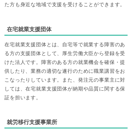
た方も身近な地域で支援を受けることができます。
在宅就業支援団体
在宅就業支援団体とは、自宅等で就業する障害のあ
る方の支援団体として、厚生労働大臣から登録を受
けた法人です。障害のある方の就業機会を確保・提
供したり、業務の適切な遂行のために職業講習をお
こなったりしています。また、発注元の事業主に対
しては、在宅就業支援団体が納期や品質に関する保
証を担います。
就労移行支援事業所