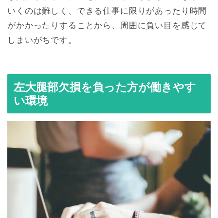
いくのは難しく、できる仕事に限りがあったり時間
がかかったりすることから、周囲に負い目を感じて
しまいがちです。
左大腿部欠損を負った方が働きやす
い環境