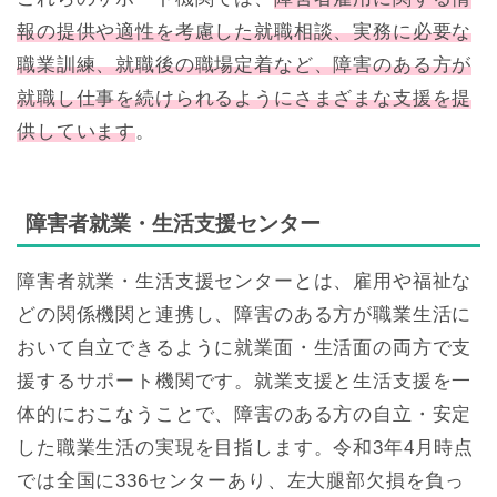
報の提供や適性を考慮した就職相談、実務に必要な
職業訓練、就職後の職場定着など、障害のある方が
就職し仕事を続けられるようにさまざまな支援を提
供しています
。
障害者就業・生活支援センター
障害者就業・生活支援センターとは、雇用や福祉な
どの関係機関と連携し、障害のある方が職業生活に
おいて自立できるように就業面・生活面の両方で支
援するサポート機関です。就業支援と生活支援を一
体的におこなうことで、障害のある方の自立・安定
した職業生活の実現を目指します。令和3年4月時点
では全国に336センターあり、左大腿部欠損を負っ