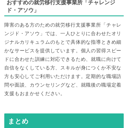
おすすめの就労移行支援事業所「チャレンジ
ド・アソウ」
障害のある方のための就労移行支援事業所「チャレ
ンジド・アソウ」では、一人ひとりに合わせたオリ
ジナルカリキュラムのもとで具体的な指導ときめ細
かなサービスを提供しています。個人の習得スピー
ドに合わせた訓練に対応できるため、就職に向けて
自信をなくしている方、スキルが身につくか不安な
方も安心してご利用いただけます。定期的な職場訪
問や面談、カウンセリングなど、就職後の職場定着
支援もおまかせください。
まとめ