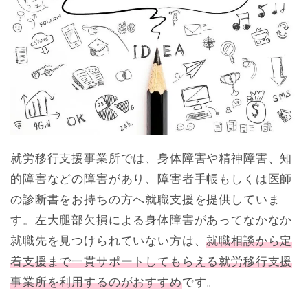
就労移行支援事業所では、身体障害や精神障害、知
的障害などの障害があり、障害者手帳もしくは医師
の診断書をお持ちの方へ就職支援を提供していま
す。左大腿部欠損による身体障害があってなかなか
就職先を見つけられていない方は、
就職相談から定
着支援まで一貫サポートしてもらえる就労移行支援
事業所を利用するのがおすすめ
です。