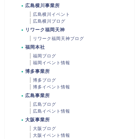
広島横川事業所
広島横川イベント
広島横川ブログ
リワーク福岡天神
リワーク福岡天神ブログ
福岡本社
福岡ブログ
福岡イベント情報
博多事業所
博多ブログ
博多イベント情報
広島事業所
広島ブログ
広島イベント情報
大阪事業所
大阪ブログ
大阪イベント情報