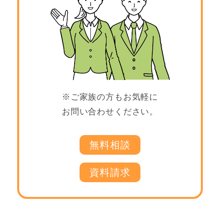
※ご家族の方もお気軽に
お問い合わせください。
無料相談
資料請求