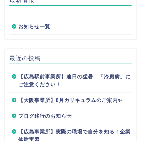
お知らせ一覧
最近の投稿
【広島駅前事業所】連日の猛暑…「冷房病」に
ご注意ください！
【大阪事業所】8月カリキュラムのご案内✨
ブログ移行のお知らせ
【広島事業所】実際の職場で自分を知る！企業
体験実習