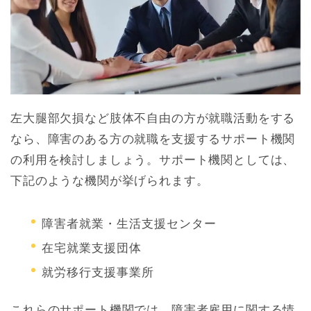
左大腿部欠損など肢体不自由の方が就職活動をする
なら、障害のある方の就職を支援するサポート機関
の利用を検討しましょう。サポート機関としては、
下記のような機関が挙げられます。
障害者就業・生活支援センター
在宅就業支援団体
就労移行支援事業所
これらのサポート機関では、
障害者雇用に関する情