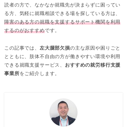
読者の方で、なかなか就職先が決まらずに困ってい
る方、気軽に就職相談できる場を探している方は、
障害のある方の就職を支援するサポート機関を利用
するのがおすすめ
です。
この記事では、
左大腿部欠損
の主な原因や困りごと
とともに、肢体不自由の方が働きやすい環境や利用
できる就職支援サービス、
おすすめの就労移行支援
事業所
をご紹介します。