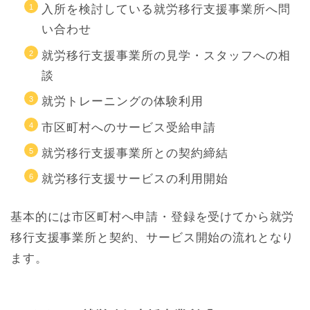
入所を検討している就労移行支援事業所へ問
い合わせ
就労移行支援事業所の見学・スタッフへの相
談
就労トレーニングの体験利用
市区町村へのサービス受給申請
就労移行支援事業所との契約締結
就労移行支援サービスの利用開始
基本的には市区町村へ申請・登録を受けてから就労
移行支援事業所と契約、サービス開始の流れとなり
ます。