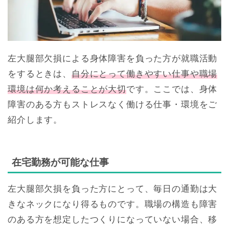
左大腿部欠損による身体障害を負った方が就職活動
をするときは、
自分にとって働きやすい仕事や職場
環境は何か考えることが大切
です。ここでは、身体
障害のある方もストレスなく働ける仕事・環境をご
紹介します。
在宅勤務が可能な仕事
左大腿部欠損を負った方にとって、毎日の通勤は大
きなネックになり得るものです。職場の構造も障害
のある方を想定したつくりになっていない場合、移