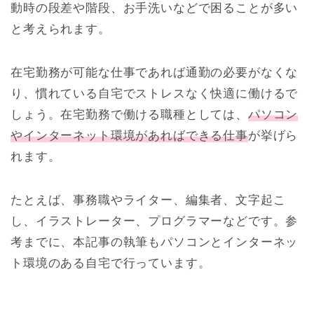
動時の段差や階段、お手洗いなどで困ることが多い
と考えられます。
在宅勤務が可能な仕事であれば通勤の必要がなくな
り、慣れている自宅でストレスなく快適に働けるで
しょう。在宅勤務で働ける職種としては、
パソコン
やインターネット環境があればできる仕事
が挙げら
れます。
たとえば、事務職やライター、編集者、文字起こ
し、イラストレーター、プログラマーなどです。参
考までに、本記事の執筆もパソコンとインターネッ
ト環境のある自宅で行っています。