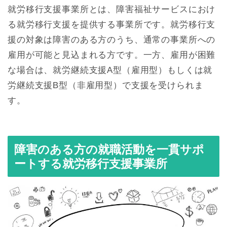
就労移行支援事業所とは、障害福祉サービスにおけ
る就労移行支援を提供する事業所です。就労移行支
援の対象は障害のある方のうち、通常の事業所への
雇用が可能と見込まれる方です。一方、雇用が困難
な場合は、就労継続支援A型（雇用型）もしくは就
労継続支援B型（非雇用型）で支援を受けられま
す。
障害のある方の就職活動を一貫サポ
ートする就労移行支援事業所