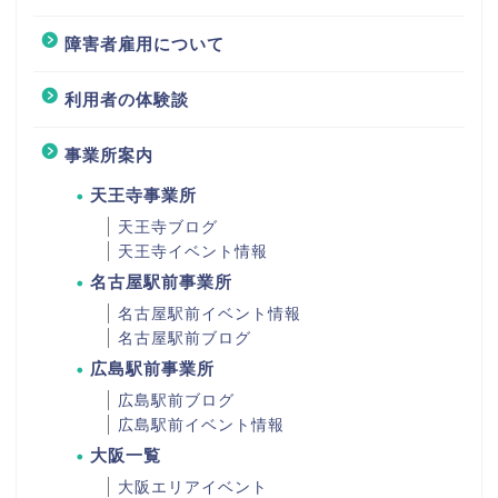
障害者雇用について
利用者の体験談
事業所案内
天王寺事業所
天王寺ブログ
天王寺イベント情報
名古屋駅前事業所
名古屋駅前イベント情報
名古屋駅前ブログ
広島駅前事業所
広島駅前ブログ
広島駅前イベント情報
大阪一覧
大阪エリアイベント