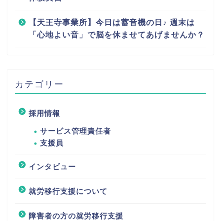
【天王寺事業所】今日は蓄音機の日♪ 週末は
「心地よい音」で脳を休ませてあげませんか？
カテゴリー
採用情報
サービス管理責任者
支援員
インタビュー
就労移行支援について
障害者の方の就労移行支援