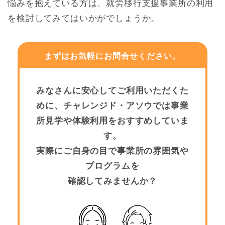
悩みを抱えている方は、就労移行支援事業所の利用
を検討してみてはいかがでしょうか。
まずはお気軽にお問合せください。
みなさんに安心してご利用いただくた
めに、チャレンジド・アソウでは事業
所見学や体験利用をおすすめしていま
す。
実際にご自身の目で事業所の雰囲気や
プログラムを
確認してみませんか？