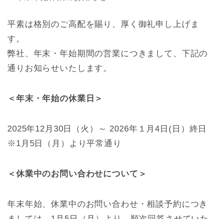
平素は格別のご高配を賜り、厚く御礼申し上げま
す。
弊社、年末・年始期間の営業につきまして、下記の
通りお知らせいたします。
＜年末・年始の休業日＞
2025年12月30日（火）～ 2026年１月4日(日）終日
※1月5日（月）より平常通り
＜休業中のお問い合わせについて＞
年末年始、休業中のお問い合わせ・相談予約につき
ましては、1月5日（月）より、順次回答させていた