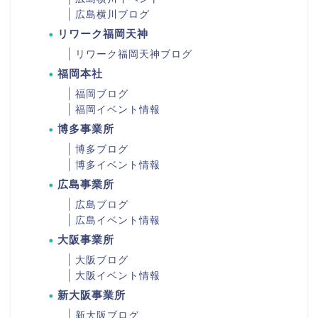
広島横川ブログ
リワーク福岡天神
リワーク福岡天神ブログ
福岡本社
福岡ブログ
福岡イベント情報
博多事業所
博多ブログ
博多イベント情報
広島事業所
広島ブログ
広島イベント情報
大阪事業所
大阪ブログ
大阪イベント情報
新大阪事業所
新大阪ブログ