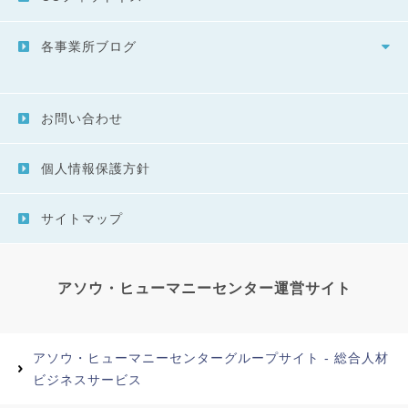
各事業所ブログ
お問い合わせ
個人情報保護方針
サイトマップ
アソウ・ヒューマニーセンター運営サイト
アソウ・ヒューマニーセンターグループサイト - 総合人材
ビジネスサービス