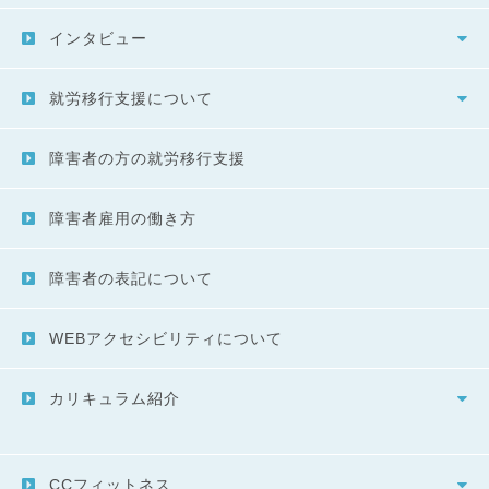
インタビュー
就労移行支援について
障害者の方の就労移行支援
障害者雇用の働き方
障害者の表記について
WEBアクセシビリティについて
カリキュラム紹介
CCフィットネス