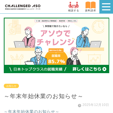
相談する
資料請求
お知らせ
～年末年始休業のお知らせ～
2025年12月10日
～年末年始休業のお知らせ～