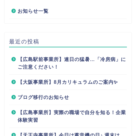
お知らせ一覧
最近の投稿
【広島駅前事業所】連日の猛暑…「冷房病」に
ご注意ください！
【大阪事業所】8月カリキュラムのご案内✨
ブログ移行のお知らせ
【広島事業所】実際の職場で自分を知る！企業
体験実習
【天王寺事業所】今日は蓄音機の日♪ 週末は