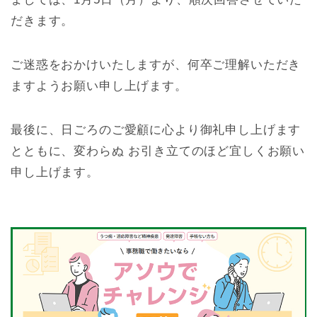
だきます。
ご迷惑をおかけいたしますが、何卒ご理解いただき
ますようお願い申し上げます。
最後に、日ごろのご愛顧に心より御礼申し上げます
とともに、変わらぬ お引き立てのほど宜しくお願い
申し上げます。