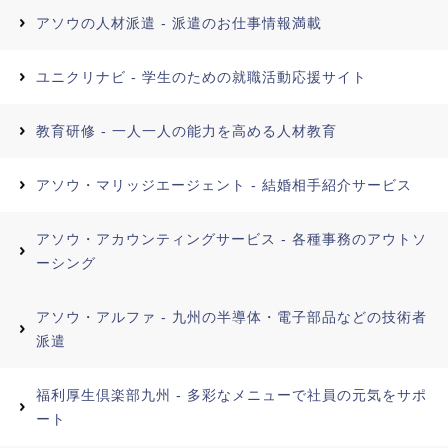
アソウの人材派遣 - 派遣のお仕事情報満載
ユニクリナビ - 学生のための就職活動応援サイト
教育研修 - 一人一人の能力を高める人材教育
アソウ・マリッジエージェント - 結婚相手紹介サービス
アソウ・アカウンティングサービス - 各種事務のアウトソ
ーシング
アソウ・アルファ - 九州の半導体・電子部品などの技術者
派遣
福利厚生倶楽部九州 - 多彩なメニューで社員の元気をサポ
ート