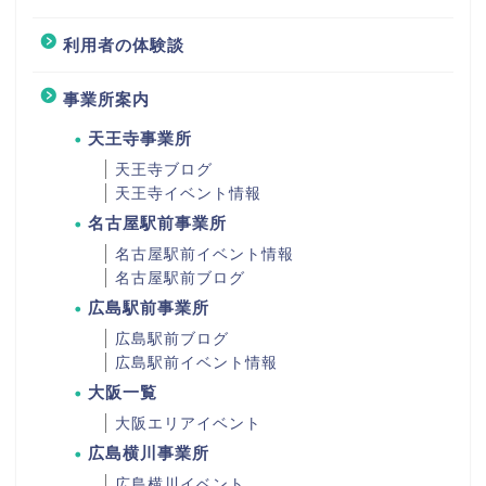
利用者の体験談
事業所案内
天王寺事業所
天王寺ブログ
天王寺イベント情報
名古屋駅前事業所
名古屋駅前イベント情報
名古屋駅前ブログ
広島駅前事業所
広島駅前ブログ
広島駅前イベント情報
大阪一覧
大阪エリアイベント
広島横川事業所
広島横川イベント