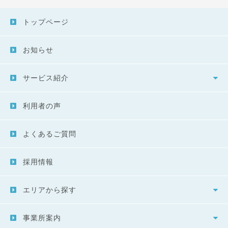
トップページ
お知らせ
サービス紹介
利用者の声
よくあるご質問
採用情報
エリアから探す
事業所案内