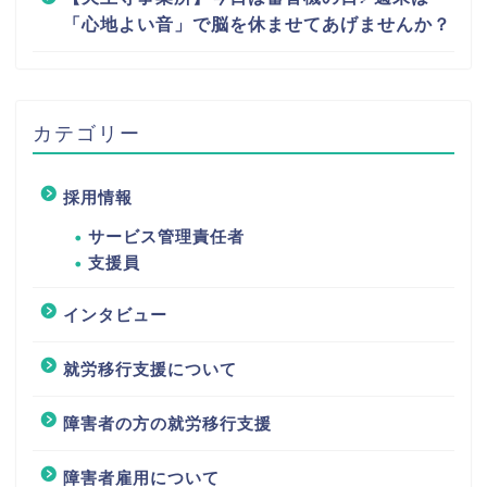
「心地よい音」で脳を休ませてあげませんか？
カテゴリー
採用情報
サービス管理責任者
支援員
インタビュー
就労移行支援について
障害者の方の就労移行支援
障害者雇用について