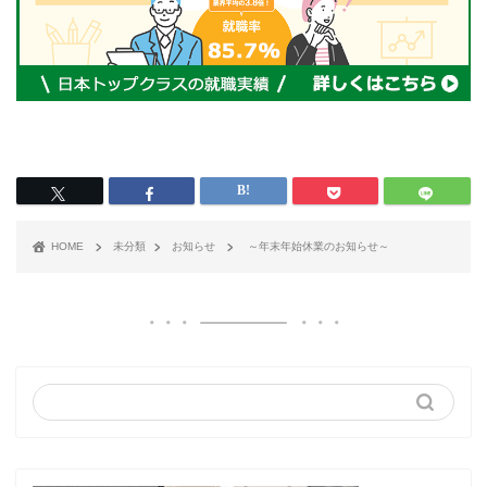
HOME
未分類
お知らせ
～年末年始休業のお知らせ～