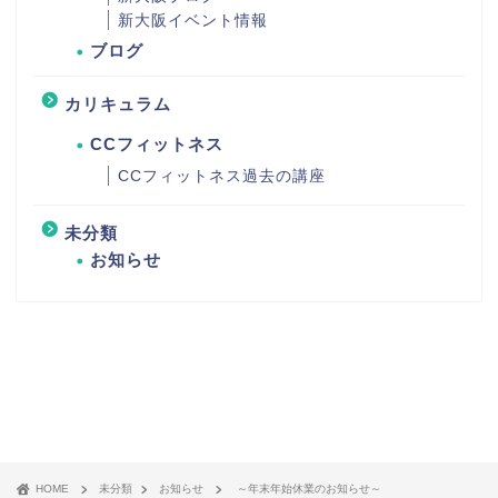
新大阪イベント情報
ブログ
カリキュラム
CCフィットネス
CCフィットネス過去の講座
未分類
お知らせ
HOME
未分類
お知らせ
～年末年始休業のお知らせ～