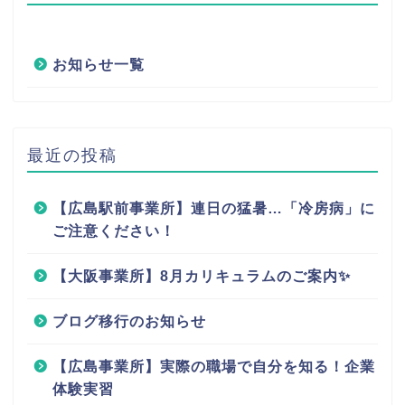
お知らせ一覧
最近の投稿
【広島駅前事業所】連日の猛暑…「冷房病」に
ご注意ください！
【大阪事業所】8月カリキュラムのご案内✨
ブログ移行のお知らせ
【広島事業所】実際の職場で自分を知る！企業
体験実習