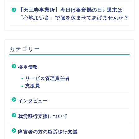
【天王寺事業所】今日は蓄音機の日♪ 週末は
「心地よい音」で脳を休ませてあげませんか？
カテゴリー
採用情報
サービス管理責任者
支援員
インタビュー
就労移行支援について
障害者の方の就労移行支援