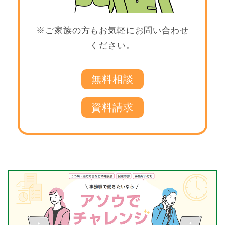
※ご家族の方もお気軽にお問い合わせ
ください。
無料相談
資料請求