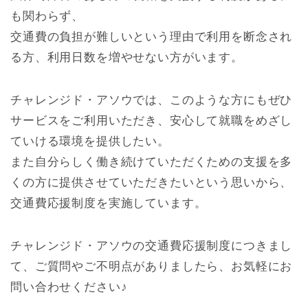
も関わらず、
交通費の負担が難しいという理由で利用を断念され
る方、利用日数を増やせない方がいます。
チャレンジド・アソウでは、このような方にもぜひ
サービスをご利用いただき、安心して就職をめざし
ていける環境を提供したい。
また自分らしく働き続けていただくための支援を多
くの方に提供させていただきたいという思いから、
交通費応援制度を実施しています。
チャレンジド・アソウの交通費応援制度につきまし
て、ご質問やご不明点がありましたら、お気軽にお
問い合わせください♪