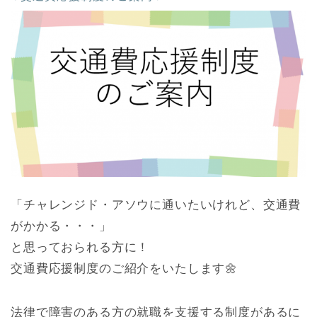
「チャレンジド・アソウに通いたいけれど、交通費
がかかる・・・」
と思っておられる方に！
交通費応援制度のご紹介をいたします🌼
法律で障害のある方の就職を支援する制度があるに