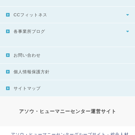
CCフィットネス
各事業所ブログ
お問い合わせ
個人情報保護方針
サイトマップ
アソウ・ヒューマニーセンター運営サイト
アソウ・ヒューマニーセンターグループサイト - 総合人材