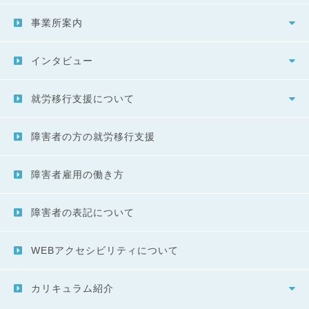
事業所案内
インタビュー
就労移行支援について
障害者の方の就労移行支援
障害者雇用の働き方
障害者の表記について
WEBアクセシビリティについて
カリキュラム紹介