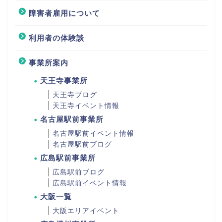
障害者雇用について
利用者の体験談
事業所案内
天王寺事業所
天王寺ブログ
天王寺イベント情報
名古屋駅前事業所
名古屋駅前イベント情報
名古屋駅前ブログ
広島駅前事業所
広島駅前ブログ
広島駅前イベント情報
大阪一覧
大阪エリアイベント