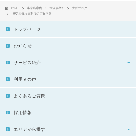
HOME
事業所案内
大阪事業所
大阪ブログ
❁交通費応援制度のご案内❁
トップページ
お知らせ
サービス紹介
利用者の声
よくあるご質問
採用情報
エリアから探す