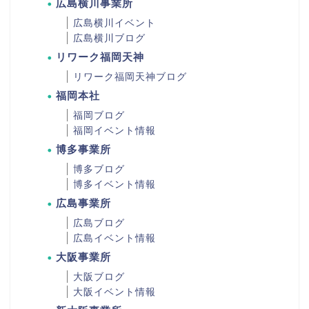
広島横川事業所
広島横川イベント
広島横川ブログ
リワーク福岡天神
リワーク福岡天神ブログ
福岡本社
福岡ブログ
福岡イベント情報
博多事業所
博多ブログ
博多イベント情報
広島事業所
広島ブログ
広島イベント情報
大阪事業所
大阪ブログ
大阪イベント情報