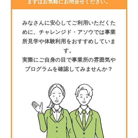
まずはお気軽にお問合せください。
みなさんに安心してご利用いただくた
めに、チャレンジド・アソウでは事業
所見学や体験利用をおすすめしていま
す。
実際にご自身の目で事業所の雰囲気や
プログラムを確認してみませんか？