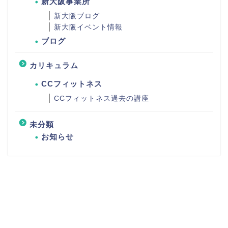
新大阪事業所
新大阪ブログ
新大阪イベント情報
ブログ
カリキュラム
CCフィットネス
CCフィットネス過去の講座
未分類
お知らせ