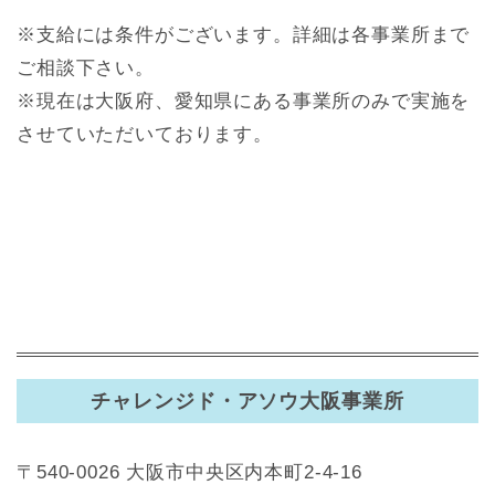
※支給には条件がございます。詳細は各事業所まで
ご相談下さい。
※現在は大阪府、愛知県にある事業所のみで実施を
させていただいております。
チャレンジド・アソウ大阪事業所
〒540-0026 大阪市中央区内本町2-4-16