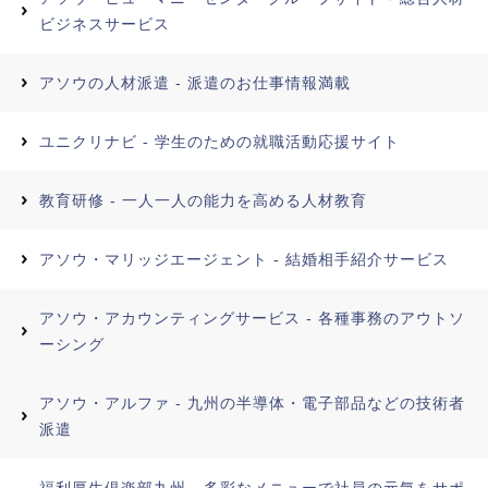
ビジネスサービス
アソウの人材派遣 - 派遣のお仕事情報満載
ユニクリナビ - 学生のための就職活動応援サイト
教育研修 - 一人一人の能力を高める人材教育
アソウ・マリッジエージェント - 結婚相手紹介サービス
アソウ・アカウンティングサービス - 各種事務のアウトソ
ーシング
アソウ・アルファ - 九州の半導体・電子部品などの技術者
派遣